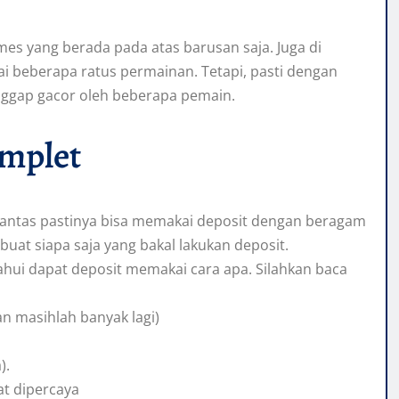
s yang berada pada atas barusan saja. Juga di
i beberapa ratus permainan. Tetapi, pasti dengan
anggap gacor oleh beberapa pemain.
omplet
 lantas pastinya bisa memakai deposit dengan beragam
buat siapa saja yang bakal lakukan deposit.
hui dapat deposit memakai cara apa. Silahkan baca
an masihlah banyak lagi)
).
at dipercaya