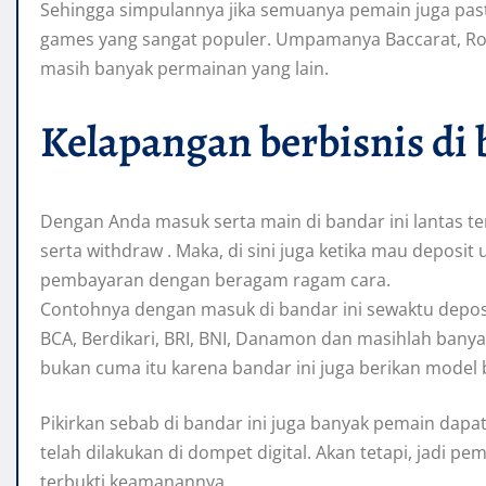
Sehingga simpulannya jika semuanya pemain juga pasti
games yang sangat populer. Umpamanya Baccarat, Roule
masih banyak permainan yang lain.
Kelapangan berbisnis di 
Dengan Anda masuk serta main di bandar ini lantas te
serta withdraw . Maka, di sini juga ketika mau depo
pembayaran dengan beragam ragam cara.
Contohnya dengan masuk di bandar ini sewaktu depos
BCA, Berdikari, BRI, BNI, Danamon dan masihlah banya
bukan cuma itu karena bandar ini juga berikan model b
Pikirkan sebab di bandar ini juga banyak pemain dap
telah dilakukan di dompet digital. Akan tetapi, jadi p
terbukti keamanannya.