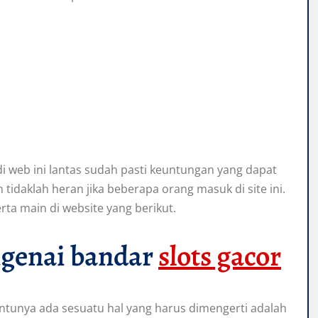
i web ini lantas sudah pasti keuntungan yang dapat
tidaklah heran jika beberapa orang masuk di site ini.
ta main di website yang berikut.
ngenai bandar
slots gacor
entunya ada sesuatu hal yang harus dimengerti adalah