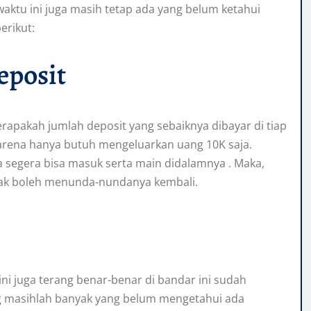
 waktu ini juga masih tetap ada yang belum ketahui
erikut:
eposit
erapakah jumlah deposit yang sebaiknya dibayar di tiap
karena hanya butuh mengeluarkan uang 10K saja.
a segera bisa masuk serta main didalamnya . Maka,
tidak boleh menunda-nundanya kembali.
ni juga terang benar-benar di bandar ini sudah
g masihlah banyak yang belum mengetahui ada