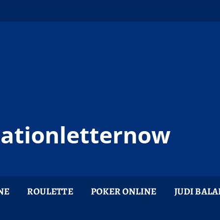
ationletternow
NE
ROULETTE
POKER ONLINE
JUDI BALA