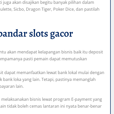
 juga akan disajikan begitu banyak pilihan dalam
tte, Sicbo, Dragon Tiger, Poker Dice, dan pastilah
bandar slots gacor
ntu akan mendapat kelapangan bisnis baik itu deposit
sit umpamanya pasti pemain dapat memutuskan
it dapat memanfaatkan lewat bank lokal mulai dengan
k bank loka yang lain. Tetapi, pastinya memanglah
ayaran lain.
at melaksanakan bisnis lewat program E-payment yang
emain tidak boleh cemas lantaran ini nyata benar-benar