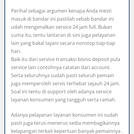
Perihal sebagai argumen kenapa Anda mesti
masuk di bandar ini pastilah sebab bandar ini
udah mengenalkan service 24 jam full. Bukan
cuma itu, tentu lantaran di sini juga pelayanan
lain yang bakal layani secara nonstop tiap-tiap
hari.
Baik itu dari service transaksi bisnis deposit pula
service lain contohnya catatan dari account.
Serta seluruhnya sudah pasti seluruh pemain
juga memperoleh servis terhebat sejauh 24 jam.
Soal ini tentu di-support oleh adanya service
layanan konsumen yang tangguh serta ramah.
Adanya pelayanan layanan konsumen ini sudah
pasti juga terus-menerus sedia membagikannya
kelapangan terkait keperluan banyak pemainnya .