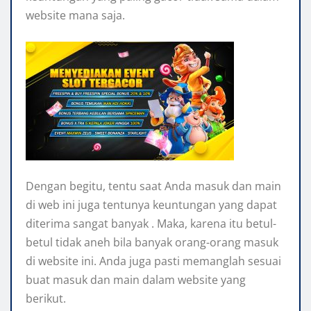
website mana saja.
Dengan begitu, tentu saat Anda masuk dan main
di web ini juga tentunya keuntungan yang dapat
diterima sangat banyak . Maka, karena itu betul-
betul tidak aneh bila banyak orang-orang masuk
di website ini. Anda juga pasti memanglah sesuai
buat masuk dan main dalam website yang
berikut.