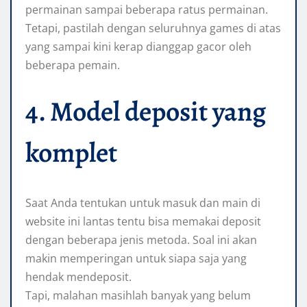
permainan sampai beberapa ratus permainan.
Tetapi, pastilah dengan seluruhnya games di atas
yang sampai kini kerap dianggap gacor oleh
beberapa pemain.
4. Model deposit yang
komplet
Saat Anda tentukan untuk masuk dan main di
website ini lantas tentu bisa memakai deposit
dengan beberapa jenis metoda. Soal ini akan
makin memperingan untuk siapa saja yang
hendak mendeposit.
Tapi, malahan masihlah banyak yang belum