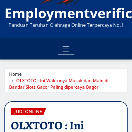
Employmentverific
Panduan Taruhan Olahraga Online Terpercaya No.1
Home
OLXTOTO : Ini Waktunya Masuk dan Main di
Bandar Slots Gacor Paling dipercaya Bagor
JUDI ONLINE
OLXTOTO : Ini