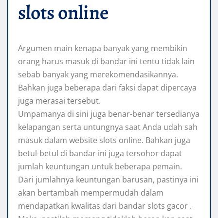
slots online
Argumen main kenapa banyak yang membikin
orang harus masuk di bandar ini tentu tidak lain
sebab banyak yang merekomendasikannya.
Bahkan juga beberapa dari faksi dapat dipercaya
juga merasai tersebut.
Umpamanya di sini juga benar-benar tersedianya
kelapangan serta untungnya saat Anda udah sah
masuk dalam website slots online. Bahkan juga
betul-betul di bandar ini juga tersohor dapat
jumlah keuntungan untuk beberapa pemain.
Dari jumlahnya keuntungan barusan, pastinya ini
akan bertambah mempermudah dalam
mendapatkan kwalitas dari bandar slots gacor .