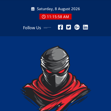
Skip
Saturday, 8 August 2026
to
content
11:15:59 AM
Follow Us