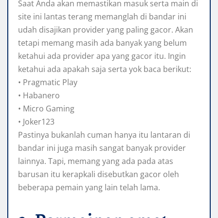
Saat Anda akan memastikan masuk serta main di
site ini lantas terang memanglah di bandar ini
udah disajikan provider yang paling gacor. Akan
tetapi memang masih ada banyak yang belum
ketahui ada provider apa yang gacor itu. Ingin
ketahui ada apakah saja serta yok baca berikut:
• Pragmatic Play
• Habanero
• Micro Gaming
• Joker123
Pastinya bukanlah cuman hanya itu lantaran di
bandar ini juga masih sangat banyak provider
lainnya. Tapi, memang yang ada pada atas
barusan itu kerapkali disebutkan gacor oleh
beberapa pemain yang lain telah lama.