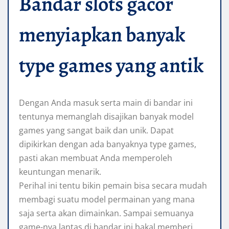
Bandar slots gacor
menyiapkan banyak
type games yang antik
Dengan Anda masuk serta main di bandar ini
tentunya memanglah disajikan banyak model
games yang sangat baik dan unik. Dapat
dipikirkan dengan ada banyaknya type games,
pasti akan membuat Anda memperoleh
keuntungan menarik.
Perihal ini tentu bikin pemain bisa secara mudah
membagi suatu model permainan yang mana
saja serta akan dimainkan. Sampai semuanya
game-nya lantas di bandar ini bakal memberi