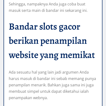
Sehingga, nampaknya Anda juga coba buat
masuk serta main di bandar ini sekarang ini.
Bandar slots gacor
berikan penampilan
website yang memikat
Ada sesuatu hal yang lain jadi argumen Anda
harus masuk di bandar ini sebab memang punya
penampilan menarik. Bahkan juga sama ini juga
membuat simpel untuk dapat diketahui ialah
penampakan webnya.