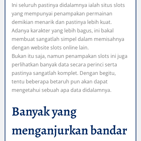
Ini seluruh pastinya didalamnya ialah situs slots
yang mempunyai penampakan permainan
demikian menarik dan pastinya lebih kuat.
Adanya karakter yang lebih bagus, ini bakal
membuat sangatlah simpel dalam memisahnya
dengan website slots online lain.
Bukan itu saja, namun penampakan slots ini juga
perlihatkan banyak data secara perinci serta
pastinya sangatlah komplet. Dengan begitu,
tentu beberapa betaruh pun akan dapat
mengetahui sebuah apa data didalamnya.
Banyak yang
menganjurkan bandar