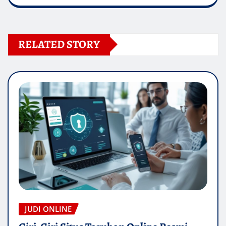
RELATED STORY
JUDI ONLINE