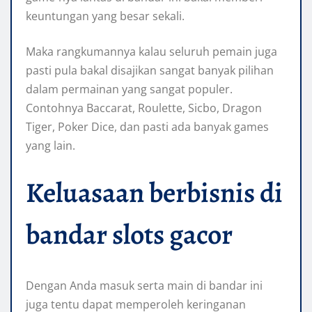
keuntungan yang besar sekali.
Maka rangkumannya kalau seluruh pemain juga
pasti pula bakal disajikan sangat banyak pilihan
dalam permainan yang sangat populer.
Contohnya Baccarat, Roulette, Sicbo, Dragon
Tiger, Poker Dice, dan pasti ada banyak games
yang lain.
Keluasaan berbisnis di
bandar slots gacor
Dengan Anda masuk serta main di bandar ini
juga tentu dapat memperoleh keringanan