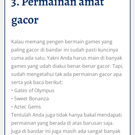
3. Permainan amat
gacor
Kalau memang pengen bermain games yang
paling gacor di bandar ini sudah pasti kuncinya
cuma ada satu. Yakni Anda harus main di banyak
games yang udah diakui benar-benar gacor. Tapi,
sudah mengetahui tak ada permainan gacor apa
serta yok baca berikut:
• Gates of Olympus
• Sweet Bonanza
• Aztec Gems
Tentulah Anda juga tidak hanya bakal mendapati
permainan yang berada di atas barusan saja.
Juga di bandar ini juga masih ada sangat banyak