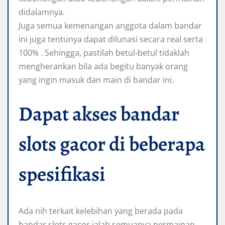
didalamnya.
Juga semua kemenangan anggota dalam bandar
ini juga tentunya dapat dilunasi secara real serta
100% . Sehingga, pastilah betul-betul tidaklah
mengherankan bila ada begitu banyak orang
yang ingin masuk dan main di bandar ini.
Dapat akses bandar
slots gacor di beberapa
spesifikasi
Ada nih terkait kelebihan yang berada pada
bandar slots gacor ialah semuanya permainan