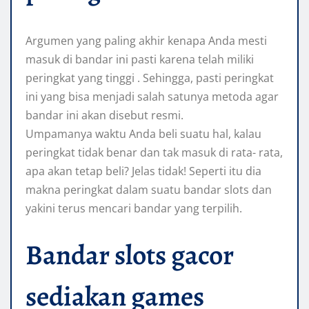
Argumen yang paling akhir kenapa Anda mesti
masuk di bandar ini pasti karena telah miliki
peringkat yang tinggi . Sehingga, pasti peringkat
ini yang bisa menjadi salah satunya metoda agar
bandar ini akan disebut resmi.
Umpamanya waktu Anda beli suatu hal, kalau
peringkat tidak benar dan tak masuk di rata- rata,
apa akan tetap beli? Jelas tidak! Seperti itu dia
makna peringkat dalam suatu bandar slots dan
yakini terus mencari bandar yang terpilih.
Bandar slots gacor
sediakan games