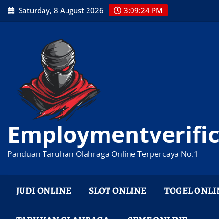
Skip
Saturday, 8 August 2026
3:09:25 PM
to
content
Employmentverific
Panduan Taruhan Olahraga Online Terpercaya No.1
JUDI ONLINE
SLOT ONLINE
TOGEL ONLI