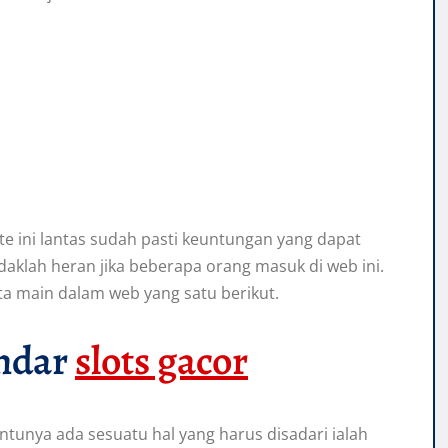
te ini lantas sudah pasti keuntungan yang dapat
aklah heran jika beberapa orang masuk di web ini.
a main dalam web yang satu berikut.
andar
slots gacor
ntunya ada sesuatu hal yang harus disadari ialah