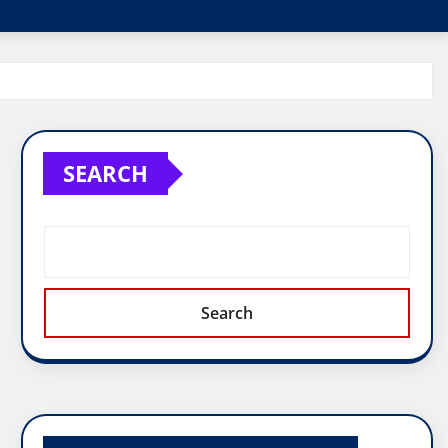
SEARCH
Search