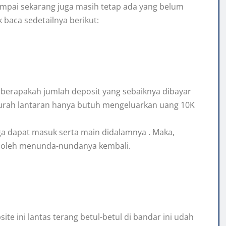
sampai sekarang juga masih tetap ada yang belum
 baca sedetailnya berikut:
t berapakah jumlah deposit yang sebaiknya dibayar
 murah lantaran hanya butuh mengeluarkan uang 10K
a dapat masuk serta main didalamnya . Maka,
k boleh menunda-nundanya kembali.
e ini lantas terang betul-betul di bandar ini udah