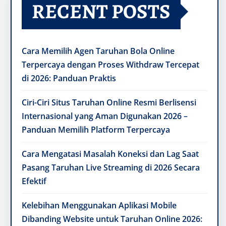
RECENT POSTS
Cara Memilih Agen Taruhan Bola Online
Terpercaya dengan Proses Withdraw Tercepat
di 2026: Panduan Praktis
Ciri-Ciri Situs Taruhan Online Resmi Berlisensi
Internasional yang Aman Digunakan 2026 –
Panduan Memilih Platform Terpercaya
Cara Mengatasi Masalah Koneksi dan Lag Saat
Pasang Taruhan Live Streaming di 2026 Secara
Efektif
Kelebihan Menggunakan Aplikasi Mobile
Dibanding Website untuk Taruhan Online 2026: