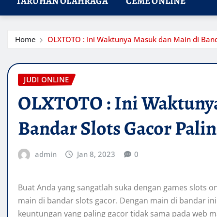
TARUHAN OLAHRAGA
CEME ONLINE
Home
OLXTOTO : Ini Waktunya Masuk dan Main di Banda
JUDI ONLINE
OLXTOTO : Ini Waktunya
Bandar Slots Gacor Pali
admin
Jan 8, 2023
0
Buat Anda yang sangatlah suka dengan games slots on
main di bandar slots gacor. Dengan main di bandar ini
keuntungan yang paling gacor tidak sama pada web m