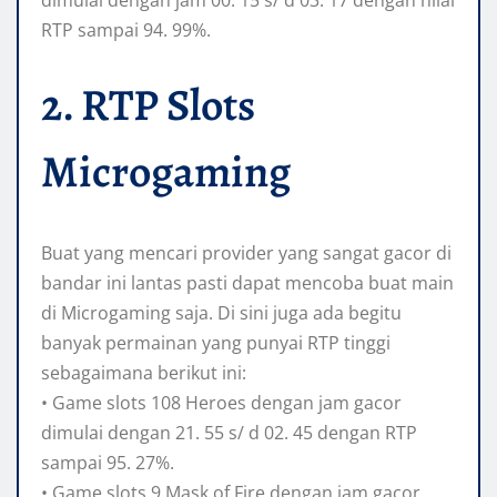
RTP sampai 94. 99%.
2. RTP Slots
Microgaming
Buat yang mencari provider yang sangat gacor di
bandar ini lantas pasti dapat mencoba buat main
di Microgaming saja. Di sini juga ada begitu
banyak permainan yang punyai RTP tinggi
sebagaimana berikut ini:
• Game slots 108 Heroes dengan jam gacor
dimulai dengan 21. 55 s/ d 02. 45 dengan RTP
sampai 95. 27%.
• Game slots 9 Mask of Fire dengan jam gacor