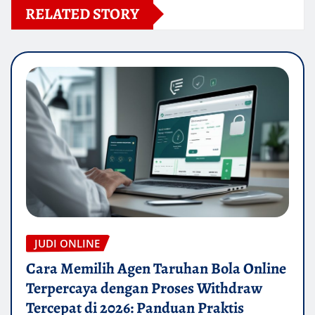
RELATED STORY
JUDI ONLINE
Cara Memilih Agen Taruhan Bola Online
Terpercaya dengan Proses Withdraw
Tercepat di 2026: Panduan Praktis