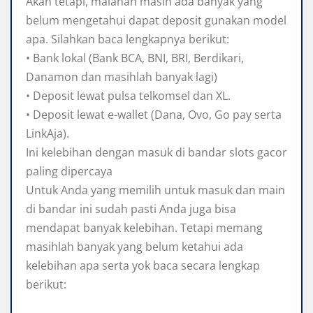
Akan tetapi, malahan masih ada banyak yang
belum mengetahui dapat deposit gunakan model
apa. Silahkan baca lengkapnya berikut:
• Bank lokal (Bank BCA, BNI, BRI, Berdikari,
Danamon dan masihlah banyak lagi)
• Deposit lewat pulsa telkomsel dan XL.
• Deposit lewat e-wallet (Dana, Ovo, Go pay serta
LinkAja).
Ini kelebihan dengan masuk di bandar slots gacor
paling dipercaya
Untuk Anda yang memilih untuk masuk dan main
di bandar ini sudah pasti Anda juga bisa
mendapat banyak kelebihan. Tetapi memang
masihlah banyak yang belum ketahui ada
kelebihan apa serta yok baca secara lengkap
berikut: