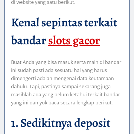
di website yang satu berikut.
Kenal sepintas terkait
bandar
slots gacor
Buat Anda yang bisa masuk serta main di bandar
ini sudah pasti ada sesuatu hal yang harus
dimengerti adalah mengenai data keutamaan
dahulu. Tapi, pastinya sampai sekarang juga
masihlah ada yang belum ketahui terkait bandar
yang ini dan yok baca secara lengkap berikut:
1. Sedikitnya deposit