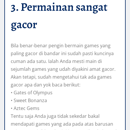
3. Permainan sangat
gacor
Bila benar-benar pengin bermain games yang
paling gacor di bandar ini sudah pasti kuncinya
cuman ada satu. Ialah Anda mesti main di
sejumlah games yang udah diyakini amat gacor.
Akan tetapi, sudah mengetahui tak ada games
gacor apa dan yok baca berikut:
• Gates of Olympus
• Sweet Bonanza
• Aztec Gems
Tentu saja Anda juga tidak sekedar bakal
mendapati games yang ada pada atas barusan