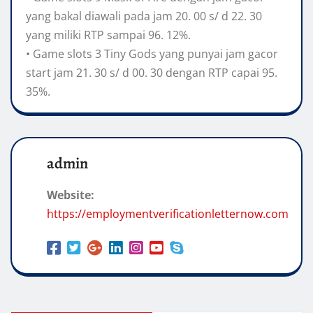
yang bakal diawali pada jam 20. 00 s/ d 22. 30
yang miliki RTP sampai 96. 12%.
• Game slots 3 Tiny Gods yang punyai jam gacor
start jam 21. 30 s/ d 00. 30 dengan RTP capai 95.
35%.
admin
Website:
https://employmentverificationletternow.com