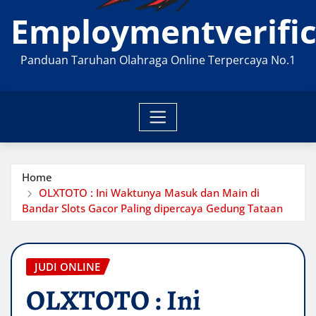
Employmentverific
Panduan Taruhan Olahraga Online Terpercaya No.1
Home
OLXTOTO : Ini Waktunya Masuk dan Main di
Bandar Slots Gacor Paling dipercaya Gedung Tataan
JUDI ONLINE
OLXTOTO : Ini