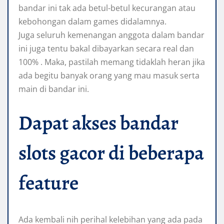
bandar ini tak ada betul-betul kecurangan atau
kebohongan dalam games didalamnya.
Juga seluruh kemenangan anggota dalam bandar
ini juga tentu bakal dibayarkan secara real dan
100% . Maka, pastilah memang tidaklah heran jika
ada begitu banyak orang yang mau masuk serta
main di bandar ini.
Dapat akses bandar
slots gacor di beberapa
feature
Ada kembali nih perihal kelebihan yang ada pada