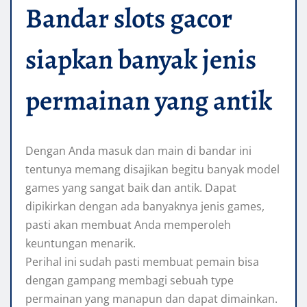
Bandar slots gacor
siapkan banyak jenis
permainan yang antik
Dengan Anda masuk dan main di bandar ini
tentunya memang disajikan begitu banyak model
games yang sangat baik dan antik. Dapat
dipikirkan dengan ada banyaknya jenis games,
pasti akan membuat Anda memperoleh
keuntungan menarik.
Perihal ini sudah pasti membuat pemain bisa
dengan gampang membagi sebuah type
permainan yang manapun dan dapat dimainkan.