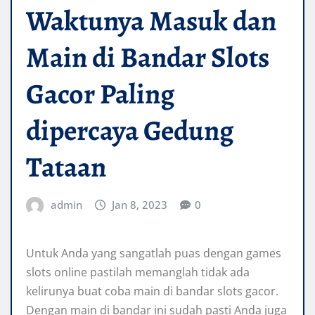
Waktunya Masuk dan
Main di Bandar Slots
Gacor Paling
dipercaya Gedung
Tataan
admin
Jan 8, 2023
0
Untuk Anda yang sangatlah puas dengan games
slots online pastilah memanglah tidak ada
kelirunya buat coba main di bandar slots gacor.
Dengan main di bandar ini sudah pasti Anda juga