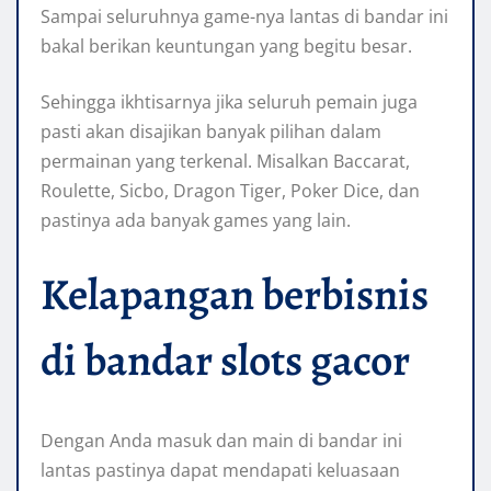
Sampai seluruhnya game-nya lantas di bandar ini
bakal berikan keuntungan yang begitu besar.
Sehingga ikhtisarnya jika seluruh pemain juga
pasti akan disajikan banyak pilihan dalam
permainan yang terkenal. Misalkan Baccarat,
Roulette, Sicbo, Dragon Tiger, Poker Dice, dan
pastinya ada banyak games yang lain.
Kelapangan berbisnis
di bandar slots gacor
Dengan Anda masuk dan main di bandar ini
lantas pastinya dapat mendapati keluasaan