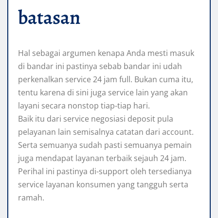
batasan
Hal sebagai argumen kenapa Anda mesti masuk
di bandar ini pastinya sebab bandar ini udah
perkenalkan service 24 jam full. Bukan cuma itu,
tentu karena di sini juga service lain yang akan
layani secara nonstop tiap-tiap hari.
Baik itu dari service negosiasi deposit pula
pelayanan lain semisalnya catatan dari account.
Serta semuanya sudah pasti semuanya pemain
juga mendapat layanan terbaik sejauh 24 jam.
Perihal ini pastinya di-support oleh tersedianya
service layanan konsumen yang tangguh serta
ramah.