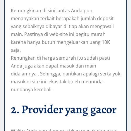
Kemungkinan di sini lantas Anda pun
menanyakan terkait berapakah jumlah deposit
yang sebaiknya dibayar di tiap akan mengawali
main. Pastinya di web-site ini begitu murah
karena hanya butuh mengeluarkan uang 10K
saja.
Renungkan di harga semurah itu sudah pasti
Anda juga akan dapat masuk dan main
didalamnya . Sehingga, nantikan apalagi serta yok
masuk di site ini lekas tak boleh menunda-
nundanya kembali.
2. Provider yang gacor
Waktu Anda dapat memastikan masuk dan main