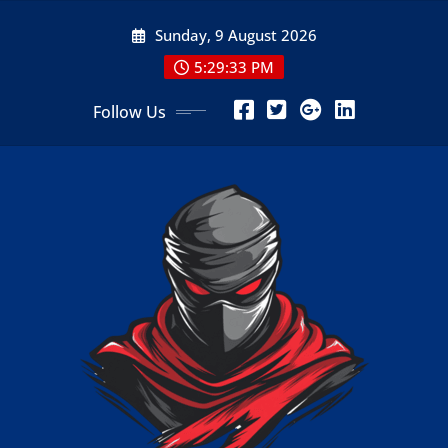
Skip
Sunday, 9 August 2026
to
content
5:29:34 PM
Follow Us