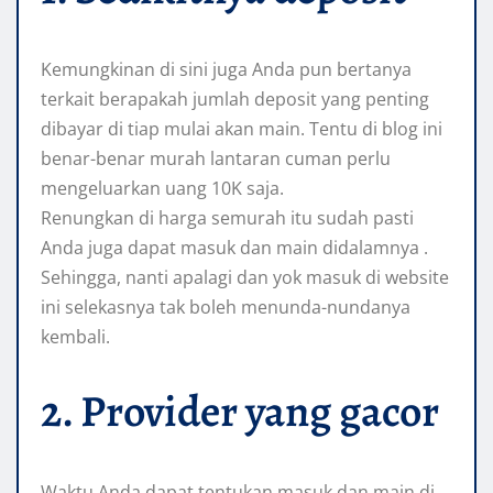
Kemungkinan di sini juga Anda pun bertanya
terkait berapakah jumlah deposit yang penting
dibayar di tiap mulai akan main. Tentu di blog ini
benar-benar murah lantaran cuman perlu
mengeluarkan uang 10K saja.
Renungkan di harga semurah itu sudah pasti
Anda juga dapat masuk dan main didalamnya .
Sehingga, nanti apalagi dan yok masuk di website
ini selekasnya tak boleh menunda-nundanya
kembali.
2. Provider yang gacor
Waktu Anda dapat tentukan masuk dan main di