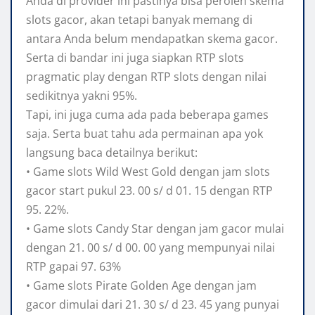
Anda di provider ini pastinya bisa peroleh skema
slots gacor, akan tetapi banyak memang di
antara Anda belum mendapatkan skema gacor.
Serta di bandar ini juga siapkan RTP slots
pragmatic play dengan RTP slots dengan nilai
sedikitnya yakni 95%.
Tapi, ini juga cuma ada pada beberapa games
saja. Serta buat tahu ada permainan apa yok
langsung baca detailnya berikut:
• Game slots Wild West Gold dengan jam slots
gacor start pukul 23. 00 s/ d 01. 15 dengan RTP
95. 22%.
• Game slots Candy Star dengan jam gacor mulai
dengan 21. 00 s/ d 00. 00 yang mempunyai nilai
RTP gapai 97. 63%
• Game slots Pirate Golden Age dengan jam
gacor dimulai dari 21. 30 s/ d 23. 45 yang punyai