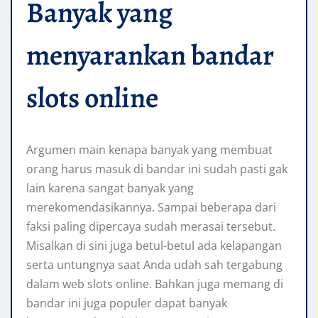
Banyak yang
menyarankan bandar
slots online
Argumen main kenapa banyak yang membuat
orang harus masuk di bandar ini sudah pasti gak
lain karena sangat banyak yang
merekomendasikannya. Sampai beberapa dari
faksi paling dipercaya sudah merasai tersebut.
Misalkan di sini juga betul-betul ada kelapangan
serta untungnya saat Anda udah sah tergabung
dalam web slots online. Bahkan juga memang di
bandar ini juga populer dapat banyak