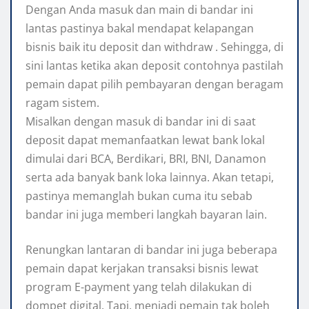
Dengan Anda masuk dan main di bandar ini
lantas pastinya bakal mendapat kelapangan
bisnis baik itu deposit dan withdraw . Sehingga, di
sini lantas ketika akan deposit contohnya pastilah
pemain dapat pilih pembayaran dengan beragam
ragam sistem.
Misalkan dengan masuk di bandar ini di saat
deposit dapat memanfaatkan lewat bank lokal
dimulai dari BCA, Berdikari, BRI, BNI, Danamon
serta ada banyak bank loka lainnya. Akan tetapi,
pastinya memanglah bukan cuma itu sebab
bandar ini juga memberi langkah bayaran lain.
Renungkan lantaran di bandar ini juga beberapa
pemain dapat kerjakan transaksi bisnis lewat
program E-payment yang telah dilakukan di
dompet digital. Tapi, menjadi pemain tak boleh