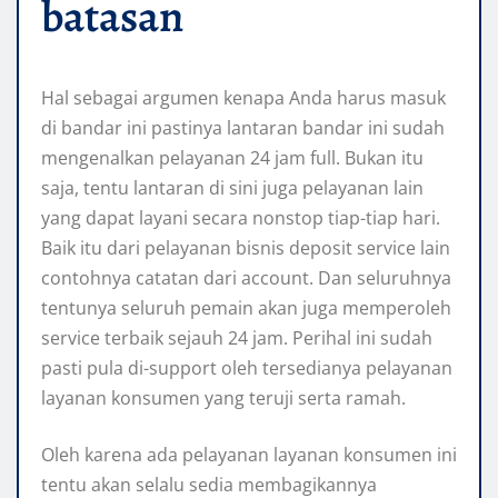
batasan
Hal sebagai argumen kenapa Anda harus masuk
di bandar ini pastinya lantaran bandar ini sudah
mengenalkan pelayanan 24 jam full. Bukan itu
saja, tentu lantaran di sini juga pelayanan lain
yang dapat layani secara nonstop tiap-tiap hari.
Baik itu dari pelayanan bisnis deposit service lain
contohnya catatan dari account. Dan seluruhnya
tentunya seluruh pemain akan juga memperoleh
service terbaik sejauh 24 jam. Perihal ini sudah
pasti pula di-support oleh tersedianya pelayanan
layanan konsumen yang teruji serta ramah.
Oleh karena ada pelayanan layanan konsumen ini
tentu akan selalu sedia membagikannya