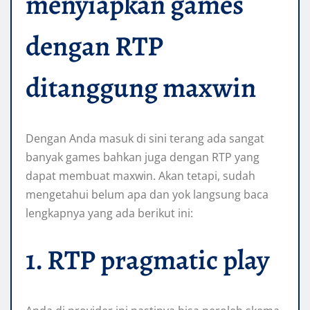
menyiapkan games
dengan RTP
ditanggung maxwin
Dengan Anda masuk di sini terang ada sangat
banyak games bahkan juga dengan RTP yang
dapat membuat maxwin. Akan tetapi, sudah
mengetahui belum apa dan yok langsung baca
lengkapnya yang ada berikut ini:
1. RTP pragmatic play