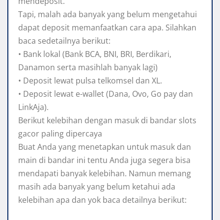
mendeposit.
Tapi, malah ada banyak yang belum mengetahui
dapat deposit memanfaatkan cara apa. Silahkan
baca sedetailnya berikut:
• Bank lokal (Bank BCA, BNI, BRI, Berdikari,
Danamon serta masihlah banyak lagi)
• Deposit lewat pulsa telkomsel dan XL.
• Deposit lewat e-wallet (Dana, Ovo, Go pay dan
LinkAja).
Berikut kelebihan dengan masuk di bandar slots
gacor paling dipercaya
Buat Anda yang menetapkan untuk masuk dan
main di bandar ini tentu Anda juga segera bisa
mendapati banyak kelebihan. Namun memang
masih ada banyak yang belum ketahui ada
kelebihan apa dan yok baca detailnya berikut: