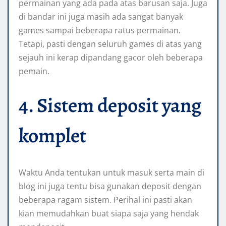
permainan yang ada pada atas barusan saja. Juga
di bandar ini juga masih ada sangat banyak
games sampai beberapa ratus permainan.
Tetapi, pasti dengan seluruh games di atas yang
sejauh ini kerap dipandang gacor oleh beberapa
pemain.
4. Sistem deposit yang
komplet
Waktu Anda tentukan untuk masuk serta main di
blog ini juga tentu bisa gunakan deposit dengan
beberapa ragam sistem. Perihal ini pasti akan
kian memudahkan buat siapa saja yang hendak