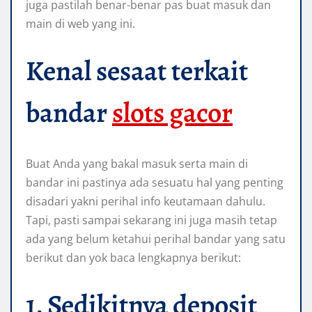
juga pastilah benar-benar pas buat masuk dan
main di web yang ini.
Kenal sesaat terkait
bandar
slots gacor
Buat Anda yang bakal masuk serta main di
bandar ini pastinya ada sesuatu hal yang penting
disadari yakni perihal info keutamaan dahulu.
Tapi, pasti sampai sekarang ini juga masih tetap
ada yang belum ketahui perihal bandar yang satu
berikut dan yok baca lengkapnya berikut:
1. Sedikitnya deposit