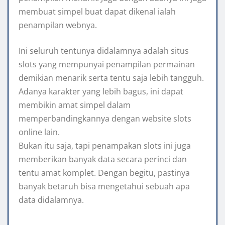
membuat simpel buat dapat dikenal ialah
penampilan webnya.
Ini seluruh tentunya didalamnya adalah situs
slots yang mempunyai penampilan permainan
demikian menarik serta tentu saja lebih tangguh.
Adanya karakter yang lebih bagus, ini dapat
membikin amat simpel dalam
memperbandingkannya dengan website slots
online lain.
Bukan itu saja, tapi penampakan slots ini juga
memberikan banyak data secara perinci dan
tentu amat komplet. Dengan begitu, pastinya
banyak betaruh bisa mengetahui sebuah apa
data didalamnya.