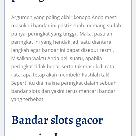
Argumen yang paling akhir kenapa Anda mesti
masuk di bandar ini pasti sebab memang sudah
punyai peringkat yang tinggi . Maka, pastilah
peringkat ini yang hendak jadi satu diantara
langkah agar bandar ini dapat disebut resmi.
Misalkan waktu Anda beli suatu, apabila
peringkat tidak benar serta tak masuk di rata-
rata, apa tetap akan membeli? Pastilah tak!
Seperti itu dia makna peringkat dalam sebuah
bandar slots dan yakini terus mencari bandar
yang terhebat.
Bandar slots gacor