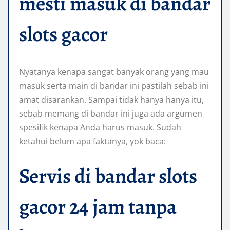
mesti masuk di bandar
slots gacor
Nyatanya kenapa sangat banyak orang yang mau
masuk serta main di bandar ini pastilah sebab ini
amat disarankan. Sampai tidak hanya hanya itu,
sebab memang di bandar ini juga ada argumen
spesifik kenapa Anda harus masuk. Sudah
ketahui belum apa faktanya, yok baca:
Servis di bandar slots
gacor 24 jam tanpa