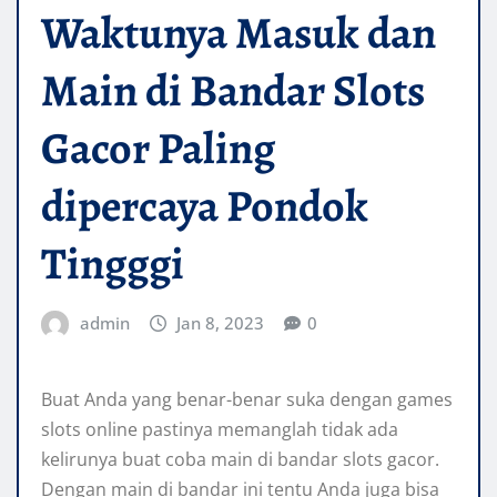
Waktunya Masuk dan
Main di Bandar Slots
Gacor Paling
dipercaya Pondok
Tingggi
admin
Jan 8, 2023
0
Buat Anda yang benar-benar suka dengan games
slots online pastinya memanglah tidak ada
kelirunya buat coba main di bandar slots gacor.
Dengan main di bandar ini tentu Anda juga bisa