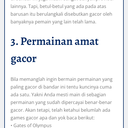
lainnya. Tapi, betul-betul yang ada pada atas
barusan itu berulangkali disebutkan gacor oleh
banyaknya pemain yang lain telah lama.
3. Permainan amat
gacor
Bila memanglah ingin bermain permainan yang
paling gacor di bandar ini tentu kuncinya cuma
ada satu. Yakni Anda mesti main di sebagian
permainan yang sudah dipercayai benar-benar
gacor. Akan tetapi, telah ketahui belumlah ada
games gacor apa dan yok baca berikut:
• Gates of Olympus