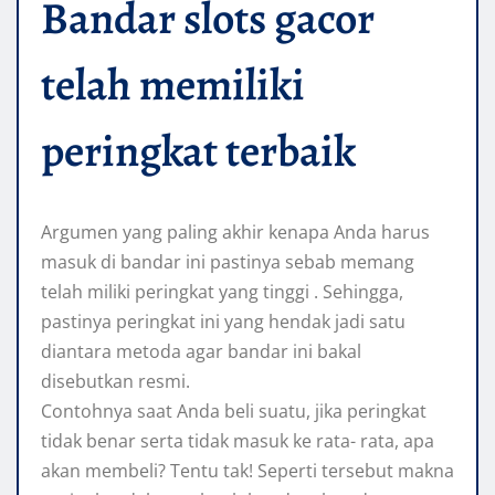
Bandar slots gacor
telah memiliki
peringkat terbaik
Argumen yang paling akhir kenapa Anda harus
masuk di bandar ini pastinya sebab memang
telah miliki peringkat yang tinggi . Sehingga,
pastinya peringkat ini yang hendak jadi satu
diantara metoda agar bandar ini bakal
disebutkan resmi.
Contohnya saat Anda beli suatu, jika peringkat
tidak benar serta tidak masuk ke rata- rata, apa
akan membeli? Tentu tak! Seperti tersebut makna