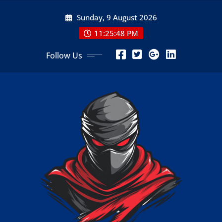
Skip
Sunday, 9 August 2026
to
content
11:25:49 PM
Follow Us