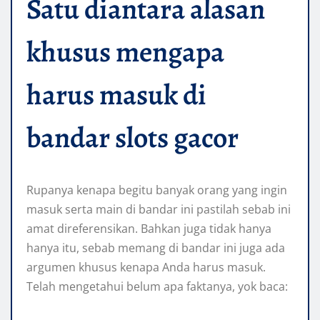
Satu diantara alasan
khusus mengapa
harus masuk di
bandar slots gacor
Rupanya kenapa begitu banyak orang yang ingin
masuk serta main di bandar ini pastilah sebab ini
amat direferensikan. Bahkan juga tidak hanya
hanya itu, sebab memang di bandar ini juga ada
argumen khusus kenapa Anda harus masuk.
Telah mengetahui belum apa faktanya, yok baca: