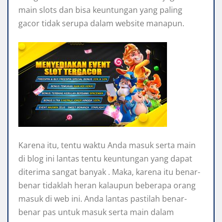
main slots dan bisa keuntungan yang paling
gacor tidak serupa dalam website manapun.
Karena itu, tentu waktu Anda masuk serta main
di blog ini lantas tentu keuntungan yang dapat
diterima sangat banyak . Maka, karena itu benar-
benar tidaklah heran kalaupun beberapa orang
masuk di web ini. Anda lantas pastilah benar-
benar pas untuk masuk serta main dalam