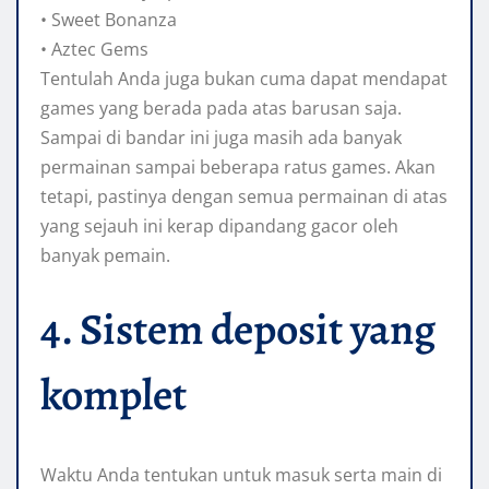
• Sweet Bonanza
• Aztec Gems
Tentulah Anda juga bukan cuma dapat mendapat
games yang berada pada atas barusan saja.
Sampai di bandar ini juga masih ada banyak
permainan sampai beberapa ratus games. Akan
tetapi, pastinya dengan semua permainan di atas
yang sejauh ini kerap dipandang gacor oleh
banyak pemain.
4. Sistem deposit yang
komplet
Waktu Anda tentukan untuk masuk serta main di