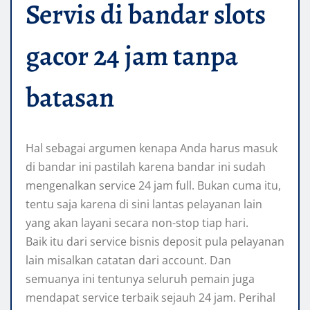
Servis di bandar slots
gacor 24 jam tanpa
batasan
Hal sebagai argumen kenapa Anda harus masuk
di bandar ini pastilah karena bandar ini sudah
mengenalkan service 24 jam full. Bukan cuma itu,
tentu saja karena di sini lantas pelayanan lain
yang akan layani secara non-stop tiap hari.
Baik itu dari service bisnis deposit pula pelayanan
lain misalkan catatan dari account. Dan
semuanya ini tentunya seluruh pemain juga
mendapat service terbaik sejauh 24 jam. Perihal