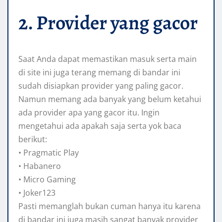
2. Provider yang gacor
Saat Anda dapat memastikan masuk serta main
di site ini juga terang memang di bandar ini
sudah disiapkan provider yang paling gacor.
Namun memang ada banyak yang belum ketahui
ada provider apa yang gacor itu. Ingin
mengetahui ada apakah saja serta yok baca
berikut:
• Pragmatic Play
• Habanero
• Micro Gaming
• Joker123
Pasti memanglah bukan cuman hanya itu karena
di bandar ini juga masih sangat banyak provider