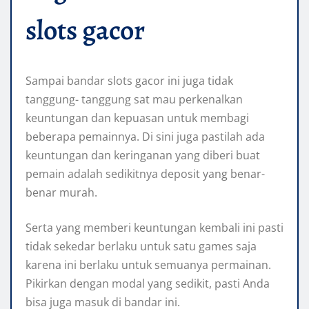
slots gacor
Sampai bandar slots gacor ini juga tidak
tanggung- tanggung sat mau perkenalkan
keuntungan dan kepuasan untuk membagi
beberapa pemainnya. Di sini juga pastilah ada
keuntungan dan keringanan yang diberi buat
pemain adalah sedikitnya deposit yang benar-
benar murah.
Serta yang memberi keuntungan kembali ini pasti
tidak sekedar berlaku untuk satu games saja
karena ini berlaku untuk semuanya permainan.
Pikirkan dengan modal yang sedikit, pasti Anda
bisa juga masuk di bandar ini.