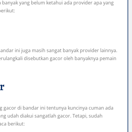
da banyak yang belum ketahui ada provider apa yang
erikut:
ndar ini juga masih sangat banyak provider lainnya.
erulangkali disebutkan gacor oleh banyaknya pemain
r
gacor di bandar ini tentunya kuncinya cuman ada
ng udah diakui sangatlah gacor. Tetapi, sudah
ca berikut: