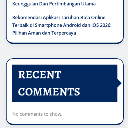
Keunggulan Dan Pertimbangan Utama
Rekomendasi Aplikasi Taruhan Bola Online
Terbaik di Smartphone Android dan iOS 2026:
Pilihan Aman dan Terpercaya
RECENT
COMMENTS
No comments to show.