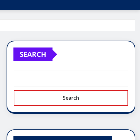
SEARCH
Search