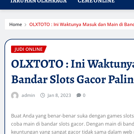
TARUHAN OLAHRAGA
CEME ONLINE
Home
OLXTOTO : Ini Waktunya Masuk dan Main di Banda
JUDI ONLINE
OLXTOTO : Ini Waktunya
Bandar Slots Gacor Pali
admin
Jan 8, 2023
0
Buat Anda yang benar-benar suka dengan games slots 
coba main di bandar slots gacor. Dengan main di banda
keuntungan yang sangat gacor tidak sama dalam web