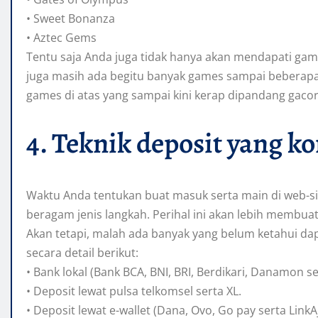
• Sweet Bonanza
• Aztec Gems
Tentu saja Anda juga tidak hanya akan mendapati game
juga masih ada begitu banyak games sampai beberapa
games di atas yang sampai kini kerap dipandang gaco
4. Teknik deposit yang k
Waktu Anda tentukan buat masuk serta main di web-sit
beragam jenis langkah. Perihal ini akan lebih membua
Akan tetapi, malah ada banyak yang belum ketahui da
secara detail berikut:
• Bank lokal (Bank BCA, BNI, BRI, Berdikari, Danamon s
• Deposit lewat pulsa telkomsel serta XL.
• Deposit lewat e-wallet (Dana, Ovo, Go pay serta LinkAj