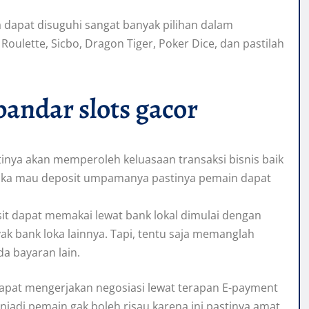
a dapat disuguhi sangat banyak pilihan dalam
oulette, Sicbo, Dragon Tiger, Poker Dice, dan pastilah
bandar slots gacor
inya akan memperoleh keluasaan transaksi bisnis baik
 ketika mau deposit umpamanya pastinya pemain dapat
it dapat memakai lewat bank lokal dimulai dengan
ak bank loka lainnya. Tapi, tentu saja memanglah
a bayaran lain.
dapat mengerjakan negosiasi lewat terapan E-payment
enjadi pemain gak boleh risau karena ini pastinya amat