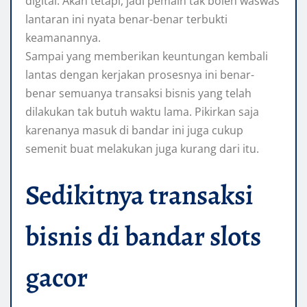
digital. Akan tetapi, jadi pemain tak boleh waswas
lantaran ini nyata benar-benar terbukti
keamanannya.
Sampai yang memberikan keuntungan kembali
lantas dengan kerjakan prosesnya ini benar-
benar semuanya transaksi bisnis yang telah
dilakukan tak butuh waktu lama. Pikirkan saja
karenanya masuk di bandar ini juga cukup
semenit buat melakukan juga kurang dari itu.
Sedikitnya transaksi
bisnis di bandar slots
gacor