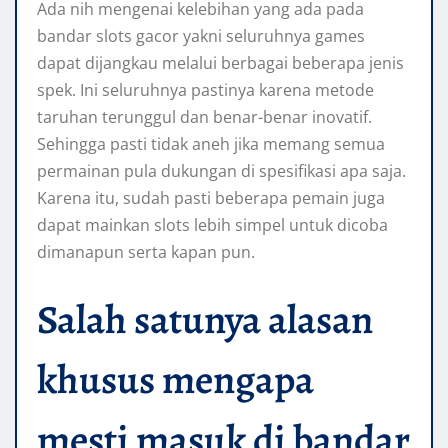
Ada nih mengenai kelebihan yang ada pada
bandar slots gacor yakni seluruhnya games
dapat dijangkau melalui berbagai beberapa jenis
spek. Ini seluruhnya pastinya karena metode
taruhan terunggul dan benar-benar inovatif.
Sehingga pasti tidak aneh jika memang semua
permainan pula dukungan di spesifikasi apa saja.
Karena itu, sudah pasti beberapa pemain juga
dapat mainkan slots lebih simpel untuk dicoba
dimanapun serta kapan pun.
Salah satunya alasan
khusus mengapa
mesti masuk di bandar