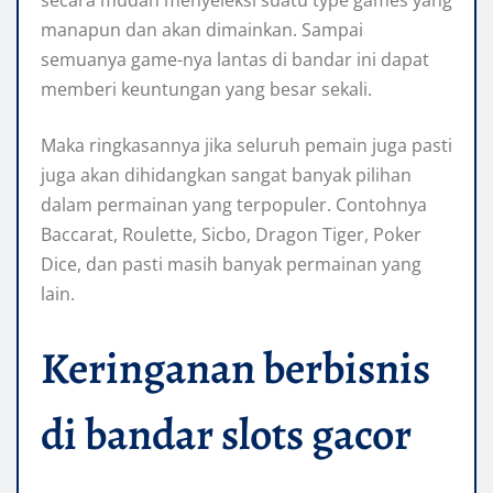
manapun dan akan dimainkan. Sampai
semuanya game-nya lantas di bandar ini dapat
memberi keuntungan yang besar sekali.
Maka ringkasannya jika seluruh pemain juga pasti
juga akan dihidangkan sangat banyak pilihan
dalam permainan yang terpopuler. Contohnya
Baccarat, Roulette, Sicbo, Dragon Tiger, Poker
Dice, dan pasti masih banyak permainan yang
lain.
Keringanan berbisnis
di bandar slots gacor