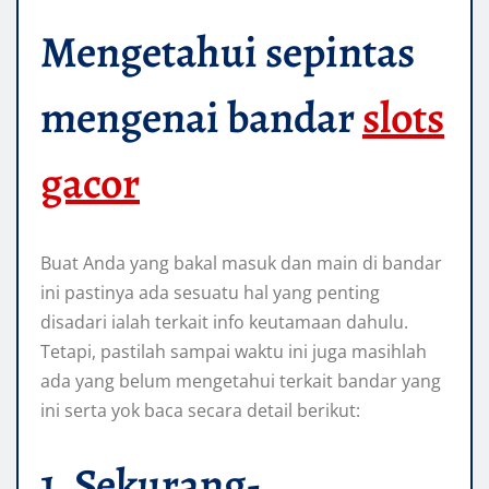
Mengetahui sepintas
mengenai bandar
slots
gacor
Buat Anda yang bakal masuk dan main di bandar
ini pastinya ada sesuatu hal yang penting
disadari ialah terkait info keutamaan dahulu.
Tetapi, pastilah sampai waktu ini juga masihlah
ada yang belum mengetahui terkait bandar yang
ini serta yok baca secara detail berikut:
1. Sekurang-