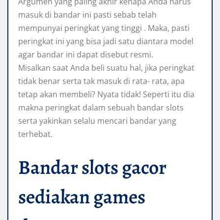
Argumen yang paling akhir kenapa Anda harus
masuk di bandar ini pasti sebab telah
mempunyai peringkat yang tinggi . Maka, pasti
peringkat ini yang bisa jadi satu diantara model
agar bandar ini dapat disebut resmi.
Misalkan saat Anda beli suatu hal, jika peringkat
tidak benar serta tak masuk di rata- rata, apa
tetap akan membeli? Nyata tidak! Seperti itu dia
makna peringkat dalam sebuah bandar slots
serta yakinkan selalu mencari bandar yang
terhebat.
Bandar slots gacor
sediakan games