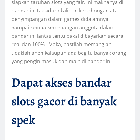
siapkan taruhan slots yang fair. Ini maknanya di
bandar ini tak ada sekalipun kebohongan atau
penyimpangan dalam games didalamnya.
Sampai semua kemenangan anggota dalam
bandar ini lantas tentu bakal dibayarkan secara
real dan 100% . Maka, pastilah memanglah
tidaklah aneh kalaupun ada begitu banyak orang
yang pengin masuk dan main di bandar ini.
Dapat akses bandar
slots gacor di banyak
spek