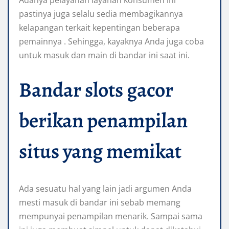
pastinya juga selalu sedia membagikannya
kelapangan terkait kepentingan beberapa
pemainnya . Sehingga, kayaknya Anda juga coba
untuk masuk dan main di bandar ini saat ini.
Bandar slots gacor
berikan penampilan
situs yang memikat
Ada sesuatu hal yang lain jadi argumen Anda
mesti masuk di bandar ini sebab memang
mempunyai penampilan menarik. Sampai sama