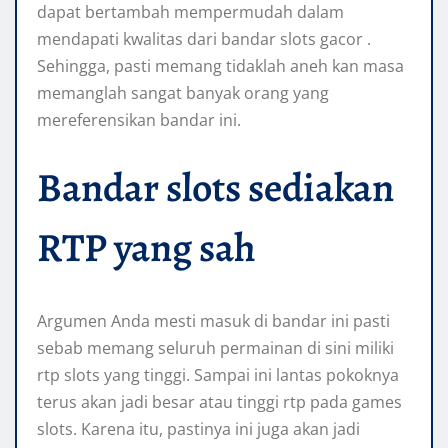
dapat bertambah mempermudah dalam
mendapati kwalitas dari bandar slots gacor .
Sehingga, pasti memang tidaklah aneh kan masa
memanglah sangat banyak orang yang
mereferensikan bandar ini.
Bandar slots sediakan
RTP yang sah
Argumen Anda mesti masuk di bandar ini pasti
sebab memang seluruh permainan di sini miliki
rtp slots yang tinggi. Sampai ini lantas pokoknya
terus akan jadi besar atau tinggi rtp pada games
slots. Karena itu, pastinya ini juga akan jadi