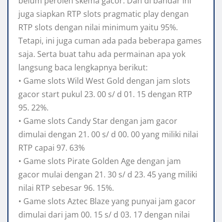
belum peroleh skema gacor. Dan di bandar ini
juga siapkan RTP slots pragmatic play dengan
RTP slots dengan nilai minimum yaitu 95%.
Tetapi, ini juga cuman ada pada beberapa games
saja. Serta buat tahu ada permainan apa yok
langsung baca lengkapnya berikut:
• Game slots Wild West Gold dengan jam slots
gacor start pukul 23. 00 s/ d 01. 15 dengan RTP
95. 22%.
• Game slots Candy Star dengan jam gacor
dimulai dengan 21. 00 s/ d 00. 00 yang miliki nilai
RTP capai 97. 63%
• Game slots Pirate Golden Age dengan jam
gacor mulai dengan 21. 30 s/ d 23. 45 yang miliki
nilai RTP sebesar 96. 15%.
• Game slots Aztec Blaze yang punyai jam gacor
dimulai dari jam 00. 15 s/ d 03. 17 dengan nilai