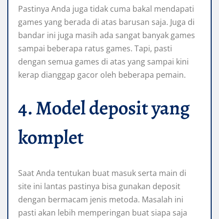
Pastinya Anda juga tidak cuma bakal mendapati
games yang berada di atas barusan saja. Juga di
bandar ini juga masih ada sangat banyak games
sampai beberapa ratus games. Tapi, pasti
dengan semua games di atas yang sampai kini
kerap dianggap gacor oleh beberapa pemain.
4. Model deposit yang
komplet
Saat Anda tentukan buat masuk serta main di
site ini lantas pastinya bisa gunakan deposit
dengan bermacam jenis metoda. Masalah ini
pasti akan lebih memperingan buat siapa saja