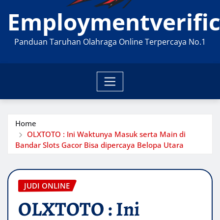
Employmentverific
Panduan Taruhan Olahraga Online Terpercaya No.1
Home
OLXTOTO : Ini Waktunya Masuk serta Main di
Bandar Slots Gacor Bisa dipercaya Belopa Utara
JUDI ONLINE
OLXTOTO : Ini