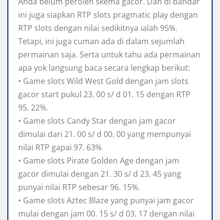
Anda belum peroleh skema gacor. Dan di bandar
ini juga siapkan RTP slots pragmatic play dengan
RTP slots dengan nilai sedikitnya ialah 95%.
Tetapi, ini juga cuman ada di dalam sejumlah
permainan saja. Serta untuk tahu ada permainan
apa yok langsung baca secara lengkap berikut:
• Game slots Wild West Gold dengan jam slots
gacor start pukul 23. 00 s/ d 01. 15 dengan RTP
95. 22%.
• Game slots Candy Star dengan jam gacor
dimulai dari 21. 00 s/ d 00. 00 yang mempunyai
nilai RTP gapai 97. 63%
• Game slots Pirate Golden Age dengan jam
gacor dimulai dengan 21. 30 s/ d 23. 45 yang
punyai nilai RTP sebesar 96. 15%.
• Game slots Aztec Blaze yang punyai jam gacor
mulai dengan jam 00. 15 s/ d 03. 17 dengan nilai