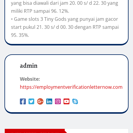
yang bisa diawali dari jam 20. 00 s/ d 22. 30 yang
miliki RTP sampai 96. 12%.
• Game slots 3 Tiny Gods yang punyai jam gacor
start pukul 21. 30 s/ d 00. 30 dengan RTP sampai
95. 35%.
admin
Website:
https://employmentverificationletternow.com