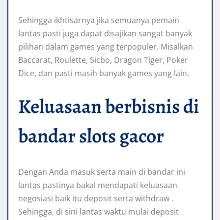
Sehingga ikhtisarnya jika semuanya pemain
lantas pasti juga dapat disajikan sangat banyak
pilihan dalam games yang terpopuler. Misalkan
Baccarat, Roulette, Sicbo, Dragon Tiger, Poker
Dice, dan pasti masih banyak games yang lain.
Keluasaan berbisnis di
bandar slots gacor
Dengan Anda masuk serta main di bandar ini
lantas pastinya bakal mendapati keluasaan
negosiasi baik itu deposit serta withdraw .
Sehingga, di sini lantas waktu mulai deposit