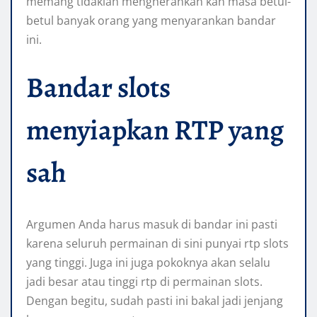
memang tidaklah mengherankan kan masa betul-
betul banyak orang yang menyarankan bandar
ini.
Bandar slots
menyiapkan RTP yang
sah
Argumen Anda harus masuk di bandar ini pasti
karena seluruh permainan di sini punyai rtp slots
yang tinggi. Juga ini juga pokoknya akan selalu
jadi besar atau tinggi rtp di permainan slots.
Dengan begitu, sudah pasti ini bakal jadi jenjang