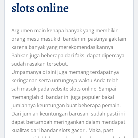
slots online
Argumen main kenapa banyak yang membikin
orang mesti masuk di bandar ini pastinya gak lain
karena banyak yang merekomendasikannya.
Bahkan juga beberapa dari faksi dapat dipercaya
sudah rasakan tersebut.
Umpamanya di sini juga memang terdapatnya
keringanan serta untungnya waktu Anda telah
sah masuk pada website slots online. Sampai
memanglah di bandar ini juga populer bakal
jumlahnya keuntungan buat beberapa pemain.
Dari jumlah keuntungan barusan, sudah pasti ini
dapat bertambah meringankan dalam mendapati
kualitas dari bandar slots gacor . Maka, pasti