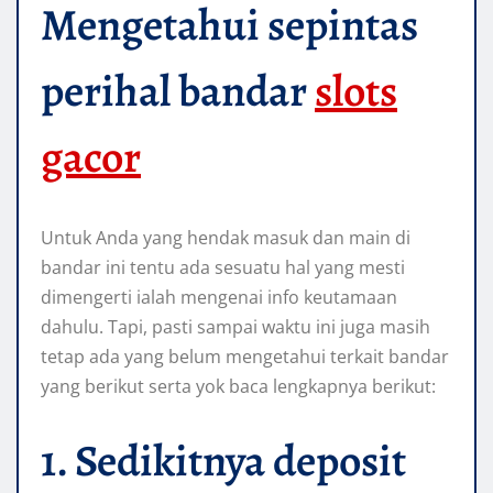
Mengetahui sepintas
perihal bandar
slots
gacor
Untuk Anda yang hendak masuk dan main di
bandar ini tentu ada sesuatu hal yang mesti
dimengerti ialah mengenai info keutamaan
dahulu. Tapi, pasti sampai waktu ini juga masih
tetap ada yang belum mengetahui terkait bandar
yang berikut serta yok baca lengkapnya berikut:
1. Sedikitnya deposit