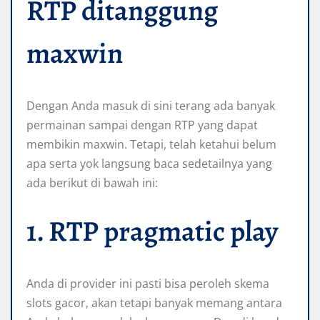
RTP ditanggung
maxwin
Dengan Anda masuk di sini terang ada banyak
permainan sampai dengan RTP yang dapat
membikin maxwin. Tetapi, telah ketahui belum
apa serta yok langsung baca sedetailnya yang
ada berikut di bawah ini:
1. RTP pragmatic play
Anda di provider ini pasti bisa peroleh skema
slots gacor, akan tetapi banyak memang antara