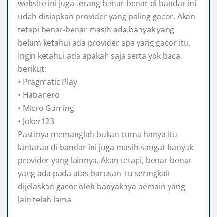
website ini juga terang benar-benar di bandar ini
udah disiapkan provider yang paling gacor. Akan
tetapi benar-benar masih ada banyak yang
belum ketahui ada provider apa yang gacor itu.
Ingin ketahui ada apakah saja serta yok baca
berikut:
• Pragmatic Play
• Habanero
• Micro Gaming
• Joker123
Pastinya memanglah bukan cuma hanya itu
lantaran di bandar ini juga masih sangat banyak
provider yang lainnya. Akan tetapi, benar-benar
yang ada pada atas barusan itu seringkali
dijelaskan gacor oleh banyaknya pemain yang
lain telah lama.