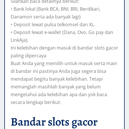
Silahkan baca detailnya berikut:
• Bank lokal (Bank BCA, BNI, BRI, Berdikari,
Danamon serta ada banyak lagi)
• Deposit lewat pulsa telkomsel dan XL.
• Deposit lewat e-wallet (Dana, Ovo, Go pay dan
LinkAja).
Ini kelebihan dengan masuk di bandar slots gacor
paling dipercaya
Buat Anda yang memilih untuk masuk serta main
di bandar ini pastinya Anda juga segera bisa
mendapat begitu banyak kelebihan. Tetapi
memanglah masihlah banyak yang belum
mengetahui ada kelebihan apa dan yok baca
secara lengkap berikut:
Bandar slots gacor