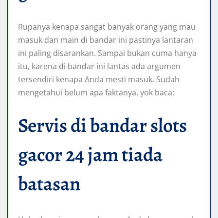
Rupanya kenapa sangat banyak orang yang mau
masuk dan main di bandar ini pastinya lantaran
ini paling disarankan. Sampai bukan cuma hanya
itu, karena di bandar ini lantas ada argumen
tersendiri kenapa Anda mesti masuk. Sudah
mengetahui belum apa faktanya, yok baca:
Servis di bandar slots
gacor 24 jam tiada
batasan