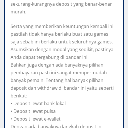
sekurang-kurangnya deposit yang benar-benar
murah.
Serta yang memberikan keuntungan kembali ini
pastilah tidak hanya berlaku buat satu games
saja sebab ini berlaku untuk seluruhnya games.
Asumsikan dengan modal yang sedikit, pastinya
Anda dapat tergabung di bandar ini.
Bahkan juga dengan ada banyaknya pilihan
pembayaran pasti ini sangat mempermudah
banyak pemain. Tentang hal banyak pilihan
deposit dan withdraw di bandar ini yaitu seperti
berikut:
• Deposit lewat bank lokal
• Deposit lewat pulsa
• Deposit lewat e-wallet
Dengan ada banyaknya langkah deposit ini