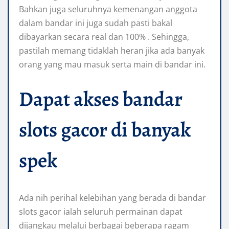
Bahkan juga seluruhnya kemenangan anggota
dalam bandar ini juga sudah pasti bakal
dibayarkan secara real dan 100% . Sehingga,
pastilah memang tidaklah heran jika ada banyak
orang yang mau masuk serta main di bandar ini.
Dapat akses bandar
slots gacor di banyak
spek
Ada nih perihal kelebihan yang berada di bandar
slots gacor ialah seluruh permainan dapat
dijangkau melalui berbagai beberapa ragam