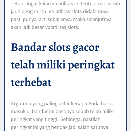
Tetapi, ingat kalau volatilitas ini tentu amat selisih
jauh dengan rtp. Volatilitas slots didalamnya
pasti punyai arti sebaliknya, maka selanjutnya
akan jadi besar volatilitas slots.
Bandar slots gacor
telah miliki peringkat
terhebat
Argumen yang paling akhir kenapa Anda harus
masuk di bandar ini pastinya sebab telah miliki
peringkat yang tinggi . Sehingga, pastilah
peringkat ini yang hendak jadi salah satunya