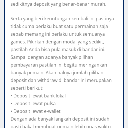
sedikitnya deposit yang benar-benar murah.
Serta yang beri keuntungan kembali ini pastinya
tidak cuma berlaku buat satu permainan saja
sebab memang ini berlaku untuk semuanya
games. Pikirkan dengan modal yang sedikit,
pastilah Anda bisa pula masuk di bandar ini.
Sampai dengan adanya banyak pilihan
pembayaran pastilah ini begitu meringankan
banyak pemain. Akan halnya jumlah pilihan
deposit dan withdraw di bandar ini merupakan
seperti berikut:
• Deposit lewat bank lokal
• Deposit lewat pulsa
• Deposit lewat e-wallet
Dengan ada banyak langkah deposit ini sudah
pasti bakal membuat pemain lebih puas waktu