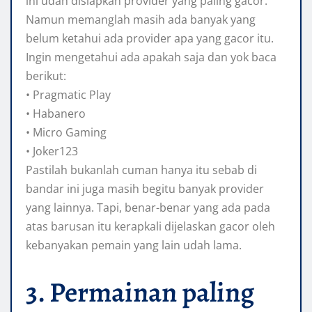
ini udah disiapkan provider yang paling gacor.
Namun memanglah masih ada banyak yang
belum ketahui ada provider apa yang gacor itu.
Ingin mengetahui ada apakah saja dan yok baca
berikut:
• Pragmatic Play
• Habanero
• Micro Gaming
• Joker123
Pastilah bukanlah cuman hanya itu sebab di
bandar ini juga masih begitu banyak provider
yang lainnya. Tapi, benar-benar yang ada pada
atas barusan itu kerapkali dijelaskan gacor oleh
kebanyakan pemain yang lain udah lama.
3. Permainan paling