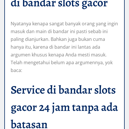
di bandar slots gacor
Nyatanya kenapa sangat banyak orang yang ingin
masuk dan main di bandar ini pasti sebab ini
paling dianjurkan. Bahkan juga bukan cuma
hanya itu, karena di bandar ini lantas ada
argumen khusus kenapa Anda mesti masuk.
Telah mengetahui belum apa argumennya, yok
baca:
Service di bandar slots
gacor 24 jam tanpa ada
batasan