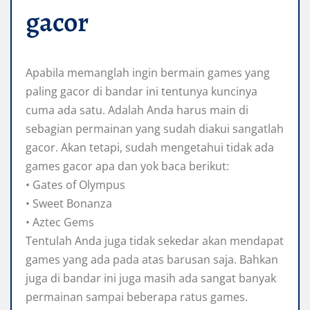
gacor
Apabila memanglah ingin bermain games yang
paling gacor di bandar ini tentunya kuncinya
cuma ada satu. Adalah Anda harus main di
sebagian permainan yang sudah diakui sangatlah
gacor. Akan tetapi, sudah mengetahui tidak ada
games gacor apa dan yok baca berikut:
• Gates of Olympus
• Sweet Bonanza
• Aztec Gems
Tentulah Anda juga tidak sekedar akan mendapat
games yang ada pada atas barusan saja. Bahkan
juga di bandar ini juga masih ada sangat banyak
permainan sampai beberapa ratus games.