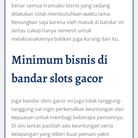
benar semua transaksi bisnis yang sedang
dilakukan tidak membutuhkan waktu lama.
Renungkan saja karena oleh masuk di bandar ini
lantas cukup hanya semenit untuk
melaksanakannya bahkan juga kurang dari itu.
Minimum bisnis di
bandar slots gacor
Juga bandar slots gacor ini juga tidak tanggung-
tanggung sat ingin perkenalkan keuntungan dan
kepuasan untuk membagi beberapa pemainnya.
Di sini lantas pastilah ada keuntungan serta
kelapangan yang diberi buat pemain yakni