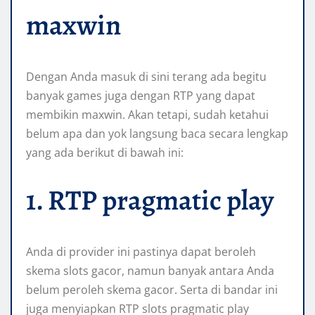
maxwin
Dengan Anda masuk di sini terang ada begitu
banyak games juga dengan RTP yang dapat
membikin maxwin. Akan tetapi, sudah ketahui
belum apa dan yok langsung baca secara lengkap
yang ada berikut di bawah ini:
1. RTP pragmatic play
Anda di provider ini pastinya dapat beroleh
skema slots gacor, namun banyak antara Anda
belum peroleh skema gacor. Serta di bandar ini
juga menyiapkan RTP slots pragmatic play