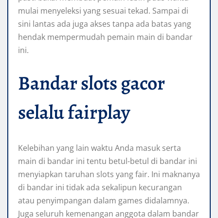
mulai menyeleksi yang sesuai tekad. Sampai di
sini lantas ada juga akses tanpa ada batas yang
hendak mempermudah pemain main di bandar
ini.
Bandar slots gacor
selalu fairplay
Kelebihan yang lain waktu Anda masuk serta
main di bandar ini tentu betul-betul di bandar ini
menyiapkan taruhan slots yang fair. Ini maknanya
di bandar ini tidak ada sekalipun kecurangan
atau penyimpangan dalam games didalamnya.
Juga seluruh kemenangan anggota dalam bandar