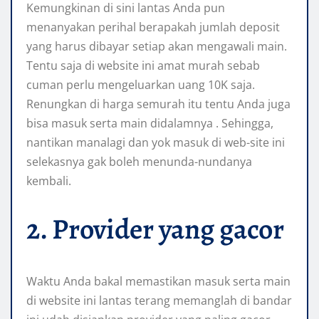
Kemungkinan di sini lantas Anda pun
menanyakan perihal berapakah jumlah deposit
yang harus dibayar setiap akan mengawali main.
Tentu saja di website ini amat murah sebab
cuman perlu mengeluarkan uang 10K saja.
Renungkan di harga semurah itu tentu Anda juga
bisa masuk serta main didalamnya . Sehingga,
nantikan manalagi dan yok masuk di web-site ini
selekasnya gak boleh menunda-nundanya
kembali.
2. Provider yang gacor
Waktu Anda bakal memastikan masuk serta main
di website ini lantas terang memanglah di bandar