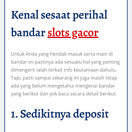
Kenal sesaat perihal
bandar
slots gacor
Untuk Anda yang hendak masuk serta main di
bandar ini pastinya ada sesuatu hal yang penting
dimengerti ialah terkait info keutamaan dahulu.
Tapi, pasti sampai sekarang ini juga masih tetap
ada yang belum mengetahui mengenai bandar
yang berikut dan yok baca secara detail berikut:
1. Sedikitnya deposit