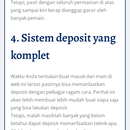
Tetapi, pasti dengan seluruh permainan di atas
yang sampai kini kerap dianggap gacor oleh
banyak pemain.
4. Sistem deposit yang
komplet
Waktu Anda tentukan buat masuk dan main di
web ini lantas pastinya bisa memanfaatkan
deposit dengan pelbagai ragam cara. Perihal ini
akan lebih membuat lebih mudah buat siapa saja
yang bisa lakukan deposit.
Tetapi, malah masihlah banyak yang belum
ketahui dapat deposit memanfaatkan teknik apa.