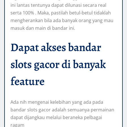
ini lantas tentunya dapat dilunasi secara real
serta 100% . Maka, pastilah betul-betul tidaklah
mengherankan bila ada banyak orang yang mau
masuk dan main di bandar ini.
Dapat akses bandar
slots gacor di banyak
feature
Ada nih mengenai kelebihan yang ada pada
bandar slots gacor adalah semuanya permainan
dapat dijangkau melalui beraneka pelbagai
ragam