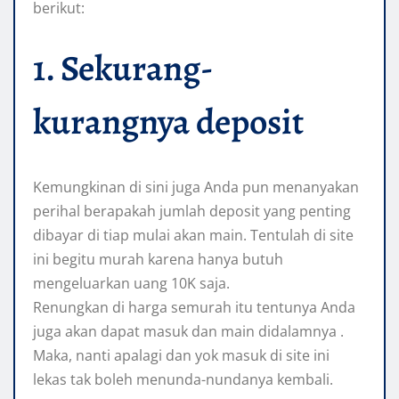
berikut:
1. Sekurang-
kurangnya deposit
Kemungkinan di sini juga Anda pun menanyakan
perihal berapakah jumlah deposit yang penting
dibayar di tiap mulai akan main. Tentulah di site
ini begitu murah karena hanya butuh
mengeluarkan uang 10K saja.
Renungkan di harga semurah itu tentunya Anda
juga akan dapat masuk dan main didalamnya .
Maka, nanti apalagi dan yok masuk di site ini
lekas tak boleh menunda-nundanya kembali.