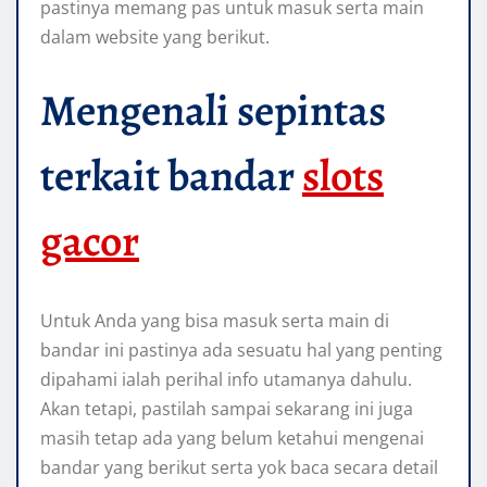
pastinya memang pas untuk masuk serta main
dalam website yang berikut.
Mengenali sepintas
terkait bandar
slots
gacor
Untuk Anda yang bisa masuk serta main di
bandar ini pastinya ada sesuatu hal yang penting
dipahami ialah perihal info utamanya dahulu.
Akan tetapi, pastilah sampai sekarang ini juga
masih tetap ada yang belum ketahui mengenai
bandar yang berikut serta yok baca secara detail