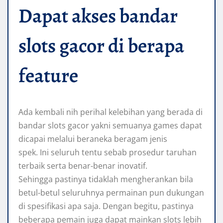
Dapat akses bandar
slots gacor di berapa
feature
Ada kembali nih perihal kelebihan yang berada di
bandar slots gacor yakni semuanya games dapat
dicapai melalui beraneka beragam jenis
spek. Ini seluruh tentu sebab prosedur taruhan
terbaik serta benar-benar inovatif.
Sehingga pastinya tidaklah mengherankan bila
betul-betul seluruhnya permainan pun dukungan
di spesifikasi apa saja. Dengan begitu, pastinya
beberapa pemain juga dapat mainkan slots lebih