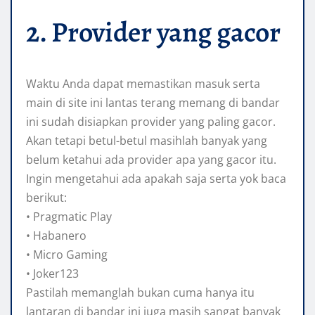
2. Provider yang gacor
Waktu Anda dapat memastikan masuk serta
main di site ini lantas terang memang di bandar
ini sudah disiapkan provider yang paling gacor.
Akan tetapi betul-betul masihlah banyak yang
belum ketahui ada provider apa yang gacor itu.
Ingin mengetahui ada apakah saja serta yok baca
berikut:
• Pragmatic Play
• Habanero
• Micro Gaming
• Joker123
Pastilah memanglah bukan cuma hanya itu
lantaran di bandar ini juga masih sangat banyak