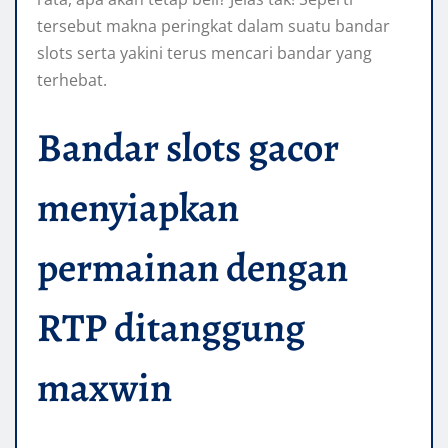
tersebut makna peringkat dalam suatu bandar
slots serta yakini terus mencari bandar yang
terhebat.
Bandar slots gacor
menyiapkan
permainan dengan
RTP ditanggung
maxwin