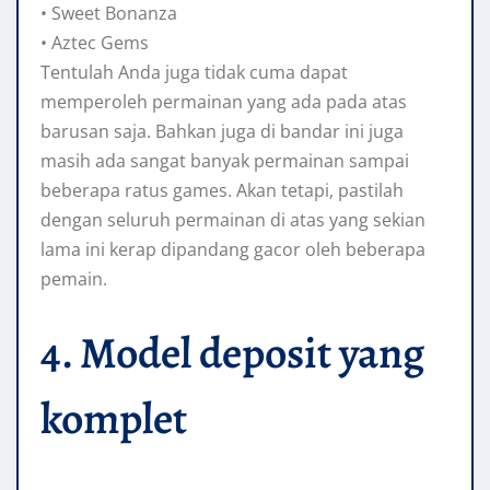
• Sweet Bonanza
• Aztec Gems
Tentulah Anda juga tidak cuma dapat
memperoleh permainan yang ada pada atas
barusan saja. Bahkan juga di bandar ini juga
masih ada sangat banyak permainan sampai
beberapa ratus games. Akan tetapi, pastilah
dengan seluruh permainan di atas yang sekian
lama ini kerap dipandang gacor oleh beberapa
pemain.
4. Model deposit yang
komplet