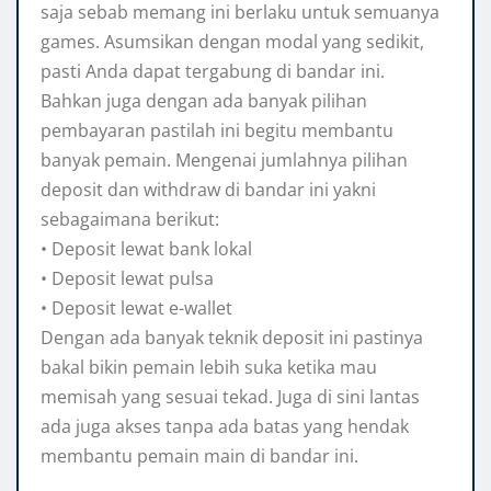
saja sebab memang ini berlaku untuk semuanya
games. Asumsikan dengan modal yang sedikit,
pasti Anda dapat tergabung di bandar ini.
Bahkan juga dengan ada banyak pilihan
pembayaran pastilah ini begitu membantu
banyak pemain. Mengenai jumlahnya pilihan
deposit dan withdraw di bandar ini yakni
sebagaimana berikut:
• Deposit lewat bank lokal
• Deposit lewat pulsa
• Deposit lewat e-wallet
Dengan ada banyak teknik deposit ini pastinya
bakal bikin pemain lebih suka ketika mau
memisah yang sesuai tekad. Juga di sini lantas
ada juga akses tanpa ada batas yang hendak
membantu pemain main di bandar ini.