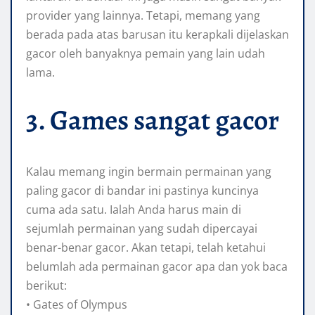
provider yang lainnya. Tetapi, memang yang
berada pada atas barusan itu kerapkali dijelaskan
gacor oleh banyaknya pemain yang lain udah
lama.
3. Games sangat gacor
Kalau memang ingin bermain permainan yang
paling gacor di bandar ini pastinya kuncinya
cuma ada satu. Ialah Anda harus main di
sejumlah permainan yang sudah dipercayai
benar-benar gacor. Akan tetapi, telah ketahui
belumlah ada permainan gacor apa dan yok baca
berikut:
• Gates of Olympus