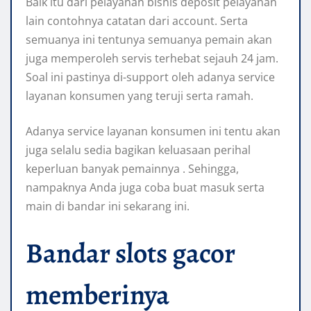
Baik itu dari pelayanan bisnis deposit pelayanan
lain contohnya catatan dari account. Serta
semuanya ini tentunya semuanya pemain akan
juga memperoleh servis terhebat sejauh 24 jam.
Soal ini pastinya di-support oleh adanya service
layanan konsumen yang teruji serta ramah.
Adanya service layanan konsumen ini tentu akan
juga selalu sedia bagikan keluasaan perihal
keperluan banyak pemainnya . Sehingga,
nampaknya Anda juga coba buat masuk serta
main di bandar ini sekarang ini.
Bandar slots gacor
memberinya