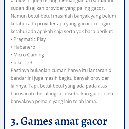
di blog ini juga terang memanglah di bandar ini
sudah disajikan provider yang paling gacor.
Namun betul-betul masihlah banyak yang belum
ketahui ada provider apa yang gacor itu. Ingin
ketahui ada apakah saja serta yok baca berikut:
• Pragmatic Play
• Habanero
• Micro Gaming
• Joker123
Pastinya bukanlah cuman hanya itu lantaran di
bandar ini juga masih begitu banyak provider
lainnya. Tapi, betul-betul yang ada pada atas
barusan itu berulangkali disebutkan gacor oleh
banyaknya pemain yang lain telah lama.
3. Games amat gacor