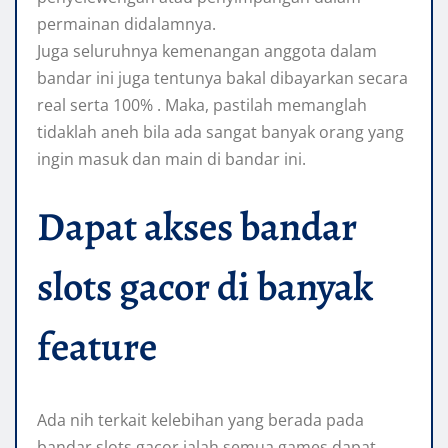
permainan didalamnya.
Juga seluruhnya kemenangan anggota dalam
bandar ini juga tentunya bakal dibayarkan secara
real serta 100% . Maka, pastilah memanglah
tidaklah aneh bila ada sangat banyak orang yang
ingin masuk dan main di bandar ini.
Dapat akses bandar
slots gacor di banyak
feature
Ada nih terkait kelebihan yang berada pada
bandar slots gacor ialah semua games dapat