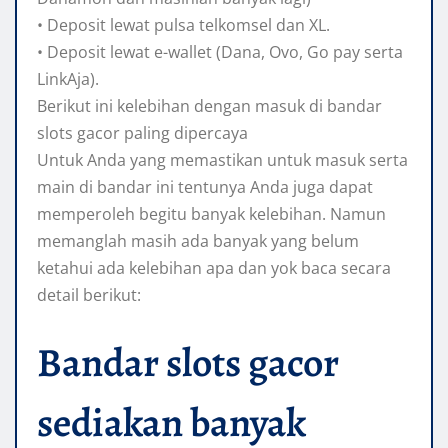
• Deposit lewat pulsa telkomsel dan XL.
• Deposit lewat e-wallet (Dana, Ovo, Go pay serta
LinkAja).
Berikut ini kelebihan dengan masuk di bandar
slots gacor paling dipercaya
Untuk Anda yang memastikan untuk masuk serta
main di bandar ini tentunya Anda juga dapat
memperoleh begitu banyak kelebihan. Namun
memanglah masih ada banyak yang belum
ketahui ada kelebihan apa dan yok baca secara
detail berikut:
Bandar slots gacor
sediakan banyak