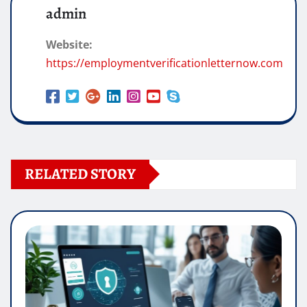
admin
Website:
https://employmentverificationletternow.com
RELATED STORY