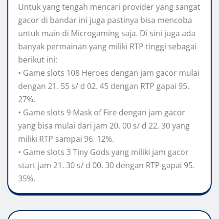
Untuk yang tengah mencari provider yang sangat
gacor di bandar ini juga pastinya bisa mencoba
untuk main di Microgaming saja. Di sini juga ada
banyak permainan yang miliki RTP tinggi sebagai
berikut ini:
• Game slots 108 Heroes dengan jam gacor mulai
dengan 21. 55 s/ d 02. 45 dengan RTP gapai 95.
27%.
• Game slots 9 Mask of Fire dengan jam gacor
yang bisa mulai dari jam 20. 00 s/ d 22. 30 yang
miliki RTP sampai 96. 12%.
• Game slots 3 Tiny Gods yang miliki jam gacor
start jam 21. 30 s/ d 00. 30 dengan RTP gapai 95.
35%.