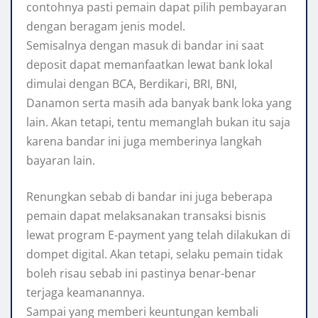
contohnya pasti pemain dapat pilih pembayaran
dengan beragam jenis model.
Semisalnya dengan masuk di bandar ini saat
deposit dapat memanfaatkan lewat bank lokal
dimulai dengan BCA, Berdikari, BRI, BNI,
Danamon serta masih ada banyak bank loka yang
lain. Akan tetapi, tentu memanglah bukan itu saja
karena bandar ini juga memberinya langkah
bayaran lain.
Renungkan sebab di bandar ini juga beberapa
pemain dapat melaksanakan transaksi bisnis
lewat program E-payment yang telah dilakukan di
dompet digital. Akan tetapi, selaku pemain tidak
boleh risau sebab ini pastinya benar-benar
terjaga keamanannya.
Sampai yang memberi keuntungan kembali