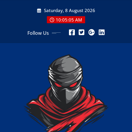
Skip
Saturday, 8 August 2026
to
content
10:05:06 AM
Follow Us