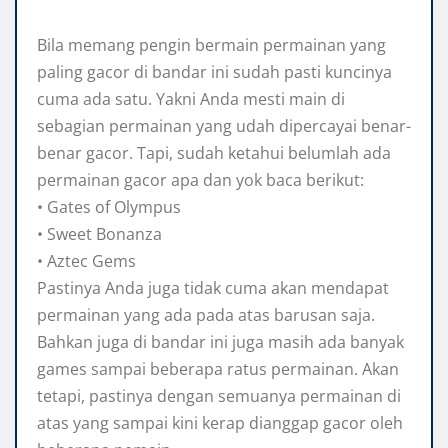
Bila memang pengin bermain permainan yang
paling gacor di bandar ini sudah pasti kuncinya
cuma ada satu. Yakni Anda mesti main di
sebagian permainan yang udah dipercayai benar-
benar gacor. Tapi, sudah ketahui belumlah ada
permainan gacor apa dan yok baca berikut:
• Gates of Olympus
• Sweet Bonanza
• Aztec Gems
Pastinya Anda juga tidak cuma akan mendapat
permainan yang ada pada atas barusan saja.
Bahkan juga di bandar ini juga masih ada banyak
games sampai beberapa ratus permainan. Akan
tetapi, pastinya dengan semuanya permainan di
atas yang sampai kini kerap dianggap gacor oleh