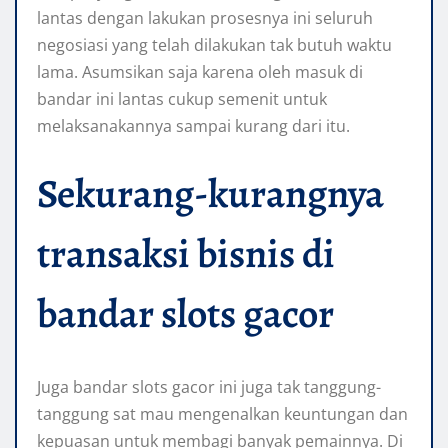
lantas dengan lakukan prosesnya ini seluruh
negosiasi yang telah dilakukan tak butuh waktu
lama. Asumsikan saja karena oleh masuk di
bandar ini lantas cukup semenit untuk
melaksanakannya sampai kurang dari itu.
Sekurang-kurangnya
transaksi bisnis di
bandar slots gacor
Juga bandar slots gacor ini juga tak tanggung-
tanggung sat mau mengenalkan keuntungan dan
kepuasan untuk membagi banyak pemainnya. Di