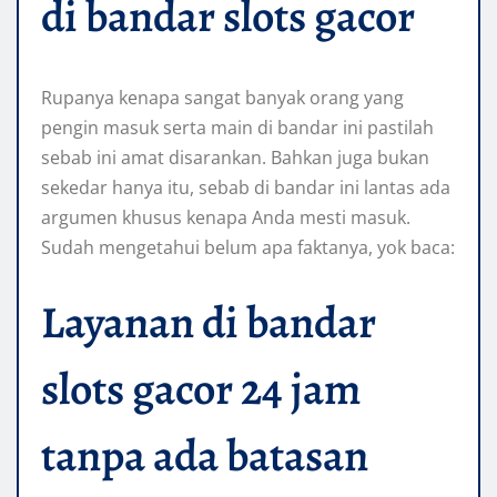
di bandar slots gacor
Rupanya kenapa sangat banyak orang yang
pengin masuk serta main di bandar ini pastilah
sebab ini amat disarankan. Bahkan juga bukan
sekedar hanya itu, sebab di bandar ini lantas ada
argumen khusus kenapa Anda mesti masuk.
Sudah mengetahui belum apa faktanya, yok baca:
Layanan di bandar
slots gacor 24 jam
tanpa ada batasan