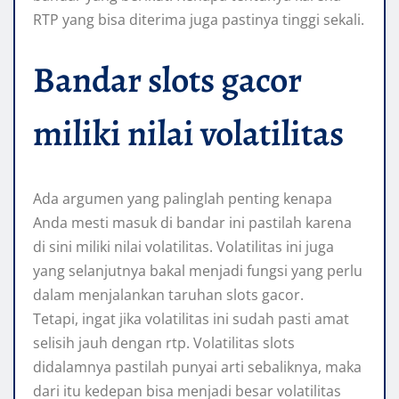
RTP yang bisa diterima juga pastinya tinggi sekali.
Bandar slots gacor
miliki nilai volatilitas
Ada argumen yang palinglah penting kenapa
Anda mesti masuk di bandar ini pastilah karena
di sini miliki nilai volatilitas. Volatilitas ini juga
yang selanjutnya bakal menjadi fungsi yang perlu
dalam menjalankan taruhan slots gacor.
Tetapi, ingat jika volatilitas ini sudah pasti amat
selisih jauh dengan rtp. Volatilitas slots
didalamnya pastilah punyai arti sebaliknya, maka
dari itu kedepan bisa menjadi besar volatilitas