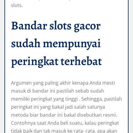
slots.
Bandar slots gacor
sudah mempunyai
peringkat terhebat
Argumen yang paling akhir kenapa Anda mesti
masuk di bandar ini pastilah sebab sudah
memiliki peringkat yang tinggi . Sehingga, pastilah
peringkat ini yang bakal jadi salah satunya
metoda biar bandar ini bakal disebutkan resmi.
Contohnya saat Anda beli suatu, kalau peringkat
tidak baik dan tak masuk ke rata- rata, apa akan