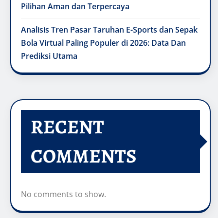
Pilihan Aman dan Terpercaya
Analisis Tren Pasar Taruhan E-Sports dan Sepak
Bola Virtual Paling Populer di 2026: Data Dan
Prediksi Utama
RECENT
COMMENTS
No comments to show.