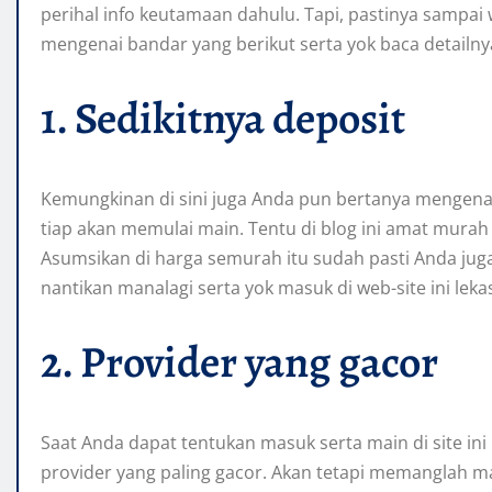
perihal info keutamaan dahulu. Tapi, pastinya sampai 
mengenai bandar yang berikut serta yok baca detailnya
1. Sedikitnya deposit
Kemungkinan di sini juga Anda pun bertanya mengenai
tiap akan memulai main. Tentu di blog ini amat mura
Asumsikan di harga semurah itu sudah pasti Anda jug
nantikan manalagi serta yok masuk di web-site ini le
2. Provider yang gacor
Saat Anda dapat tentukan masuk serta main di site ini 
provider yang paling gacor. Akan tetapi memanglah m