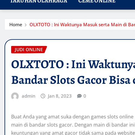
TARUHAN OLAHRAGA
CEME ONLINE
Home
OLXTOTO : Ini Waktunya Masuk serta Main di Ban
JUDI ONLINE
OLXTOTO : Ini Waktunya
Bandar Slots Gacor Bisa
admin
Jan 8, 2023
0
Buat Anda yang amat suka dengan games slots online 
main di bandar slots gacor. Dengan main di bandar ini
keuntungan yang amat gacor tidak sama pada websit