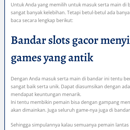
Untuk Anda yang memilih untuk masuk serta main di b
sangat banyak kelebihan. Tetapi betul-betul ada ban
baca secara lengkap berikut:
Bandar slots gacor meny
games yang antik
Dengan Anda masuk serta main di bandar ini tentu be
sangat baik serta unik. Dapat diasumsikan dengan ada
mendapat keuntungan menarik.
Ini tentu membikin pemain bisa dengan gampang men
akan dimainkan. Juga seluruh game-nya juga di bandar
Sehingga simpulannya kalau semuanya pemain lantas p