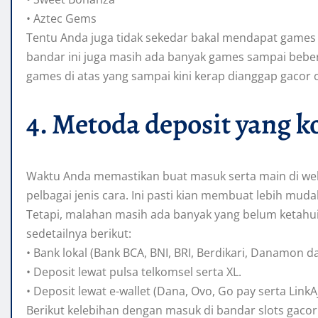
• Aztec Gems
Tentu Anda juga tidak sekedar bakal mendapat games 
bandar ini juga masih ada banyak games sampai beber
games di atas yang sampai kini kerap dianggap gacor
4. Metoda deposit yang 
Waktu Anda memastikan buat masuk serta main di web 
pelbagai jenis cara. Ini pasti kian membuat lebih mud
Tetapi, malahan masih ada banyak yang belum ketahu
sedetailnya berikut:
• Bank lokal (Bank BCA, BNI, BRI, Berdikari, Danamon d
• Deposit lewat pulsa telkomsel serta XL.
• Deposit lewat e-wallet (Dana, Ovo, Go pay serta LinkAj
Berikut kelebihan dengan masuk di bandar slots gacor