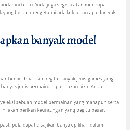
andar ini tentu Anda juga segera akan mendapati
yak yang belum mengetahui ada kelebihan apa dan yok
iapkan banyak model
nar-benar disiapkan begitu banyak jenis games yang
 banyak jenis permainan, pasti akan bikin Anda
yeleksi sebuah model permainan yang manapun serta
 ini akan berikan keuntungan yang begitu besar.
asti pula dapat disajikan banyak pilihan dalam