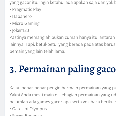
yang gacor itu. Ingin ketahui ada apakah saja dan yok 
• Pragmatic Play
• Habanero
• Micro Gaming
• Joker123
Pastinya memanglah bukan cuman hanya itu lantaran d
lainnya. Tapi, betul-betul yang berada pada atas barus
pemain yang lain telah lama.
3. Permainan paling gaco
Kalau benar-benar pengin bermain permainan yang pal
Yakni Anda mesti main di sebagian permainan yang udah
belumlah ada games gacor apa serta yok baca berikut:
• Gates of Olympus
• Sweet Bonanza