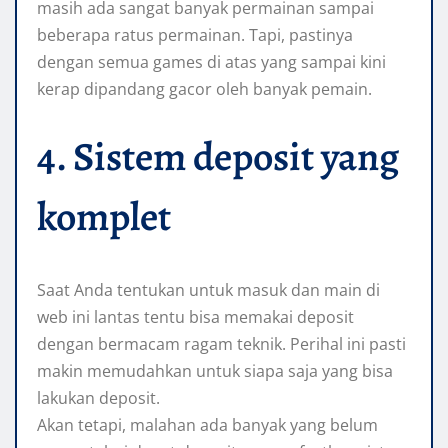
masih ada sangat banyak permainan sampai
beberapa ratus permainan. Tapi, pastinya
dengan semua games di atas yang sampai kini
kerap dipandang gacor oleh banyak pemain.
4. Sistem deposit yang
komplet
Saat Anda tentukan untuk masuk dan main di
web ini lantas tentu bisa memakai deposit
dengan bermacam ragam teknik. Perihal ini pasti
makin memudahkan untuk siapa saja yang bisa
lakukan deposit.
Akan tetapi, malahan ada banyak yang belum