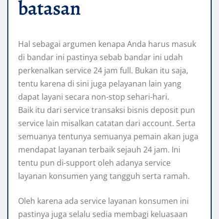
batasan
Hal sebagai argumen kenapa Anda harus masuk
di bandar ini pastinya sebab bandar ini udah
perkenalkan service 24 jam full. Bukan itu saja,
tentu karena di sini juga pelayanan lain yang
dapat layani secara non-stop sehari-hari.
Baik itu dari service transaksi bisnis deposit pun
service lain misalkan catatan dari account. Serta
semuanya tentunya semuanya pemain akan juga
mendapat layanan terbaik sejauh 24 jam. Ini
tentu pun di-support oleh adanya service
layanan konsumen yang tangguh serta ramah.
Oleh karena ada service layanan konsumen ini
pastinya juga selalu sedia membagi keluasaan