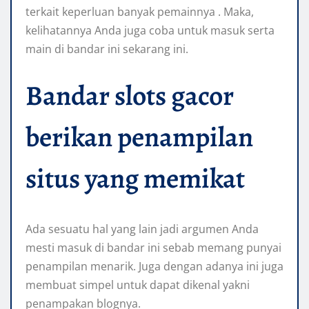
terkait keperluan banyak pemainnya . Maka,
kelihatannya Anda juga coba untuk masuk serta
main di bandar ini sekarang ini.
Bandar slots gacor
berikan penampilan
situs yang memikat
Ada sesuatu hal yang lain jadi argumen Anda
mesti masuk di bandar ini sebab memang punyai
penampilan menarik. Juga dengan adanya ini juga
membuat simpel untuk dapat dikenal yakni
penampakan blognya.