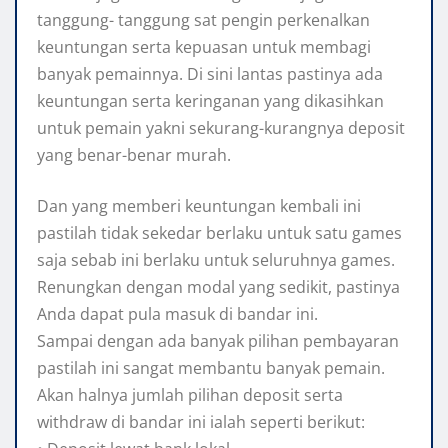
tanggung- tanggung sat pengin perkenalkan
keuntungan serta kepuasan untuk membagi
banyak pemainnya. Di sini lantas pastinya ada
keuntungan serta keringanan yang dikasihkan
untuk pemain yakni sekurang-kurangnya deposit
yang benar-benar murah.
Dan yang memberi keuntungan kembali ini
pastilah tidak sekedar berlaku untuk satu games
saja sebab ini berlaku untuk seluruhnya games.
Renungkan dengan modal yang sedikit, pastinya
Anda dapat pula masuk di bandar ini.
Sampai dengan ada banyak pilihan pembayaran
pastilah ini sangat membantu banyak pemain.
Akan halnya jumlah pilihan deposit serta
withdraw di bandar ini ialah seperti berikut: