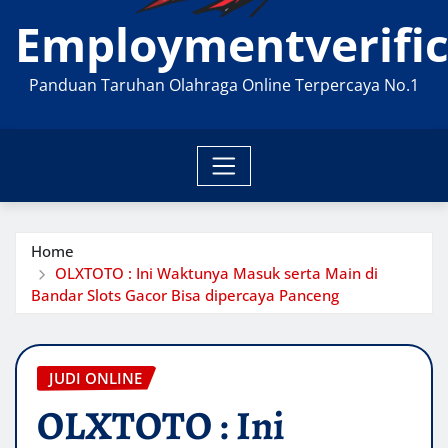
Employmentverific
Panduan Taruhan Olahraga Online Terpercaya No.1
Home
OLXTOTO : Ini Waktunya Masuk serta Main di
Bandar Slots Gacor Bisa dipercaya Panceng
JUDI ONLINE
OLXTOTO : Ini