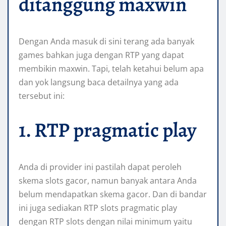
ditanggung maxwin
Dengan Anda masuk di sini terang ada banyak
games bahkan juga dengan RTP yang dapat
membikin maxwin. Tapi, telah ketahui belum apa
dan yok langsung baca detailnya yang ada
tersebut ini:
1. RTP pragmatic play
Anda di provider ini pastilah dapat peroleh
skema slots gacor, namun banyak antara Anda
belum mendapatkan skema gacor. Dan di bandar
ini juga sediakan RTP slots pragmatic play
dengan RTP slots dengan nilai minimum yaitu