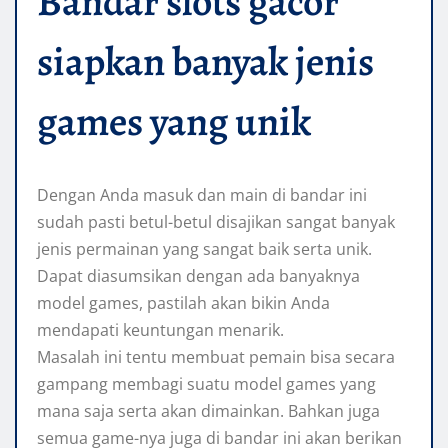
Bandar slots gacor
siapkan banyak jenis
games yang unik
Dengan Anda masuk dan main di bandar ini
sudah pasti betul-betul disajikan sangat banyak
jenis permainan yang sangat baik serta unik.
Dapat diasumsikan dengan ada banyaknya
model games, pastilah akan bikin Anda
mendapati keuntungan menarik.
Masalah ini tentu membuat pemain bisa secara
gampang membagi suatu model games yang
mana saja serta akan dimainkan. Bahkan juga
semua game-nya juga di bandar ini akan berikan