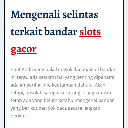
Mengenali selintas
terkait bandar
slots
gacor
Buat Anda yang bakal masuk dan main di bandar
ini tentu ada sesuatu hal yang penting dipahami
adalah perihal info keutamaan dahulu. Akan
tetapi, pastilah sampai sekarang ini juga masih
tetap ada yang belum ketahui mengenai bandar
yang berikut dan yok baca secara lengkap
berikut: