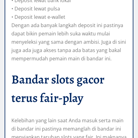
• Deposit lewat bank lokal
• Deposit lewat pulsa
• Deposit lewat e-wallet
Dengan ada banyak langkah deposit ini pastinya
dapat bikin pemain lebih suka waktu mulai
menyeleksi yang sama dengan ambisi. Juga di sini
juga ada juga akses tanpa ada batas yang bakal
mempermudah pemain main di bandar ini.
Bandar slots gacor
terus fair-play
Kelebihan yang lain saat Anda masuk serta main
di bandar ini pastinya memanglah di bandar ini
menyiapkan taruhan slots yang fair. Ini maknanya