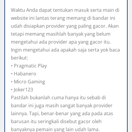
Waktu Anda dapat tentukan masuk serta main di
website ini lantas terang memang di bandar ini
udah disiapkan provider yang paling gacor. Akan
tetapi memang masihlah banyak yang belum
mengetahui ada provider apa yang gacor itu.
Ingin mengetahui ada apakah saja serta yok baca
berikut:
• Pragmatic Play
• Habanero
• Micro Gaming
• Joker123
Pastilah bukanlah cuma hanya itu sebab di
bandar ini juga masih sangat banyak provider
lainnya. Tapi, benar-benar yang ada pada atas
barusan itu seringkali disebut gacor oleh
banyaknya pemain yang lain udah lama.