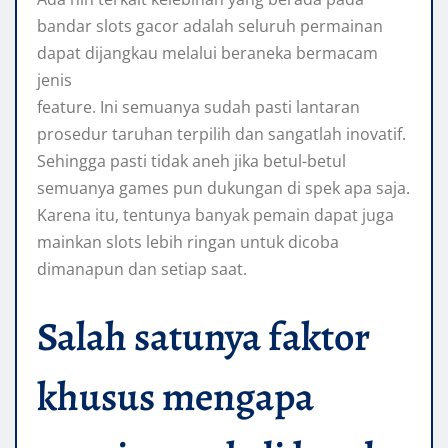
bandar slots gacor adalah seluruh permainan
dapat dijangkau melalui beraneka bermacam
jenis
feature. Ini semuanya sudah pasti lantaran
prosedur taruhan terpilih dan sangatlah inovatif.
Sehingga pasti tidak aneh jika betul-betul
semuanya games pun dukungan di spek apa saja.
Karena itu, tentunya banyak pemain dapat juga
mainkan slots lebih ringan untuk dicoba
dimanapun dan setiap saat.
Salah satunya faktor
khusus mengapa