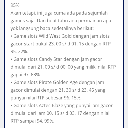
95%.
Akan tetapi, ini juga cuma ada pada sejumlah
games saja. Dan buat tahu ada permainan apa
yok langsung baca sedetailnya berikut:
• Game slots Wild West Gold dengan jam slots
gacor start pukul 23. 00 s/ d 01. 15 dengan RTP
95. 22%.
• Game slots Candy Star dengan jam gacor
dimulai dari 21. 00 s/ d 00. 00 yang miliki nilai RTP
gapai 97. 63%
• Game slots Pirate Golden Age dengan jam
gacor dimulai dengan 21. 30 s/ d 23. 45 yang
punyai nilai RTP sebesar 96. 15%.
• Game slots Aztec Blaze yang punyai jam gacor
dimulai dari jam 00. 15 s/ d 03. 17 dengan nilai
RTP sampai 94. 99%.