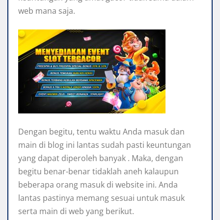
web mana saja.
Dengan begitu, tentu waktu Anda masuk dan
main di blog ini lantas sudah pasti keuntungan
yang dapat diperoleh banyak . Maka, dengan
begitu benar-benar tidaklah aneh kalaupun
beberapa orang masuk di website ini. Anda
lantas pastinya memang sesuai untuk masuk
serta main di web yang berikut.