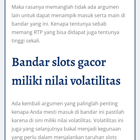
Maka rasanya memanglah tidak ada argumen
lain untuk dapat menampik masuk serta main di
bandar yang ini. Kenapa tentunya sebab
memang RTP yang bisa didapat juga tentunya
tinggi sekali.
Bandar slots gacor
miliki nilai volatilitas
Ada kembali argumen yang palinglah penting
kenapa Anda mesti masuk di bandar ini pastilah
karena di sini miliki nilai volatilitas. Volatilitas ini
juga yang selanjutnya bakal menjadi kegunaan
yang perlu dalam menjalankan taruhan slots