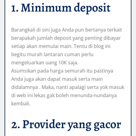
1. Minimum deposit
Barangkali di sini juga Anda pun bertanya terkait
berapakah jumlah deposit yang penting dibayar
setiap akan memulai main. Tentu di blog ini
begitu murah lantaran cuman perlu
mengeluarkan uang 10K saja.
Asumsikan pada harga semurah itu pastinya
Anda juga akan dapat masuk serta main
didalamnya . Maka, nanti apalagi serta yok masuk
di web ini lekas gak boleh menunda-nundanya
kembali.
2. Provider yang gacor