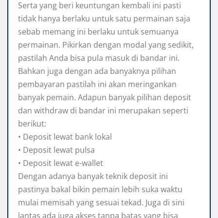
Serta yang beri keuntungan kembali ini pasti
tidak hanya berlaku untuk satu permainan saja
sebab memang ini berlaku untuk semuanya
permainan. Pikirkan dengan modal yang sedikit,
pastilah Anda bisa pula masuk di bandar ini.
Bahkan juga dengan ada banyaknya pilihan
pembayaran pastilah ini akan meringankan
banyak pemain. Adapun banyak pilihan deposit
dan withdraw di bandar ini merupakan seperti
berikut:
• Deposit lewat bank lokal
• Deposit lewat pulsa
• Deposit lewat e-wallet
Dengan adanya banyak teknik deposit ini
pastinya bakal bikin pemain lebih suka waktu
mulai memisah yang sesuai tekad. Juga di sini
lantas ada juga akses tanpa batas yang bisa