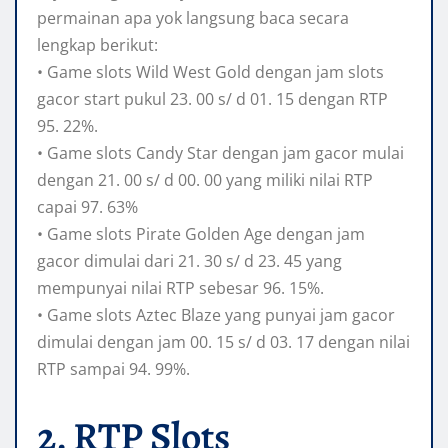
permainan apa yok langsung baca secara
lengkap berikut:
• Game slots Wild West Gold dengan jam slots
gacor start pukul 23. 00 s/ d 01. 15 dengan RTP
95. 22%.
• Game slots Candy Star dengan jam gacor mulai
dengan 21. 00 s/ d 00. 00 yang miliki nilai RTP
capai 97. 63%
• Game slots Pirate Golden Age dengan jam
gacor dimulai dari 21. 30 s/ d 23. 45 yang
mempunyai nilai RTP sebesar 96. 15%.
• Game slots Aztec Blaze yang punyai jam gacor
dimulai dengan jam 00. 15 s/ d 03. 17 dengan nilai
RTP sampai 94. 99%.
2. RTP Slots