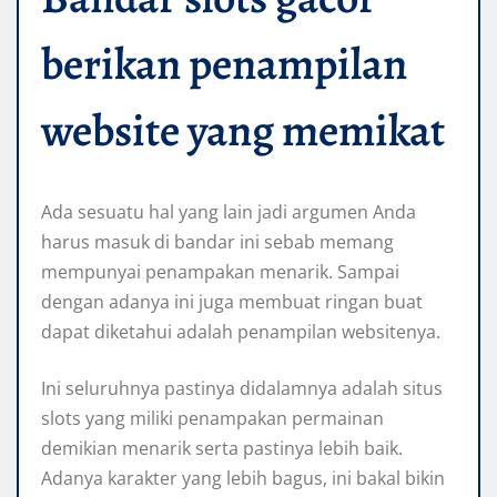
berikan penampilan
website yang memikat
Ada sesuatu hal yang lain jadi argumen Anda
harus masuk di bandar ini sebab memang
mempunyai penampakan menarik. Sampai
dengan adanya ini juga membuat ringan buat
dapat diketahui adalah penampilan websitenya.
Ini seluruhnya pastinya didalamnya adalah situs
slots yang miliki penampakan permainan
demikian menarik serta pastinya lebih baik.
Adanya karakter yang lebih bagus, ini bakal bikin