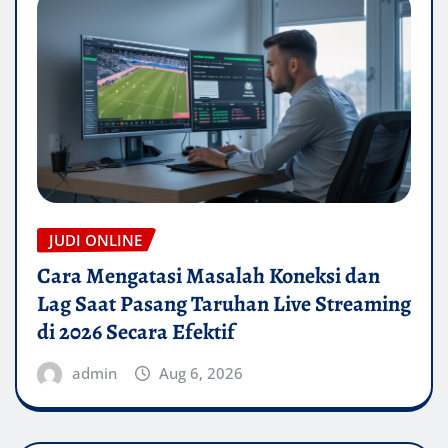
JUDI ONLINE
Cara Mengatasi Masalah Koneksi dan
Lag Saat Pasang Taruhan Live Streaming
di 2026 Secara Efektif
admin
Aug 6, 2026