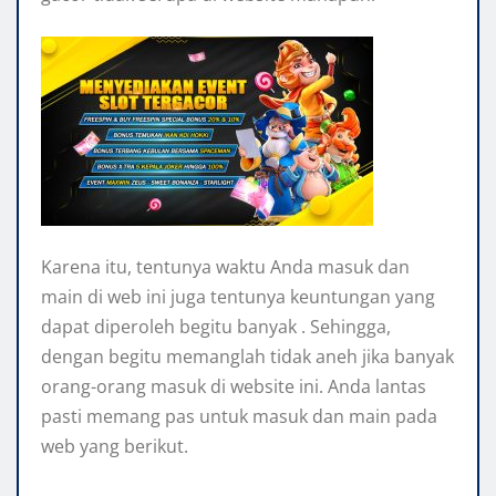
Karena itu, tentunya waktu Anda masuk dan
main di web ini juga tentunya keuntungan yang
dapat diperoleh begitu banyak . Sehingga,
dengan begitu memanglah tidak aneh jika banyak
orang-orang masuk di website ini. Anda lantas
pasti memang pas untuk masuk dan main pada
web yang berikut.