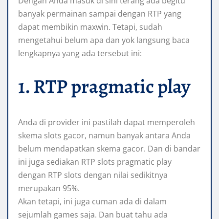
Dengan Anda masuk di sini terang ada begitu
banyak permainan sampai dengan RTP yang
dapat membikin maxwin. Tetapi, sudah
mengetahui belum apa dan yok langsung baca
lengkapnya yang ada tersebut ini:
1. RTP pragmatic play
Anda di provider ini pastilah dapat memperoleh
skema slots gacor, namun banyak antara Anda
belum mendapatkan skema gacor. Dan di bandar
ini juga sediakan RTP slots pragmatic play
dengan RTP slots dengan nilai sedikitnya
merupakan 95%.
Akan tetapi, ini juga cuman ada di dalam
sejumlah games saja. Dan buat tahu ada