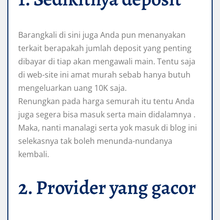
Barangkali di sini juga Anda pun menanyakan
terkait berapakah jumlah deposit yang penting
dibayar di tiap akan mengawali main. Tentu saja
di web-site ini amat murah sebab hanya butuh
mengeluarkan uang 10K saja.
Renungkan pada harga semurah itu tentu Anda
juga segera bisa masuk serta main didalamnya .
Maka, nanti manalagi serta yok masuk di blog ini
selekasnya tak boleh menunda-nundanya
kembali.
2. Provider yang gacor