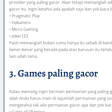
provider yang paling gacor. Akan tetapi memanglah a
gacor itu. Ingin ketahui ada apakah saja dan yok baca b
• Pragmatic Play
• Habanero
• Micro Gaming
• Joker123
Pasti memanglah bukan cuma hanya itu sebab di bandar
benar-benar yang berada pada atas barusan itu terla
lain udah lama.
3. Games paling gacor
Kalau memang ingin bermain permainan yang paling ga
Ialah Anda harus main di sejumlah permainan yang sud
mengetahui tak ada permainan gacor apa dan yok baca
• Gates of Olympus