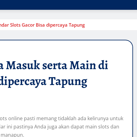
dar Slots Gacor Bisa dipercaya Tapung
 Masuk serta Main di
 dipercaya Tapung
ts online pasti memang tidaklah ada kelirunya untuk
ar ini pastinya Anda juga akan dapat main slots dan
b manapun.