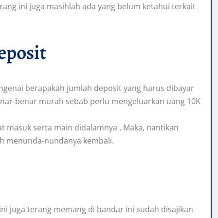
rang ini juga masihlah ada yang belum ketahui terkait
eposit
genai berapakah jumlah deposit yang harus dibayar
i benar-benar murah sebab perlu mengeluarkan uang 10K
at masuk serta main didalamnya . Maka, nantikan
oleh menunda-nundanya kembali.
ni juga terang memang di bandar ini sudah disajikan