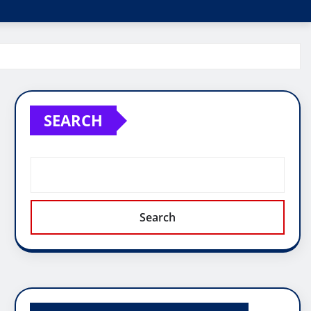
SEARCH
Search