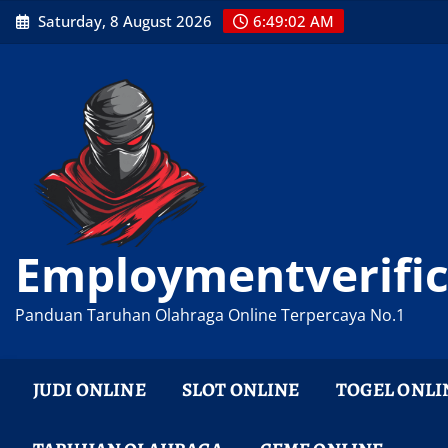
Skip
Saturday, 8 August 2026
6:49:03 AM
to
content
Employmentverific
Panduan Taruhan Olahraga Online Terpercaya No.1
JUDI ONLINE
SLOT ONLINE
TOGEL ONLI