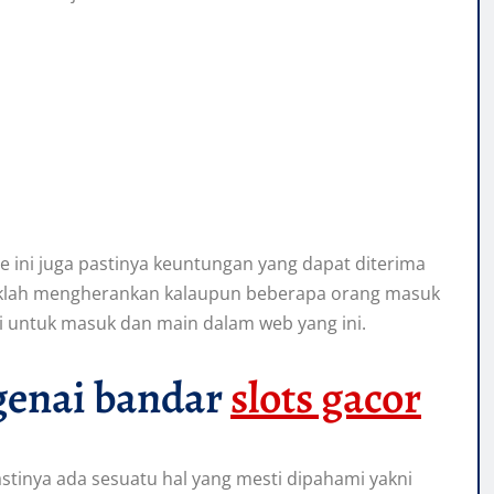
e ini juga pastinya keuntungan yang dapat diterima
idaklah mengherankan kalaupun beberapa orang masuk
ai untuk masuk dan main dalam web yang ini.
genai bandar
slots gacor
stinya ada sesuatu hal yang mesti dipahami yakni