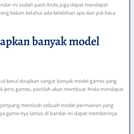
dar ini sudah pasti Anda juga dapat mendapat
 yang belum ketahui ada kelebihan apa dan yok baca
iapkan banyak model
tul-betul disajikan sangat banyak model games yang
nyak jenis games, pastilah akan membuat Anda mendapat
an gampang memisah sebuah model permainan yang
ya game-nya lantas di bandar ini dapat memberinya