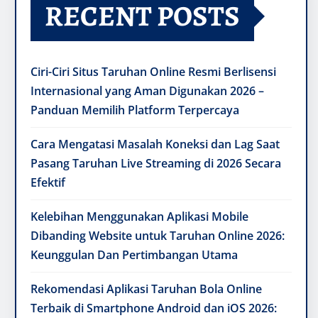
RECENT POSTS
Ciri-Ciri Situs Taruhan Online Resmi Berlisensi
Internasional yang Aman Digunakan 2026 –
Panduan Memilih Platform Terpercaya
Cara Mengatasi Masalah Koneksi dan Lag Saat
Pasang Taruhan Live Streaming di 2026 Secara
Efektif
Kelebihan Menggunakan Aplikasi Mobile
Dibanding Website untuk Taruhan Online 2026:
Keunggulan Dan Pertimbangan Utama
Rekomendasi Aplikasi Taruhan Bola Online
Terbaik di Smartphone Android dan iOS 2026: