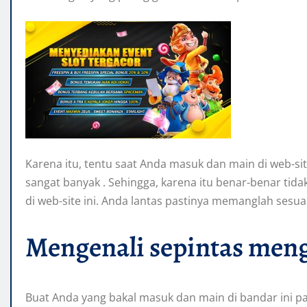
Karena itu, tentu saat Anda masuk dan main di web-sit
sangat banyak . Sehingga, karena itu benar-benar t
di web-site ini. Anda lantas pastinya memanglah sesu
Mengenali sepintas men
Buat Anda yang bakal masuk dan main di bandar ini pa