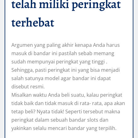
telah miliki peringkat
terhebat
Argumen yang paling akhir kenapa Anda harus
masuk di bandar ini pastilah sebab memang
sudah mempunyai peringkat yang tinggi .
Sehingga, pasti peringkat ini yang bisa menjadi
salah satunya model agar bandar ini dapat
disebut resmi.
Misalkan waktu Anda beli suatu, kalau peringkat
tidak baik dan tidak masuk di rata- rata, apa akan
tetap beli? Nyata tidak! Seperti tersebut makna
peringkat dalam sebuah bandar slots dan
yakinkan selalu mencari bandar yang terpilih.