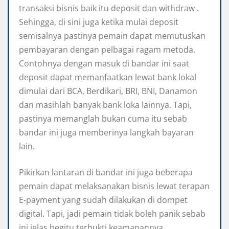
transaksi bisnis baik itu deposit dan withdraw .
Sehingga, di sini juga ketika mulai deposit
semisalnya pastinya pemain dapat memutuskan
pembayaran dengan pelbagai ragam metoda.
Contohnya dengan masuk di bandar ini saat
deposit dapat memanfaatkan lewat bank lokal
dimulai dari BCA, Berdikari, BRI, BNI, Danamon
dan masihlah banyak bank loka lainnya. Tapi,
pastinya memanglah bukan cuma itu sebab
bandar ini juga memberinya langkah bayaran
lain.
Pikirkan lantaran di bandar ini juga beberapa
pemain dapat melaksanakan bisnis lewat terapan
E-payment yang sudah dilakukan di dompet
digital. Tapi, jadi pemain tidak boleh panik sebab
ini jelas begitu terbukti keamanannya.