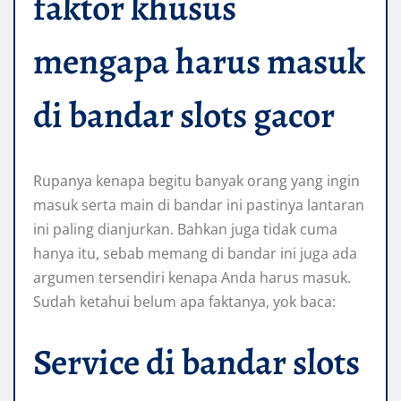
faktor khusus
mengapa harus masuk
di bandar slots gacor
Rupanya kenapa begitu banyak orang yang ingin
masuk serta main di bandar ini pastinya lantaran
ini paling dianjurkan. Bahkan juga tidak cuma
hanya itu, sebab memang di bandar ini juga ada
argumen tersendiri kenapa Anda harus masuk.
Sudah ketahui belum apa faktanya, yok baca:
Service di bandar slots