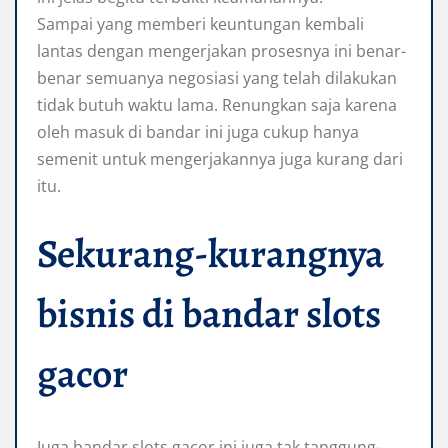
Sampai yang memberi keuntungan kembali
lantas dengan mengerjakan prosesnya ini benar-
benar semuanya negosiasi yang telah dilakukan
tidak butuh waktu lama. Renungkan saja karena
oleh masuk di bandar ini juga cukup hanya
semenit untuk mengerjakannya juga kurang dari
itu.
Sekurang-kurangnya
bisnis di bandar slots
gacor
Juga bandar slots gacor ini juga tak tanggung-