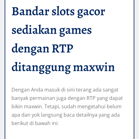
Bandar slots gacor
sediakan games
dengan RTP
ditanggung maxwin
Dengan Anda masuk di sini terang ada sangat
banyak permainan juga dengan RTP yang dapat
bikin maxwin. Tetapi, sudah mengetahui belum
apa dan yok langsung baca detailnya yang ada
berikut di bawah ini: