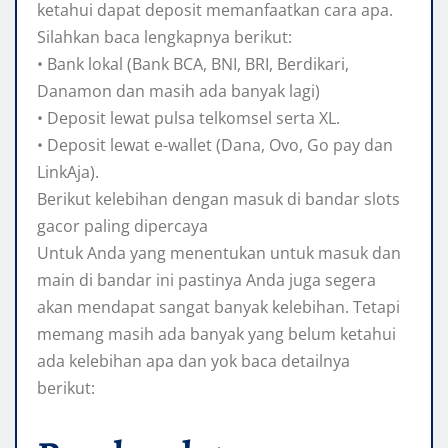
ketahui dapat deposit memanfaatkan cara apa.
Silahkan baca lengkapnya berikut:
• Bank lokal (Bank BCA, BNI, BRI, Berdikari,
Danamon dan masih ada banyak lagi)
• Deposit lewat pulsa telkomsel serta XL.
• Deposit lewat e-wallet (Dana, Ovo, Go pay dan
LinkAja).
Berikut kelebihan dengan masuk di bandar slots
gacor paling dipercaya
Untuk Anda yang menentukan untuk masuk dan
main di bandar ini pastinya Anda juga segera
akan mendapat sangat banyak kelebihan. Tetapi
memang masih ada banyak yang belum ketahui
ada kelebihan apa dan yok baca detailnya
berikut: