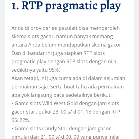
1. RTP pragmatic play
Anda di provider ini pastilah bisa memperoleh
skema slots gacor, namun banyak memang
antara Anda belum mendapatkan skema gacor.
Dan di bandar ini juga siapkan RTP slots
pragmatic play dengan RTP slots dengan nilai
sedikitnya yaitu 95%.
Akan tetapi, ini juga cuma ada di dalam sejumlah
permainan saja. Serta buat tahu ada permainan
apa yok langsung baca sedetailnya berikut:
• Game slots Wild West Gold dengan jam slots
gacor start pukul 23. 00 s/ d 01. 15 dengan RTP
95. 22%.
• Game slots Candy Star dengan jam gacor
dimulai dari 21. 00 s/ d 00. 00 yang punyai nilai