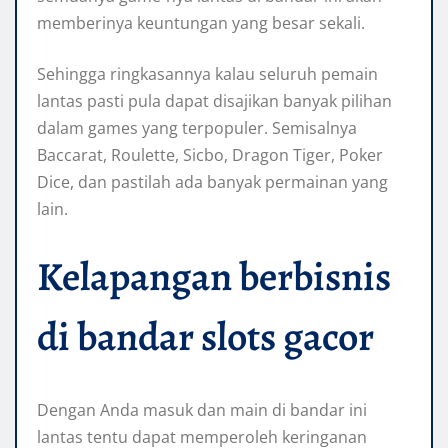
memberinya keuntungan yang besar sekali.
Sehingga ringkasannya kalau seluruh pemain
lantas pasti pula dapat disajikan banyak pilihan
dalam games yang terpopuler. Semisalnya
Baccarat, Roulette, Sicbo, Dragon Tiger, Poker
Dice, dan pastilah ada banyak permainan yang
lain.
Kelapangan berbisnis
di bandar slots gacor
Dengan Anda masuk dan main di bandar ini
lantas tentu dapat memperoleh keringanan