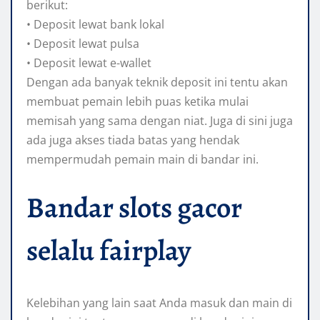
berikut:
• Deposit lewat bank lokal
• Deposit lewat pulsa
• Deposit lewat e-wallet
Dengan ada banyak teknik deposit ini tentu akan
membuat pemain lebih puas ketika mulai
memisah yang sama dengan niat. Juga di sini juga
ada juga akses tiada batas yang hendak
mempermudah pemain main di bandar ini.
Bandar slots gacor
selalu fairplay
Kelebihan yang lain saat Anda masuk dan main di