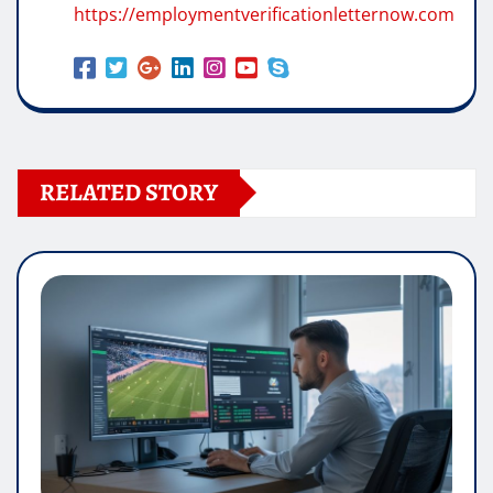
https://employmentverificationletternow.com
RELATED STORY