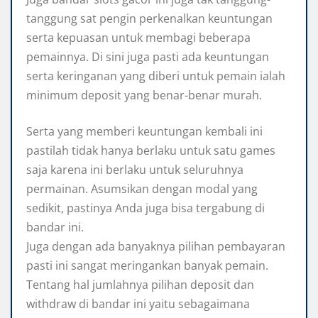
tanggung sat pengin perkenalkan keuntungan
serta kepuasan untuk membagi beberapa
pemainnya. Di sini juga pasti ada keuntungan
serta keringanan yang diberi untuk pemain ialah
minimum deposit yang benar-benar murah.
Serta yang memberi keuntungan kembali ini
pastilah tidak hanya berlaku untuk satu games
saja karena ini berlaku untuk seluruhnya
permainan. Asumsikan dengan modal yang
sedikit, pastinya Anda juga bisa tergabung di
bandar ini.
Juga dengan ada banyaknya pilihan pembayaran
pasti ini sangat meringankan banyak pemain.
Tentang hal jumlahnya pilihan deposit dan
withdraw di bandar ini yaitu sebagaimana