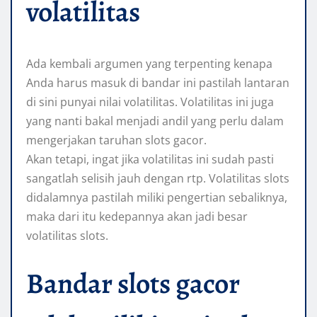
volatilitas
Ada kembali argumen yang terpenting kenapa
Anda harus masuk di bandar ini pastilah lantaran
di sini punyai nilai volatilitas. Volatilitas ini juga
yang nanti bakal menjadi andil yang perlu dalam
mengerjakan taruhan slots gacor.
Akan tetapi, ingat jika volatilitas ini sudah pasti
sangatlah selisih jauh dengan rtp. Volatilitas slots
didalamnya pastilah miliki pengertian sebaliknya,
maka dari itu kedepannya akan jadi besar
volatilitas slots.
Bandar slots gacor