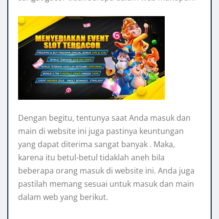
Dengan begitu, tentunya saat Anda masuk dan
main di website ini juga pastinya keuntungan
yang dapat diterima sangat banyak . Maka,
karena itu betul-betul tidaklah aneh bila
beberapa orang masuk di website ini. Anda juga
pastilah memang sesuai untuk masuk dan main
dalam web yang berikut.