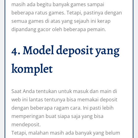
masih ada begitu banyak games sampai
beberapa ratus games. Tetapi, pastinya dengan
semua games di atas yang sejauh ini kerap
dipandang gacor oleh beberapa pemain.
4. Model deposit yang
komplet
Saat Anda tentukan untuk masuk dan main di
web ini lantas tentunya bisa memakai deposit
dengan beberapa ragam cara. Ini pasti lebih
memperingan buat siapa saja yang bisa
mendeposit.
Tetapi, malahan masih ada banyak yang belum