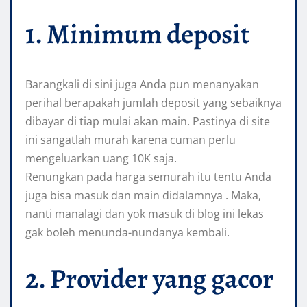
1. Minimum deposit
Barangkali di sini juga Anda pun menanyakan
perihal berapakah jumlah deposit yang sebaiknya
dibayar di tiap mulai akan main. Pastinya di site
ini sangatlah murah karena cuman perlu
mengeluarkan uang 10K saja.
Renungkan pada harga semurah itu tentu Anda
juga bisa masuk dan main didalamnya . Maka,
nanti manalagi dan yok masuk di blog ini lekas
gak boleh menunda-nundanya kembali.
2. Provider yang gacor