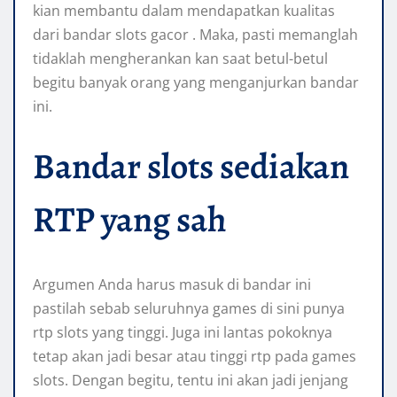
kian membantu dalam mendapatkan kualitas
dari bandar slots gacor . Maka, pasti memanglah
tidaklah mengherankan kan saat betul-betul
begitu banyak orang yang menganjurkan bandar
ini.
Bandar slots sediakan
RTP yang sah
Argumen Anda harus masuk di bandar ini
pastilah sebab seluruhnya games di sini punya
rtp slots yang tinggi. Juga ini lantas pokoknya
tetap akan jadi besar atau tinggi rtp pada games
slots. Dengan begitu, tentu ini akan jadi jenjang