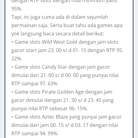
dengan RTP slots dengan nilai minimum yaitu
95%.
Tapi, ini juga cuma ada di dalam sejumlah
permainan saja. Serta buat tahu ada games apa
yok langsung baca secara detail berikut:
• Game slots Wild West Gold dengan jam slots
gacor start jam 23. 00 s/ d 01. 15 dengan RTP 95.
22%.
• Game slots Candy Star dengan jam gacor
dimulai dari 21. 00 s/ d 00. 00 yang punyai nilai
RTP sampai 97. 63%
• Game slots Pirate Golden Age dengan jam
gacor dimulai dengan 21. 30 s/ d 23. 45 yang
punyai nilai RTP sebesar 96. 15%.
• Game slots Aztec Blaze yang punyai jam gacor
dimulai dari jam 00. 15 s/ d 03. 17 dengan nilai
RTP sampai 94. 99%.