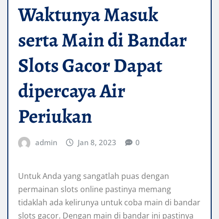
Waktunya Masuk
serta Main di Bandar
Slots Gacor Dapat
dipercaya Air
Periukan
admin
Jan 8, 2023
0
Untuk Anda yang sangatlah puas dengan
permainan slots online pastinya memang
tidaklah ada kelirunya untuk coba main di bandar
slots gacor. Dengan main di bandar ini pastinya