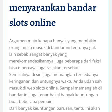
menyarankan bandar
slots online
Argumen main kenapa banyak yang membikin
orang mesti masuk di bandar ini tentunya gak
lain sebab sangat banyak yang
merekomendasikannya. Juga beberapa dari faksi
bisa dipercaya juga rasakan tersebut.
Semisalnya di sini juga memanglah tersedianya
keringanan dan untungnya waktu Anda udah sah
masuk di web slots online. Sampai memanglah di
bandar ini juga tenar bakal banyak keuntungan
buat beberapa pemain.
Dari banyak keuntungan barusan, tentu ini akan