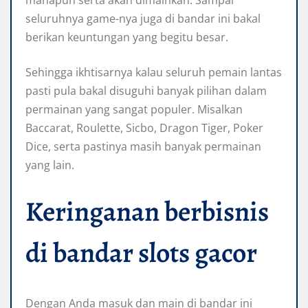
seluruhnya game-nya juga di bandar ini bakal
berikan keuntungan yang begitu besar.
Sehingga ikhtisarnya kalau seluruh pemain lantas
pasti pula bakal disuguhi banyak pilihan dalam
permainan yang sangat populer. Misalkan
Baccarat, Roulette, Sicbo, Dragon Tiger, Poker
Dice, serta pastinya masih banyak permainan
yang lain.
Keringanan berbisnis
di bandar slots gacor
Dengan Anda masuk dan main di bandar ini