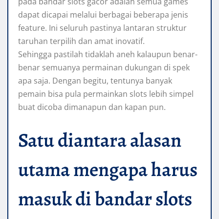
pada bandar slots gacor adalah semua games
dapat dicapai melalui berbagai beberapa jenis
feature. Ini seluruh pastinya lantaran struktur
taruhan terpilih dan amat inovatif.
Sehingga pastilah tidaklah aneh kalaupun benar-
benar semuanya permainan dukungan di spek
apa saja. Dengan begitu, tentunya banyak
pemain bisa pula permainkan slots lebih simpel
buat dicoba dimanapun dan kapan pun.
Satu diantara alasan
utama mengapa harus
masuk di bandar slots