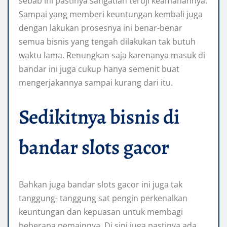
sebab ini pastinya sangatlah teruji keamanannya.
Sampai yang memberi keuntungan kembali juga
dengan lakukan prosesnya ini benar-benar
semua bisnis yang tengah dilakukan tak butuh
waktu lama. Renungkan saja karenanya masuk di
bandar ini juga cukup hanya semenit buat
mengerjakannya sampai kurang dari itu.
Sedikitnya bisnis di
bandar slots gacor
Bahkan juga bandar slots gacor ini juga tak
tanggung- tanggung sat pengin perkenalkan
keuntungan dan kepuasan untuk membagi
beberapa pemainnya. Di sini juga pastinya ada