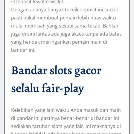
• Deposit lewat e-wallet
Dengan adanya banyak teknik deposit ini sudah
pasti bakal membuat pemain lebih puas waktu
mulai memisah yang sesuai sama tekad. Bahkan
juga di sini lantas ada juga akses tanpa ada batas
yang hendak meringankan pemain main di
bandar ini.
Bandar slots gacor
selalu fair-play
Kelebihan yang lain waktu Anda masuk dan main
di bandar ini pastinya benar-benar di bandar ini
sediakan taruhan slots yang fair. Ini maknanya di