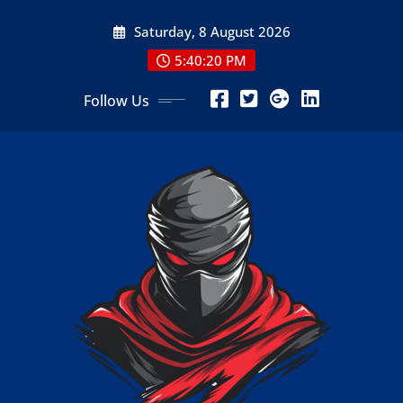
Skip
Saturday, 8 August 2026
to
content
5:40:21 PM
Follow Us