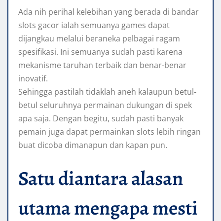
Ada nih perihal kelebihan yang berada di bandar
slots gacor ialah semuanya games dapat
dijangkau melalui beraneka pelbagai ragam
spesifikasi. Ini semuanya sudah pasti karena
mekanisme taruhan terbaik dan benar-benar
inovatif.
Sehingga pastilah tidaklah aneh kalaupun betul-
betul seluruhnya permainan dukungan di spek
apa saja. Dengan begitu, sudah pasti banyak
pemain juga dapat permainkan slots lebih ringan
buat dicoba dimanapun dan kapan pun.
Satu diantara alasan
utama mengapa mesti