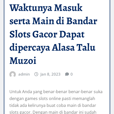
Waktunya Masuk
serta Main di Bandar
Slots Gacor Dapat
dipercaya Alasa Talu
Muzoi
admin
Jan 8, 2023
0
Untuk Anda yang benar-benar benar-benar suka
dengan games slots online pasti memanglah
tidak ada kelirunya buat coba main di bandar
slots gacor. Dengan main di bandar ini sudah