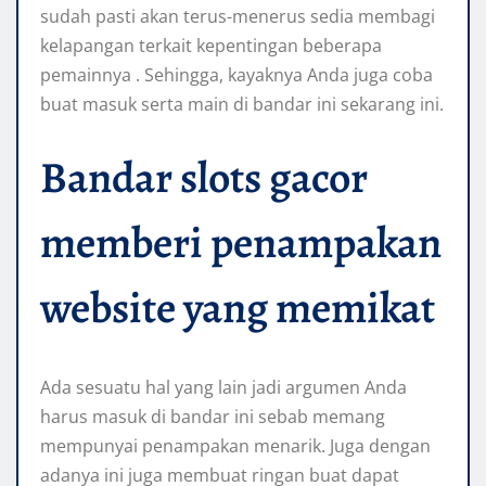
sudah pasti akan terus-menerus sedia membagi
kelapangan terkait kepentingan beberapa
pemainnya . Sehingga, kayaknya Anda juga coba
buat masuk serta main di bandar ini sekarang ini.
Bandar slots gacor
memberi penampakan
website yang memikat
Ada sesuatu hal yang lain jadi argumen Anda
harus masuk di bandar ini sebab memang
mempunyai penampakan menarik. Juga dengan
adanya ini juga membuat ringan buat dapat