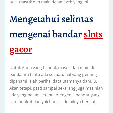
buat masuk dan main dalam web yang ini.
Mengetahui selintas
mengenai bandar
slots
gacor
Untuk Anda yang hendak masuk dan main di
bandar ini tentu ada sesuatu hal yang penting
dipahami ialah perihal data utamanya dahulu.
Akan tetapi, pasti sampai sekarang juga masihlah
ada yang belum ketahui mengenai bandar yang
satu berikut dan yok baca sedetailnya berikut: