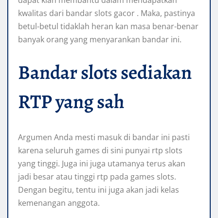
kwalitas dari bandar slots gacor . Maka, pastinya
betul-betul tidaklah heran kan masa benar-benar
banyak orang yang menyarankan bandar ini.
Bandar slots sediakan
RTP yang sah
Argumen Anda mesti masuk di bandar ini pasti
karena seluruh games di sini punyai rtp slots
yang tinggi. Juga ini juga utamanya terus akan
jadi besar atau tinggi rtp pada games slots.
Dengan begitu, tentu ini juga akan jadi kelas
kemenangan anggota.