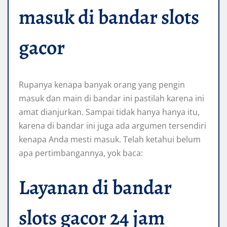
masuk di bandar slots
gacor
Rupanya kenapa banyak orang yang pengin
masuk dan main di bandar ini pastilah karena ini
amat dianjurkan. Sampai tidak hanya hanya itu,
karena di bandar ini juga ada argumen tersendiri
kenapa Anda mesti masuk. Telah ketahui belum
apa pertimbangannya, yok baca:
Layanan di bandar
slots gacor 24 jam