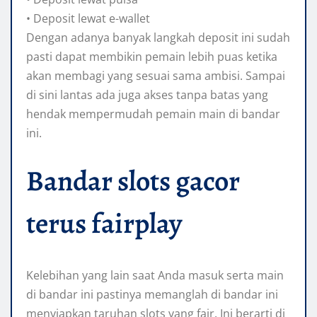
• Deposit lewat e-wallet
Dengan adanya banyak langkah deposit ini sudah
pasti dapat membikin pemain lebih puas ketika
akan membagi yang sesuai sama ambisi. Sampai
di sini lantas ada juga akses tanpa batas yang
hendak mempermudah pemain main di bandar
ini.
Bandar slots gacor
terus fairplay
Kelebihan yang lain saat Anda masuk serta main
di bandar ini pastinya memanglah di bandar ini
menyiapkan taruhan slots yang fair. Ini berarti di