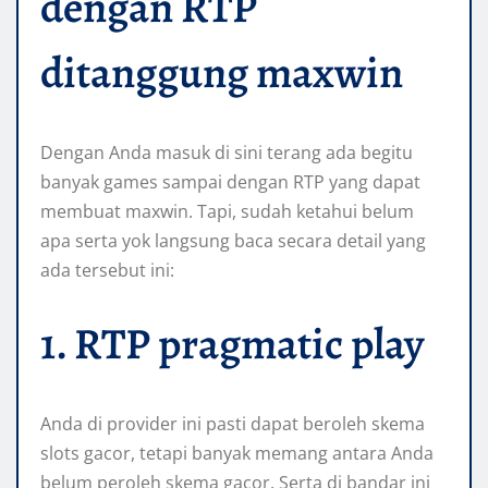
dengan RTP
ditanggung maxwin
Dengan Anda masuk di sini terang ada begitu
banyak games sampai dengan RTP yang dapat
membuat maxwin. Tapi, sudah ketahui belum
apa serta yok langsung baca secara detail yang
ada tersebut ini:
1. RTP pragmatic play
Anda di provider ini pasti dapat beroleh skema
slots gacor, tetapi banyak memang antara Anda
belum peroleh skema gacor. Serta di bandar ini