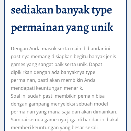
sediakan banyak type
permainan yang unik
Dengan Anda masuk serta main di bandar ini
pastinya memang disiapkan begitu banyak jenis
games yang sangat baik serta unik. Dapat
dipikirkan dengan ada banyaknya type
permainan, pasti akan membikin Anda
mendapati keuntungan menarik.
Soal ini sudah pasti membikin pemain bisa
dengan gampang menyeleksi sebuah model
permainan yang mana saja dan akan dimainkan.
Sampai semua game-nya juga di bandar ini bakal
memberi keuntungan yang besar sekali.