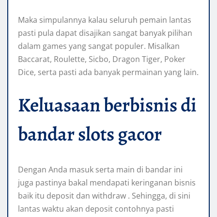
Maka simpulannya kalau seluruh pemain lantas
pasti pula dapat disajikan sangat banyak pilihan
dalam games yang sangat populer. Misalkan
Baccarat, Roulette, Sicbo, Dragon Tiger, Poker
Dice, serta pasti ada banyak permainan yang lain.
Keluasaan berbisnis di
bandar slots gacor
Dengan Anda masuk serta main di bandar ini
juga pastinya bakal mendapati keringanan bisnis
baik itu deposit dan withdraw . Sehingga, di sini
lantas waktu akan deposit contohnya pasti