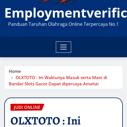
Employmentverific
Panduan Taruhan Olahraga Online Terpercaya No.1
Home
OLXTOTO : Ini Waktunya Masuk serta Main di
Bandar Slots Gacor Dapat dipercaya Amahai
JUDI ONLINE
OLXTOTO : Ini