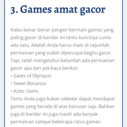
3. Games amat gacor
Kalau benar-benar pengen bermain games yang
paling gacor di bandar ini tentu kuncinya cuma
ada satu. Adalah Anda harus main di sejumlah
permainan yang sudah dipercayai begitu gacor.
Tapi, telah mengetahui belumlah ada permainan
gacor apa dan yok baca berikut:
• Gates of Olympus
• Sweet Bonanza
• Aztec Gems
Tentu Anda juga bukan sekedar dapat mendapat
games yang berada di atas barusan saja. Bahkan
juga di bandar ini juga masih ada banyak
permainan sampai beberapa ratus games.