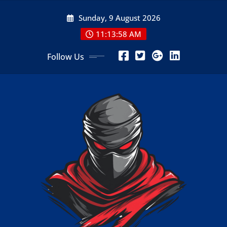
Skip
Sunday, 9 August 2026
to
content
11:14:00 AM
Follow Us