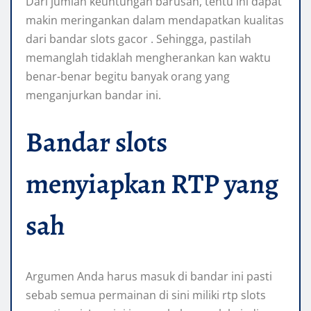
Dari jumlah keuntungan barusan, tentu ini dapat
makin meringankan dalam mendapatkan kualitas
dari bandar slots gacor . Sehingga, pastilah
memanglah tidaklah mengherankan kan waktu
benar-benar begitu banyak orang yang
menganjurkan bandar ini.
Bandar slots
menyiapkan RTP yang
sah
Argumen Anda harus masuk di bandar ini pasti
sebab semua permainan di sini miliki rtp slots