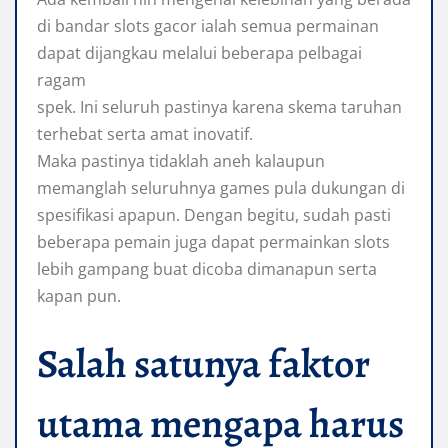
di bandar slots gacor ialah semua permainan
dapat dijangkau melalui beberapa pelbagai
ragam
spek. Ini seluruh pastinya karena skema taruhan
terhebat serta amat inovatif.
Maka pastinya tidaklah aneh kalaupun
memanglah seluruhnya games pula dukungan di
spesifikasi apapun. Dengan begitu, sudah pasti
beberapa pemain juga dapat permainkan slots
lebih gampang buat dicoba dimanapun serta
kapan pun.
Salah satunya faktor
utama mengapa harus