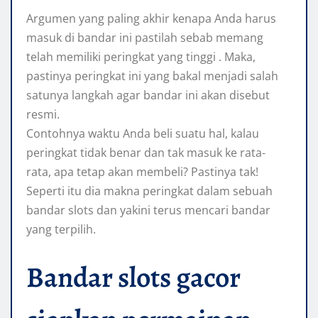
Argumen yang paling akhir kenapa Anda harus
masuk di bandar ini pastilah sebab memang
telah memiliki peringkat yang tinggi . Maka,
pastinya peringkat ini yang bakal menjadi salah
satunya langkah agar bandar ini akan disebut
resmi.
Contohnya waktu Anda beli suatu hal, kalau
peringkat tidak benar dan tak masuk ke rata-
rata, apa tetap akan membeli? Pastinya tak!
Seperti itu dia makna peringkat dalam sebuah
bandar slots dan yakini terus mencari bandar
yang terpilih.
Bandar slots gacor