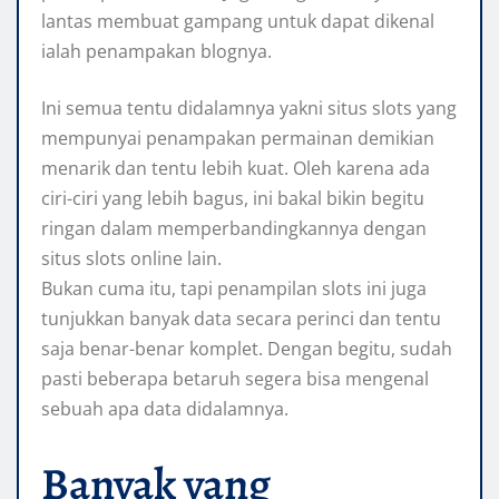
lantas membuat gampang untuk dapat dikenal
ialah penampakan blognya.
Ini semua tentu didalamnya yakni situs slots yang
mempunyai penampakan permainan demikian
menarik dan tentu lebih kuat. Oleh karena ada
ciri-ciri yang lebih bagus, ini bakal bikin begitu
ringan dalam memperbandingkannya dengan
situs slots online lain.
Bukan cuma itu, tapi penampilan slots ini juga
tunjukkan banyak data secara perinci dan tentu
saja benar-benar komplet. Dengan begitu, sudah
pasti beberapa betaruh segera bisa mengenal
sebuah apa data didalamnya.
Banyak yang