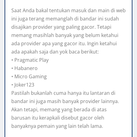
Saat Anda bakal tentukan masuk dan main di web
ini juga terang memanglah di bandar ini sudah
disajikan provider yang paling gacor. Tetapi
memang masihlah banyak yang belum ketahui
ada provider apa yang gacor itu. Ingin ketahui
ada apakah saja dan yok baca berikut:
• Pragmatic Play
• Habanero
• Micro Gaming
• Joker123
Pastilah bukanlah cuma hanya itu lantaran di
bandar ini juga masih banyak provider lainnya.
Akan tetapi, memang yang berada di atas
barusan itu kerapkali disebut gacor oleh
banyaknya pemain yang lain telah lama.