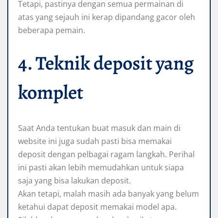
Tetapi, pastinya dengan semua permainan di
atas yang sejauh ini kerap dipandang gacor oleh
beberapa pemain.
4. Teknik deposit yang
komplet
Saat Anda tentukan buat masuk dan main di
website ini juga sudah pasti bisa memakai
deposit dengan pelbagai ragam langkah. Perihal
ini pasti akan lebih memudahkan untuk siapa
saja yang bisa lakukan deposit.
Akan tetapi, malah masih ada banyak yang belum
ketahui dapat deposit memakai model apa.