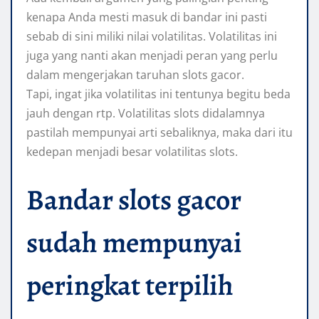
kenapa Anda mesti masuk di bandar ini pasti
sebab di sini miliki nilai volatilitas. Volatilitas ini
juga yang nanti akan menjadi peran yang perlu
dalam mengerjakan taruhan slots gacor.
Tapi, ingat jika volatilitas ini tentunya begitu beda
jauh dengan rtp. Volatilitas slots didalamnya
pastilah mempunyai arti sebaliknya, maka dari itu
kedepan menjadi besar volatilitas slots.
Bandar slots gacor
sudah mempunyai
peringkat terpilih