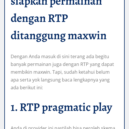
siapkan permainan
dengan RTP
ditanggung maxwin
Dengan Anda masuk di sini terang ada begitu
banyak permainan juga dengan RTP yang dapat
membikin maxwin. Tapi, sudah ketahui belum
apa serta yok langsung baca lengkapnya yang
ada berikut ini:
1. RTP pragmatic play
Anda di provider ini pastilah bisa peroleh skema