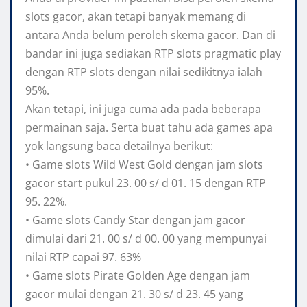
slots gacor, akan tetapi banyak memang di
antara Anda belum peroleh skema gacor. Dan di
bandar ini juga sediakan RTP slots pragmatic play
dengan RTP slots dengan nilai sedikitnya ialah
95%.
Akan tetapi, ini juga cuma ada pada beberapa
permainan saja. Serta buat tahu ada games apa
yok langsung baca detailnya berikut:
• Game slots Wild West Gold dengan jam slots
gacor start pukul 23. 00 s/ d 01. 15 dengan RTP
95. 22%.
• Game slots Candy Star dengan jam gacor
dimulai dari 21. 00 s/ d 00. 00 yang mempunyai
nilai RTP capai 97. 63%
• Game slots Pirate Golden Age dengan jam
gacor mulai dengan 21. 30 s/ d 23. 45 yang