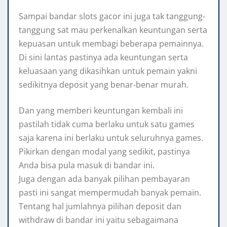
Sampai bandar slots gacor ini juga tak tanggung-
tanggung sat mau perkenalkan keuntungan serta
kepuasan untuk membagi beberapa pemainnya.
Di sini lantas pastinya ada keuntungan serta
keluasaan yang dikasihkan untuk pemain yakni
sedikitnya deposit yang benar-benar murah.
Dan yang memberi keuntungan kembali ini
pastilah tidak cuma berlaku untuk satu games
saja karena ini berlaku untuk seluruhnya games.
Pikirkan dengan modal yang sedikit, pastinya
Anda bisa pula masuk di bandar ini.
Juga dengan ada banyak pilihan pembayaran
pasti ini sangat mempermudah banyak pemain.
Tentang hal jumlahnya pilihan deposit dan
withdraw di bandar ini yaitu sebagaimana