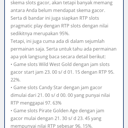
skema slots gacor, akan tetapi banyak memang
antara Anda belum mendapat skema gacor.
Serta di bandar ini juga siapkan RTP slots
pragmatic play dengan RTP slots dengan nilai
sedikitnya merupakan 95%.
Tetapi, ini juga cuma ada di dalam sejumlah
permainan saja. Serta untuk tahu ada permainan
apa yok langsung baca secara detail berikut:
• Game slots Wild West Gold dengan jam slots
gacor start jam 23. 00 s/ d 01. 15 dengan RTP 95.
22%.
• Game slots Candy Star dengan jam gacor
dimulai dari 21. 00 s/ d 00. 00 yang punyai nilai
RTP menggapai 97. 63%
• Game slots Pirate Golden Age dengan jam
gacor mulai dengan 21. 30 s/ d 23. 45 yang
mempunyai nilai RTP sebesar 96. 15%.