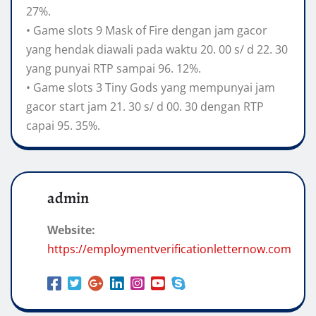
27%.
• Game slots 9 Mask of Fire dengan jam gacor
yang hendak diawali pada waktu 20. 00 s/ d 22. 30
yang punyai RTP sampai 96. 12%.
• Game slots 3 Tiny Gods yang mempunyai jam
gacor start jam 21. 30 s/ d 00. 30 dengan RTP
capai 95. 35%.
admin
Website:
https://employmentverificationletternow.com