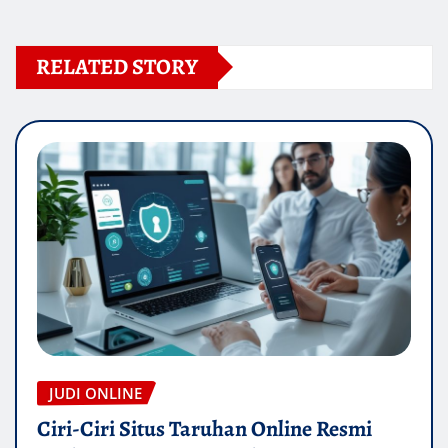
RELATED STORY
JUDI ONLINE
Ciri-Ciri Situs Taruhan Online Resmi