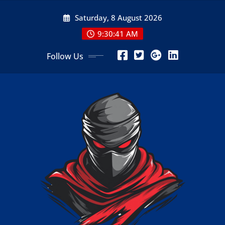
Skip
Saturday, 8 August 2026
to
content
9:30:43 AM
Follow Us