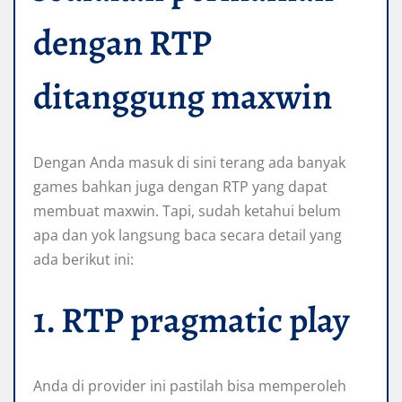
dengan RTP
ditanggung maxwin
Dengan Anda masuk di sini terang ada banyak
games bahkan juga dengan RTP yang dapat
membuat maxwin. Tapi, sudah ketahui belum
apa dan yok langsung baca secara detail yang
ada berikut ini:
1. RTP pragmatic play
Anda di provider ini pastilah bisa memperoleh