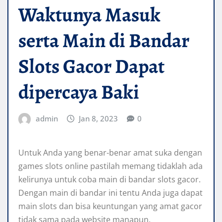
Waktunya Masuk
serta Main di Bandar
Slots Gacor Dapat
dipercaya Baki
admin
Jan 8, 2023
0
Untuk Anda yang benar-benar amat suka dengan
games slots online pastilah memang tidaklah ada
kelirunya untuk coba main di bandar slots gacor.
Dengan main di bandar ini tentu Anda juga dapat
main slots dan bisa keuntungan yang amat gacor
tidak sama pada website manapun.