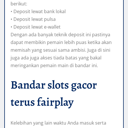
berikut:
• Deposit lewat bank lokal
• Deposit lewat pulsa
• Deposit lewat e-wallet
Dengan ada banyak teknik deposit ini pastinya
dapat membikin pemain lebih puas ketika akan
memisah yang sesuai sama ambisi. Juga di sini
juga ada juga akses tiada batas yang bakal
meringankan pemain main di bandar ini.
Bandar slots gacor
terus fairplay
Kelebihan yang lain waktu Anda masuk serta