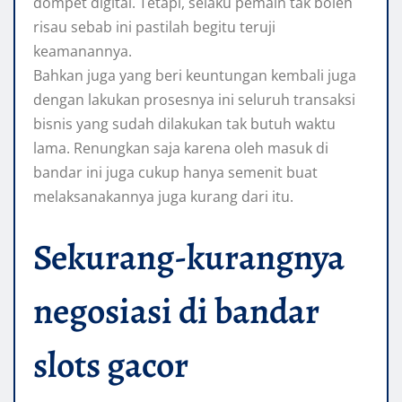
dompet digital. Tetapi, selaku pemain tak boleh
risau sebab ini pastilah begitu teruji
keamanannya.
Bahkan juga yang beri keuntungan kembali juga
dengan lakukan prosesnya ini seluruh transaksi
bisnis yang sudah dilakukan tak butuh waktu
lama. Renungkan saja karena oleh masuk di
bandar ini juga cukup hanya semenit buat
melaksanakannya juga kurang dari itu.
Sekurang-kurangnya
negosiasi di bandar
slots gacor