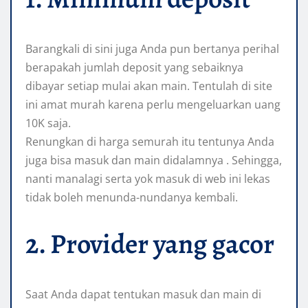
Barangkali di sini juga Anda pun bertanya perihal
berapakah jumlah deposit yang sebaiknya
dibayar setiap mulai akan main. Tentulah di site
ini amat murah karena perlu mengeluarkan uang
10K saja.
Renungkan di harga semurah itu tentunya Anda
juga bisa masuk dan main didalamnya . Sehingga,
nanti manalagi serta yok masuk di web ini lekas
tidak boleh menunda-nundanya kembali.
2. Provider yang gacor
Saat Anda dapat tentukan masuk dan main di