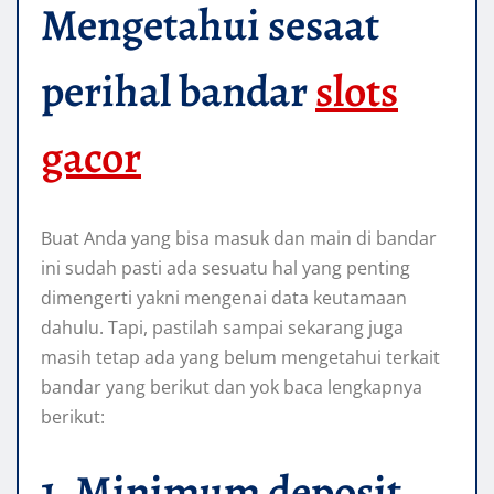
Mengetahui sesaat
perihal bandar
slots
gacor
Buat Anda yang bisa masuk dan main di bandar
ini sudah pasti ada sesuatu hal yang penting
dimengerti yakni mengenai data keutamaan
dahulu. Tapi, pastilah sampai sekarang juga
masih tetap ada yang belum mengetahui terkait
bandar yang berikut dan yok baca lengkapnya
berikut:
1. Minimum deposit