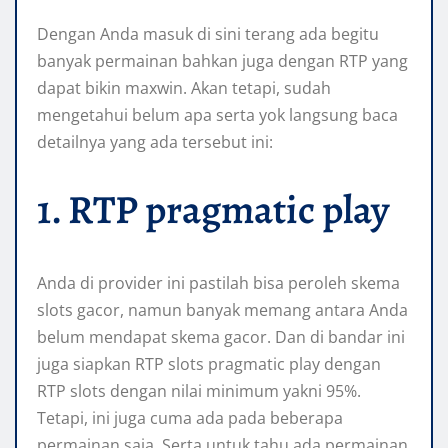
Dengan Anda masuk di sini terang ada begitu
banyak permainan bahkan juga dengan RTP yang
dapat bikin maxwin. Akan tetapi, sudah
mengetahui belum apa serta yok langsung baca
detailnya yang ada tersebut ini:
1. RTP pragmatic play
Anda di provider ini pastilah bisa peroleh skema
slots gacor, namun banyak memang antara Anda
belum mendapat skema gacor. Dan di bandar ini
juga siapkan RTP slots pragmatic play dengan
RTP slots dengan nilai minimum yakni 95%.
Tetapi, ini juga cuma ada pada beberapa
permainan saja. Serta untuk tahu ada permainan