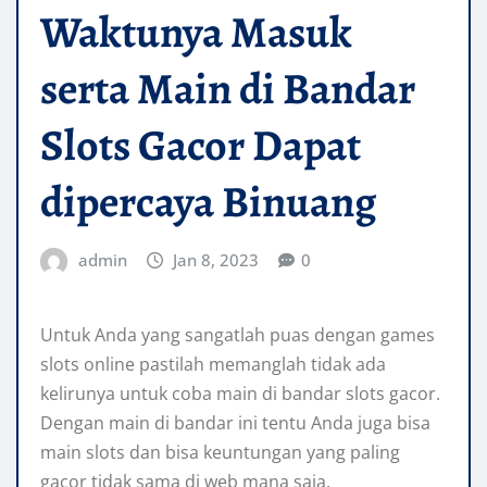
Waktunya Masuk
serta Main di Bandar
Slots Gacor Dapat
dipercaya Binuang
admin
Jan 8, 2023
0
Untuk Anda yang sangatlah puas dengan games
slots online pastilah memanglah tidak ada
kelirunya untuk coba main di bandar slots gacor.
Dengan main di bandar ini tentu Anda juga bisa
main slots dan bisa keuntungan yang paling
gacor tidak sama di web mana saja.