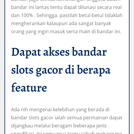
bandar ini lantas tentu dapat dilunasi secara real
dan 100% . Sehingga, pastilah betul-betul tidaklah
mengherankan kalaupun ada sangat banyak
orang yang ingin masuk serta main di bandar ini.
Dapat akses bandar
slots gacor di berapa
feature
Ada nih mengenai kelebihan yang berada di
bandar slots gacor ialah semua permainan dapat
dijangkau melalui beragam beberapa jenis
spesifikasi. Ini semuanya tentu sebab mekanisme