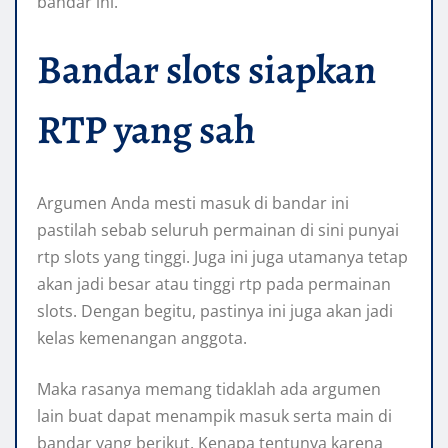
bandar ini.
Bandar slots siapkan
RTP yang sah
Argumen Anda mesti masuk di bandar ini
pastilah sebab seluruh permainan di sini punyai
rtp slots yang tinggi. Juga ini juga utamanya tetap
akan jadi besar atau tinggi rtp pada permainan
slots. Dengan begitu, pastinya ini juga akan jadi
kelas kemenangan anggota.
Maka rasanya memang tidaklah ada argumen
lain buat dapat menampik masuk serta main di
bandar yang berikut. Kenapa tentunya karena