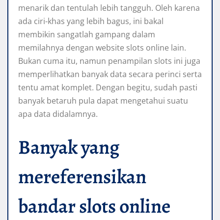
menarik dan tentulah lebih tangguh. Oleh karena
ada ciri-khas yang lebih bagus, ini bakal
membikin sangatlah gampang dalam
memilahnya dengan website slots online lain.
Bukan cuma itu, namun penampilan slots ini juga
memperlihatkan banyak data secara perinci serta
tentu amat komplet. Dengan begitu, sudah pasti
banyak betaruh pula dapat mengetahui suatu
apa data didalamnya.
Banyak yang
mereferensikan
bandar slots online