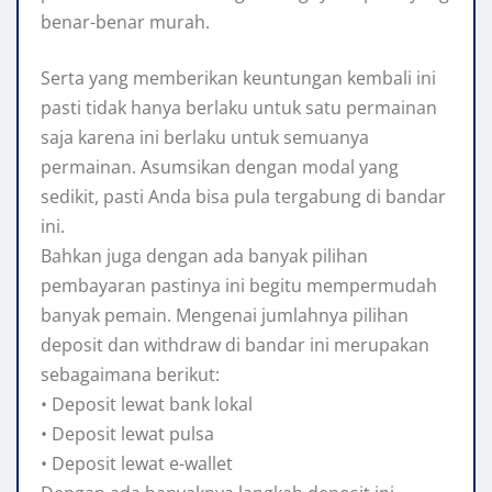
benar-benar murah.
Serta yang memberikan keuntungan kembali ini
pasti tidak hanya berlaku untuk satu permainan
saja karena ini berlaku untuk semuanya
permainan. Asumsikan dengan modal yang
sedikit, pasti Anda bisa pula tergabung di bandar
ini.
Bahkan juga dengan ada banyak pilihan
pembayaran pastinya ini begitu mempermudah
banyak pemain. Mengenai jumlahnya pilihan
deposit dan withdraw di bandar ini merupakan
sebagaimana berikut:
• Deposit lewat bank lokal
• Deposit lewat pulsa
• Deposit lewat e-wallet