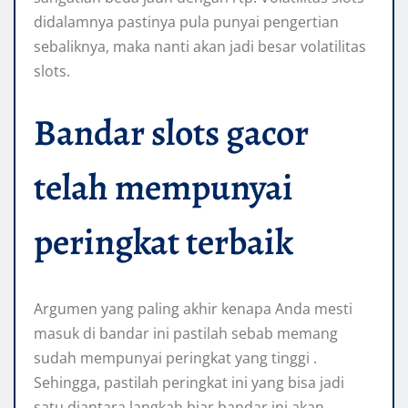
didalamnya pastinya pula punyai pengertian
sebaliknya, maka nanti akan jadi besar volatilitas
slots.
Bandar slots gacor
telah mempunyai
peringkat terbaik
Argumen yang paling akhir kenapa Anda mesti
masuk di bandar ini pastilah sebab memang
sudah mempunyai peringkat yang tinggi .
Sehingga, pastilah peringkat ini yang bisa jadi
satu diantara langkah biar bandar ini akan