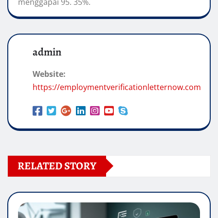
menggapai 95. 35%.
admin
Website:
https://employmentverificationletternow.com
RELATED STORY