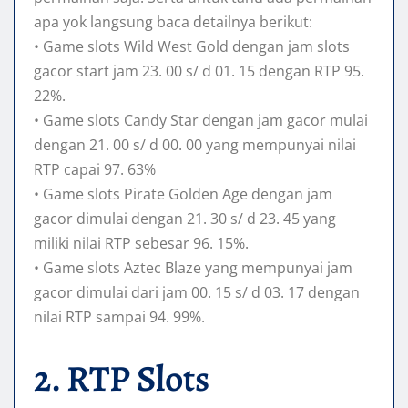
apa yok langsung baca detailnya berikut:
• Game slots Wild West Gold dengan jam slots
gacor start jam 23. 00 s/ d 01. 15 dengan RTP 95.
22%.
• Game slots Candy Star dengan jam gacor mulai
dengan 21. 00 s/ d 00. 00 yang mempunyai nilai
RTP capai 97. 63%
• Game slots Pirate Golden Age dengan jam
gacor dimulai dengan 21. 30 s/ d 23. 45 yang
miliki nilai RTP sebesar 96. 15%.
• Game slots Aztec Blaze yang mempunyai jam
gacor dimulai dari jam 00. 15 s/ d 03. 17 dengan
nilai RTP sampai 94. 99%.
2. RTP Slots