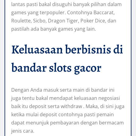
lantas pasti bakal disuguhi banyak pilihan dalam
games yang terpopuler. Contohnya Baccarat,
Roulette, Sicbo, Dragon Tiger, Poker Dice, dan
pastilah ada banyak games yang lain.
Keluasaan berbisnis di
bandar slots gacor
Dengan Anda masuk serta main di bandar ini
juga tentu bakal mendapat keluasaan negosiasi
baik itu deposit serta withdraw . Maka, di sini juga
ketika mulai deposit contohnya pasti pemain
dapat menunjuk pembayaran dengan bermacam
jenis cara.