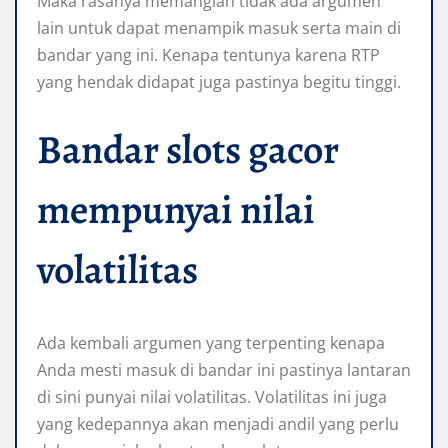
Maka rasanya memanglah tidak ada argumen
lain untuk dapat menampik masuk serta main di
bandar yang ini. Kenapa tentunya karena RTP
yang hendak didapat juga pastinya begitu tinggi.
Bandar slots gacor
mempunyai nilai
volatilitas
Ada kembali argumen yang terpenting kenapa
Anda mesti masuk di bandar ini pastinya lantaran
di sini punyai nilai volatilitas. Volatilitas ini juga
yang kedepannya akan menjadi andil yang perlu