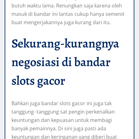
butuh waktu lama. Renungkan saja karena oleh
masuk di bandar ini lantas cukup hanya semenit
buat mengerjakannya juga kurang dari itu.
Sekurang-kurangnya
negosiasi di bandar
slots gacor
Bahkan juga bandar slots gacor ini juga tak
tanggung- tanggung sat pengin perkenalkan
keuntungan dan kepuasan untuk membagi
banyak pemainnya. Di sini juga pasti ada
keuntungan dan keringanan yang diberi buat