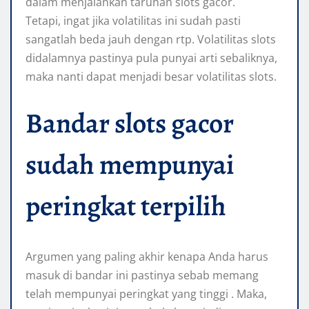
dalam menjalankan taruhan slots gacor.
Tetapi, ingat jika volatilitas ini sudah pasti
sangatlah beda jauh dengan rtp. Volatilitas slots
didalamnya pastinya pula punyai arti sebaliknya,
maka nanti dapat menjadi besar volatilitas slots.
Bandar slots gacor
sudah mempunyai
peringkat terpilih
Argumen yang paling akhir kenapa Anda harus
masuk di bandar ini pastinya sebab memang
telah mempunyai peringkat yang tinggi . Maka,