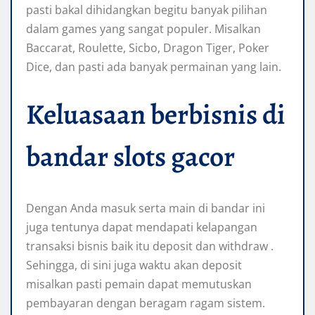
pasti bakal dihidangkan begitu banyak pilihan
dalam games yang sangat populer. Misalkan
Baccarat, Roulette, Sicbo, Dragon Tiger, Poker
Dice, dan pasti ada banyak permainan yang lain.
Keluasaan berbisnis di
bandar slots gacor
Dengan Anda masuk serta main di bandar ini
juga tentunya dapat mendapati kelapangan
transaksi bisnis baik itu deposit dan withdraw .
Sehingga, di sini juga waktu akan deposit
misalkan pasti pemain dapat memutuskan
pembayaran dengan beragam ragam sistem.