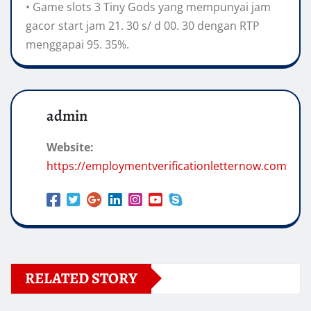
• Game slots 3 Tiny Gods yang mempunyai jam
gacor start jam 21. 30 s/ d 00. 30 dengan RTP
menggapai 95. 35%.
admin
Website:
https://employmentverificationletternow.com
RELATED STORY