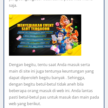
saja.
Dengan begitu, tentu saat Anda masuk serta
main di site ini juga tentunya keuntungan yang
dapat diperoleh begitu banyak . Sehingga,
dengan begitu betul-betul tidak aneh bila
beberapa orang masuk di web ini. Anda lantas
pasti betul-betul pas untuk masuk dan main pada
web yang berikut.