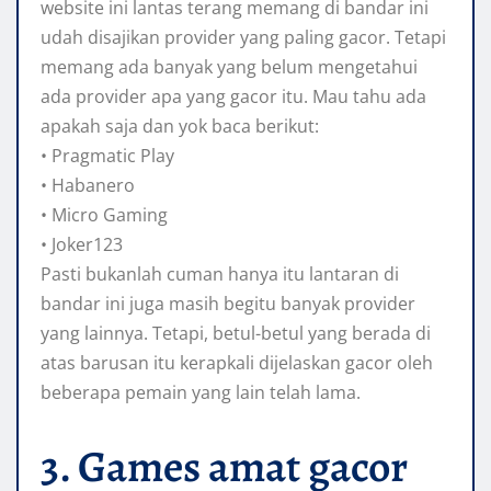
website ini lantas terang memang di bandar ini
udah disajikan provider yang paling gacor. Tetapi
memang ada banyak yang belum mengetahui
ada provider apa yang gacor itu. Mau tahu ada
apakah saja dan yok baca berikut:
• Pragmatic Play
• Habanero
• Micro Gaming
• Joker123
Pasti bukanlah cuman hanya itu lantaran di
bandar ini juga masih begitu banyak provider
yang lainnya. Tetapi, betul-betul yang berada di
atas barusan itu kerapkali dijelaskan gacor oleh
beberapa pemain yang lain telah lama.
3. Games amat gacor