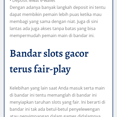
• Deposit lewat e-wallet
Dengan adanya banyak langkah deposit ini tentu
dapat membikin pemain lebih puas ketika mau
membagi yang sama dengan niat. Juga di sini
lantas ada juga akses tanpa batas yang bisa
mempermudah pemain main di bandar ini.
Bandar slots gacor
terus fair-play
Kelebihan yang lain saat Anda masuk serta main
di bandar ini tentu memanglah di bandar ini
menyiapkan taruhan slots yang fair. Ini berarti di
bandar ini tak ada betul-betul penyelewengan
atau penyimpangan dalam games didalamnya.