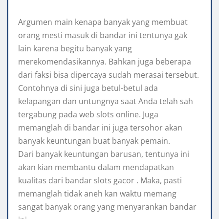
Argumen main kenapa banyak yang membuat
orang mesti masuk di bandar ini tentunya gak
lain karena begitu banyak yang
merekomendasikannya. Bahkan juga beberapa
dari faksi bisa dipercaya sudah merasai tersebut.
Contohnya di sini juga betul-betul ada
kelapangan dan untungnya saat Anda telah sah
tergabung pada web slots online. Juga
memanglah di bandar ini juga tersohor akan
banyak keuntungan buat banyak pemain.
Dari banyak keuntungan barusan, tentunya ini
akan kian membantu dalam mendapatkan
kualitas dari bandar slots gacor . Maka, pasti
memanglah tidak aneh kan waktu memang
sangat banyak orang yang menyarankan bandar