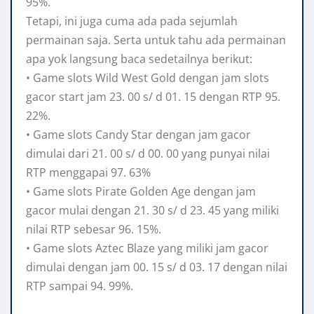
95%.
Tetapi, ini juga cuma ada pada sejumlah
permainan saja. Serta untuk tahu ada permainan
apa yok langsung baca sedetailnya berikut:
• Game slots Wild West Gold dengan jam slots
gacor start jam 23. 00 s/ d 01. 15 dengan RTP 95.
22%.
• Game slots Candy Star dengan jam gacor
dimulai dari 21. 00 s/ d 00. 00 yang punyai nilai
RTP menggapai 97. 63%
• Game slots Pirate Golden Age dengan jam
gacor mulai dengan 21. 30 s/ d 23. 45 yang miliki
nilai RTP sebesar 96. 15%.
• Game slots Aztec Blaze yang miliki jam gacor
dimulai dengan jam 00. 15 s/ d 03. 17 dengan nilai
RTP sampai 94. 99%.