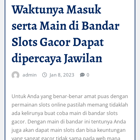
Waktunya Masuk
serta Main di Bandar
Slots Gacor Dapat
dipercaya Jawilan
admin
Jan 8, 2023
0
Untuk Anda yang benar-benar amat puas dengan
permainan slots online pastilah memang tidaklah
ada kelirunya buat coba main di bandar slots
gacor. Dengan main di bandar ini tentunya Anda
juga akan dapat main slots dan bisa keuntungan
yang sangat gacor tidak sama pada web mana