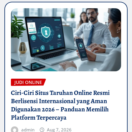
JUDI ONLINE
Ciri-Ciri Situs Taruhan Online Resmi
Berlisensi Internasional yang Aman
Digunakan 2026 – Panduan Memilih
Platform Terpercaya
admin
Aug 7, 2026