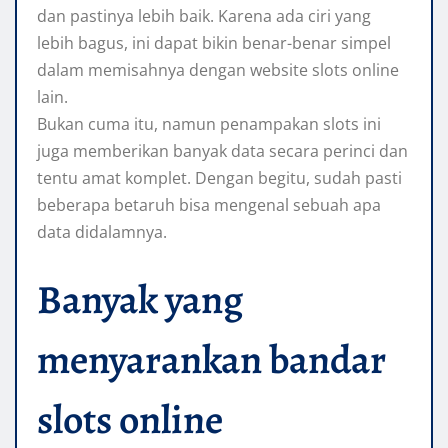
dan pastinya lebih baik. Karena ada ciri yang
lebih bagus, ini dapat bikin benar-benar simpel
dalam memisahnya dengan website slots online
lain.
Bukan cuma itu, namun penampakan slots ini
juga memberikan banyak data secara perinci dan
tentu amat komplet. Dengan begitu, sudah pasti
beberapa betaruh bisa mengenal sebuah apa
data didalamnya.
Banyak yang
menyarankan bandar
slots online