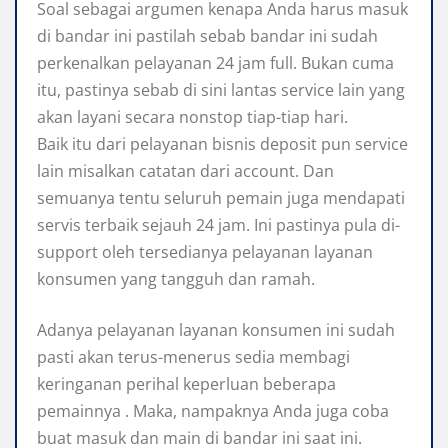
Soal sebagai argumen kenapa Anda harus masuk
di bandar ini pastilah sebab bandar ini sudah
perkenalkan pelayanan 24 jam full. Bukan cuma
itu, pastinya sebab di sini lantas service lain yang
akan layani secara nonstop tiap-tiap hari.
Baik itu dari pelayanan bisnis deposit pun service
lain misalkan catatan dari account. Dan
semuanya tentu seluruh pemain juga mendapati
servis terbaik sejauh 24 jam. Ini pastinya pula di-
support oleh tersedianya pelayanan layanan
konsumen yang tangguh dan ramah.
Adanya pelayanan layanan konsumen ini sudah
pasti akan terus-menerus sedia membagi
keringanan perihal keperluan beberapa
pemainnya . Maka, nampaknya Anda juga coba
buat masuk dan main di bandar ini saat ini.