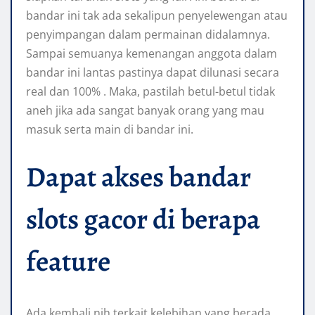
bandar ini tak ada sekalipun penyelewengan atau
penyimpangan dalam permainan didalamnya.
Sampai semuanya kemenangan anggota dalam
bandar ini lantas pastinya dapat dilunasi secara
real dan 100% . Maka, pastilah betul-betul tidak
aneh jika ada sangat banyak orang yang mau
masuk serta main di bandar ini.
Dapat akses bandar
slots gacor di berapa
feature
Ada kembali nih terkait kelebihan yang berada