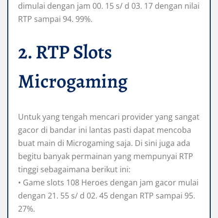
dimulai dengan jam 00. 15 s/ d 03. 17 dengan nilai
RTP sampai 94. 99%.
2. RTP Slots
Microgaming
Untuk yang tengah mencari provider yang sangat
gacor di bandar ini lantas pasti dapat mencoba
buat main di Microgaming saja. Di sini juga ada
begitu banyak permainan yang mempunyai RTP
tinggi sebagaimana berikut ini:
• Game slots 108 Heroes dengan jam gacor mulai
dengan 21. 55 s/ d 02. 45 dengan RTP sampai 95.
27%.