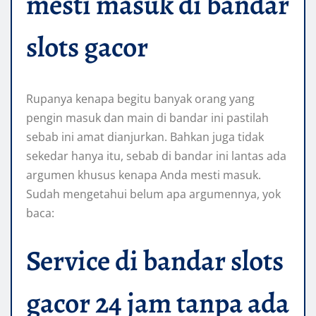
mesti masuk di bandar
slots gacor
Rupanya kenapa begitu banyak orang yang
pengin masuk dan main di bandar ini pastilah
sebab ini amat dianjurkan. Bahkan juga tidak
sekedar hanya itu, sebab di bandar ini lantas ada
argumen khusus kenapa Anda mesti masuk.
Sudah mengetahui belum apa argumennya, yok
baca:
Service di bandar slots
gacor 24 jam tanpa ada