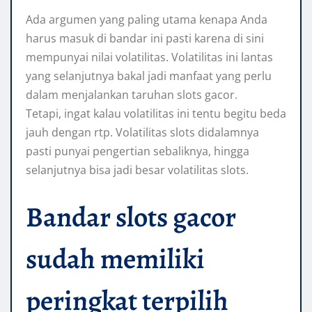
Ada argumen yang paling utama kenapa Anda
harus masuk di bandar ini pasti karena di sini
mempunyai nilai volatilitas. Volatilitas ini lantas
yang selanjutnya bakal jadi manfaat yang perlu
dalam menjalankan taruhan slots gacor.
Tetapi, ingat kalau volatilitas ini tentu begitu beda
jauh dengan rtp. Volatilitas slots didalamnya
pasti punyai pengertian sebaliknya, hingga
selanjutnya bisa jadi besar volatilitas slots.
Bandar slots gacor
sudah memiliki
peringkat terpilih