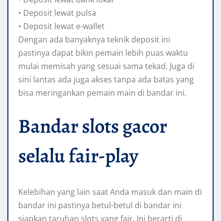
• Deposit lewat pulsa
• Deposit lewat e-wallet
Dengan ada banyaknya teknik deposit ini
pastinya dapat bikin pemain lebih puas waktu
mulai memisah yang sesuai sama tekad. Juga di
sini lantas ada juga akses tanpa ada batas yang
bisa meringankan pemain main di bandar ini.
Bandar slots gacor
selalu fair-play
Kelebihan yang lain saat Anda masuk dan main di
bandar ini pastinya betul-betul di bandar ini
siapkan taruhan slots yang fair. Ini berarti di