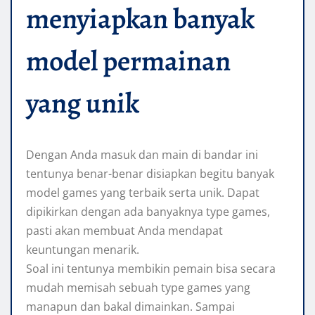
menyiapkan banyak
model permainan
yang unik
Dengan Anda masuk dan main di bandar ini
tentunya benar-benar disiapkan begitu banyak
model games yang terbaik serta unik. Dapat
dipikirkan dengan ada banyaknya type games,
pasti akan membuat Anda mendapat
keuntungan menarik.
Soal ini tentunya membikin pemain bisa secara
mudah memisah sebuah type games yang
manapun dan bakal dimainkan. Sampai