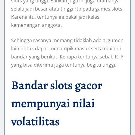
slots yang tinggi. Bahkan juga ini juga utamanya
selalu jadi besar atau tinggi rtp pada games slots.
Karena itu, tentunya ini bakal jadi kelas
kemenangan anggota.
Sehingga rasanya memang tidaklah ada argumen
lain untuk dapat menampik masuk serta main di
bandar yang berikut. Kenapa tentunya sebab RTP
yang bisa diterima juga tentunya begitu tinggi.
Bandar slots gacor
mempunyai nilai
volatilitas