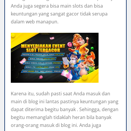
Anda juga segera bisa main slots dan bisa
keuntungan yang sangat gacor tidak serupa
dalam web manapun.
Karena itu, sudah pasti saat Anda masuk dan
main di blog ini lantas pastinya keuntungan yang
dapat diterima begitu banyak . Sehingga, dengan
begitu memanglah tidaklah heran bila banyak
orang-orang masuk di blog ini. Anda juga