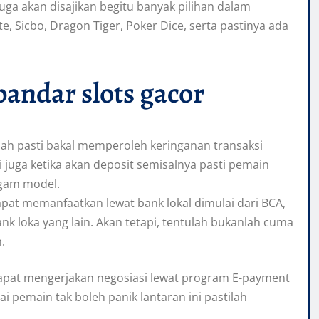
uga akan disajikan begitu banyak pilihan dalam
e, Sicbo, Dragon Tiger, Poker Dice, serta pastinya ada
bandar slots gacor
ah pasti bakal memperoleh keringanan transaksi
ini juga ketika akan deposit semisalnya pasti pemain
gam model.
pat memanfaatkan lewat bank lokal dimulai dari BCA,
nk loka yang lain. Akan tetapi, tentulah bukanlah cuma
.
dapat mengerjakan negosiasi lewat program E-payment
ai pemain tak boleh panik lantaran ini pastilah