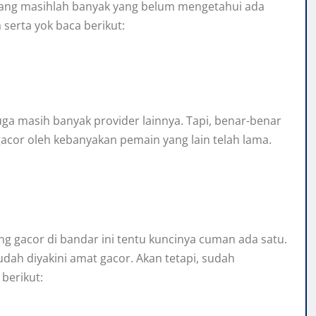
emang masihlah banyak yang belum mengetahui ada
 serta yok baca berikut:
uga masih banyak provider lainnya. Tapi, benar-benar
gacor oleh kebanyakan pemain yang lain telah lama.
g gacor di bandar ini tentu kuncinya cuman ada satu.
dah diyakini amat gacor. Akan tetapi, sudah
berikut: