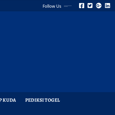
Follow Us
P KUDA
PEDIKSI TOGEL