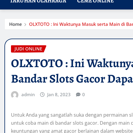
TARUHAN OLAHRAGA
CEME ONLINE
Home
OLXTOTO : Ini Waktunya Masuk serta Main di Ban
JUDI ONLINE
OLXTOTO : Ini Waktunya
Bandar Slots Gacor Dapa
admin
Jan 8, 2023
0
Untuk Anda yang sangatlah suka dengan permainan slo
untuk coba main di bandar slots gacor. Dengan main di
keuntungan yang amat gacor berlainan dalam website