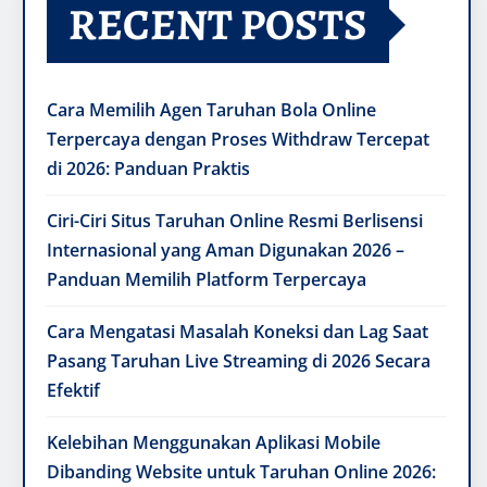
RECENT POSTS
Cara Memilih Agen Taruhan Bola Online
Terpercaya dengan Proses Withdraw Tercepat
di 2026: Panduan Praktis
Ciri-Ciri Situs Taruhan Online Resmi Berlisensi
Internasional yang Aman Digunakan 2026 –
Panduan Memilih Platform Terpercaya
Cara Mengatasi Masalah Koneksi dan Lag Saat
Pasang Taruhan Live Streaming di 2026 Secara
Efektif
Kelebihan Menggunakan Aplikasi Mobile
Dibanding Website untuk Taruhan Online 2026: