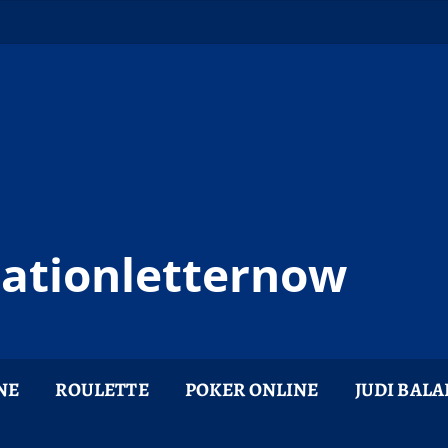
ationletternow
NE
ROULETTE
POKER ONLINE
JUDI BALA