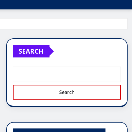
SEARCH
Search