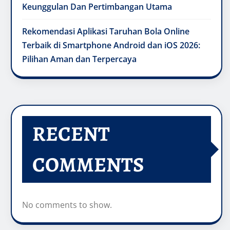
Keunggulan Dan Pertimbangan Utama
Rekomendasi Aplikasi Taruhan Bola Online
Terbaik di Smartphone Android dan iOS 2026:
Pilihan Aman dan Terpercaya
RECENT
COMMENTS
No comments to show.