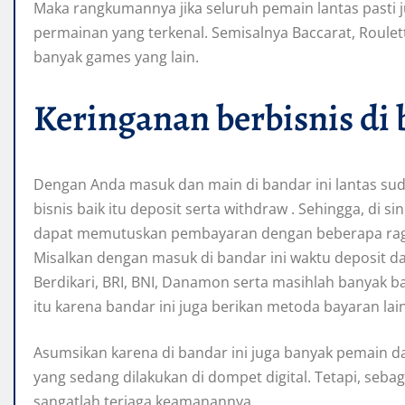
Maka rangkumannya jika seluruh pemain lantas pasti j
permainan yang terkenal. Semisalnya Baccarat, Roulett
banyak games yang lain.
Keringanan berbisnis di 
Dengan Anda masuk dan main di bandar ini lantas sud
bisnis baik itu deposit serta withdraw . Sehingga, di s
dapat memutuskan pembayaran dengan beberapa ra
Misalkan dengan masuk di bandar ini waktu deposit da
Berdikari, BRI, BNI, Danamon serta masihlah banyak ba
itu karena bandar ini juga berikan metoda bayaran lain
Asumsikan karena di bandar ini juga banyak pemain 
yang sedang dilakukan di dompet digital. Tetapi, sebag
sangatlah terjaga keamanannya.