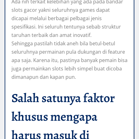
Ada nih terkait kelebihan yang ada pada bandar
slots gacor yakni seluruhnya games dapat
dicapai melalui berbagai pelbagai jenis
spesifikasi. Ini seluruh tentunya sebab struktur
taruhan terbaik dan amat inovatif.
Sehingga pastilah tidak aneh bila betul-betul
seluruhnya permainan pula dukungan di feature
apa saja. Karena itu, pastinya banyak pemain bisa
juga permainkan slots lebih simpel buat dicoba
dimanapun dan kapan pun.
Salah satunya faktor
khusus mengapa
harus masuk di