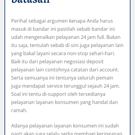
Perihal sebagai argumen kenapa Anda harus
masuk di bandar ini pastilah sebab bandar ini
udah mengenalkan pelayanan 24 jam full. Bukan
itu saja, tentulah sebab di sini juga pelayanan lain
yang bakal layani secara non-stop sehari-hari.
Baik itu dari pelayanan negosiasi deposit
pelayanan lain contohnya catatan dari account.
Serta semuanya ini tentunya seluruh pemain
juga mendapat service terunggul sejauh 24 jam.
Soal ini tentu di-support oleh tersedianya
pelayanan layanan konsumen yang handal dan
ramah.
Adanya pelayanan layanan konsumen ini sudah
pasti akan juga selalu sedia membagi keringanan