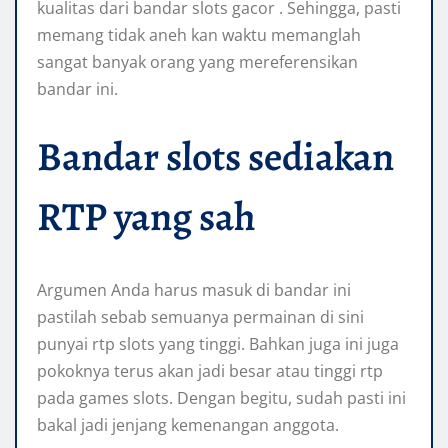
kualitas dari bandar slots gacor . Sehingga, pasti
memang tidak aneh kan waktu memanglah
sangat banyak orang yang mereferensikan
bandar ini.
Bandar slots sediakan
RTP yang sah
Argumen Anda harus masuk di bandar ini
pastilah sebab semuanya permainan di sini
punyai rtp slots yang tinggi. Bahkan juga ini juga
pokoknya terus akan jadi besar atau tinggi rtp
pada games slots. Dengan begitu, sudah pasti ini
bakal jadi jenjang kemenangan anggota.