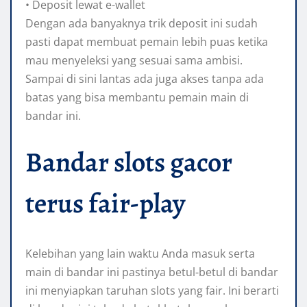
• Deposit lewat e-wallet
Dengan ada banyaknya trik deposit ini sudah
pasti dapat membuat pemain lebih puas ketika
mau menyeleksi yang sesuai sama ambisi.
Sampai di sini lantas ada juga akses tanpa ada
batas yang bisa membantu pemain main di
bandar ini.
Bandar slots gacor
terus fair-play
Kelebihan yang lain waktu Anda masuk serta
main di bandar ini pastinya betul-betul di bandar
ini menyiapkan taruhan slots yang fair. Ini berarti