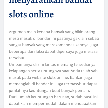
slots online
Argumen main kenapa banyak yang bikin orang
mesti masuk di bandar ini pastinya gak lain sebab
sangat banyak yang merekomendasikannya. Juga
beberapa dari faksi dapat dipercaya juga merasai
tersebut.
Umpamanya di sini lantas memang tersedianya
kelapangan serta untungnya saat Anda telah sah
masuk pada website slots online. Bahkan juga
memanglah di bandar ini juga termasyhur dapat
jumlahnya keuntungan buat banyak pemain.
Dari jumlah keuntungan barusan, sudah pasti ini
dapat kian mempermudah dalam mendapatkan