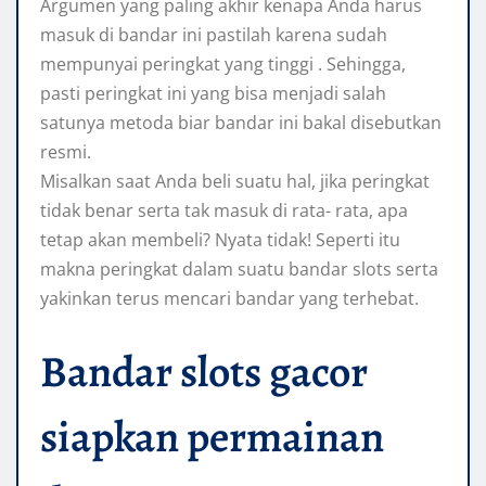
Argumen yang paling akhir kenapa Anda harus
masuk di bandar ini pastilah karena sudah
mempunyai peringkat yang tinggi . Sehingga,
pasti peringkat ini yang bisa menjadi salah
satunya metoda biar bandar ini bakal disebutkan
resmi.
Misalkan saat Anda beli suatu hal, jika peringkat
tidak benar serta tak masuk di rata- rata, apa
tetap akan membeli? Nyata tidak! Seperti itu
makna peringkat dalam suatu bandar slots serta
yakinkan terus mencari bandar yang terhebat.
Bandar slots gacor
siapkan permainan