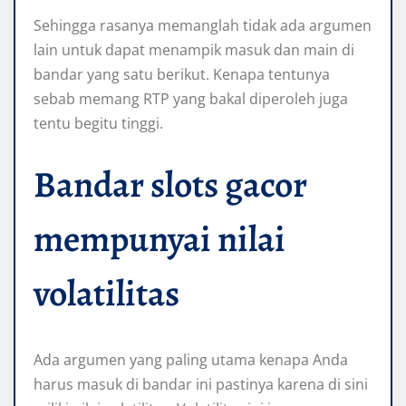
Sehingga rasanya memanglah tidak ada argumen
lain untuk dapat menampik masuk dan main di
bandar yang satu berikut. Kenapa tentunya
sebab memang RTP yang bakal diperoleh juga
tentu begitu tinggi.
Bandar slots gacor
mempunyai nilai
volatilitas
Ada argumen yang paling utama kenapa Anda
harus masuk di bandar ini pastinya karena di sini