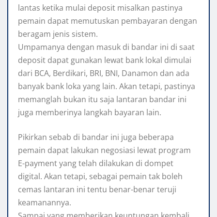
lantas ketika mulai deposit misalkan pastinya
pemain dapat memutuskan pembayaran dengan
beragam jenis sistem.
Umpamanya dengan masuk di bandar ini di saat
deposit dapat gunakan lewat bank lokal dimulai
dari BCA, Berdikari, BRI, BNI, Danamon dan ada
banyak bank loka yang lain. Akan tetapi, pastinya
memanglah bukan itu saja lantaran bandar ini
juga memberinya langkah bayaran lain.
Pikirkan sebab di bandar ini juga beberapa
pemain dapat lakukan negosiasi lewat program
E-payment yang telah dilakukan di dompet
digital. Akan tetapi, sebagai pemain tak boleh
cemas lantaran ini tentu benar-benar teruji
keamanannya.
Sampai yang memberikan keuntungan kembali