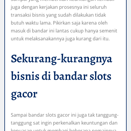
juga dengan kerjakan prosesnya ini seluruh
transaksi bisnis yang sudah dilakukan tidak
butuh waktu lama. Pikirkan saja karena oleh
masuk di bandar ini lantas cukup hanya semenit
untuk melaksanakannya juga kurang dari itu.
Sekurang-kurangnya
bisnis di bandar slots
gacor
Sampai bandar slots gacor ini juga tak tanggung-
tanggung sat ingin perkenalkan keuntungan dan
kepuasan untuk membagi beberapa pemainnya.