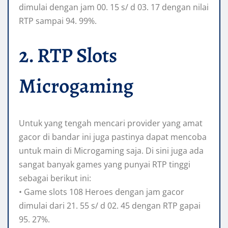
dimulai dengan jam 00. 15 s/ d 03. 17 dengan nilai
RTP sampai 94. 99%.
2. RTP Slots
Microgaming
Untuk yang tengah mencari provider yang amat
gacor di bandar ini juga pastinya dapat mencoba
untuk main di Microgaming saja. Di sini juga ada
sangat banyak games yang punyai RTP tinggi
sebagai berikut ini:
• Game slots 108 Heroes dengan jam gacor
dimulai dari 21. 55 s/ d 02. 45 dengan RTP gapai
95. 27%.