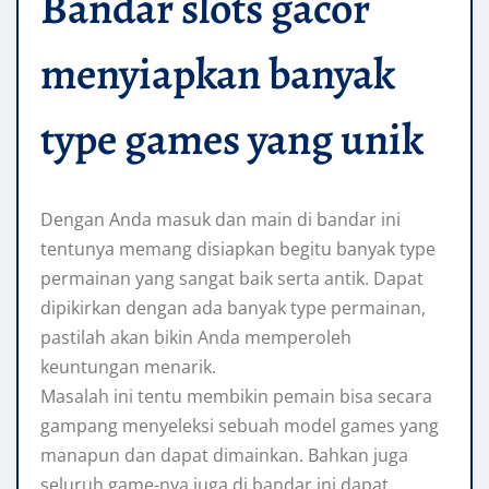
Bandar slots gacor
menyiapkan banyak
type games yang unik
Dengan Anda masuk dan main di bandar ini
tentunya memang disiapkan begitu banyak type
permainan yang sangat baik serta antik. Dapat
dipikirkan dengan ada banyak type permainan,
pastilah akan bikin Anda memperoleh
keuntungan menarik.
Masalah ini tentu membikin pemain bisa secara
gampang menyeleksi sebuah model games yang
manapun dan dapat dimainkan. Bahkan juga
seluruh game-nya juga di bandar ini dapat