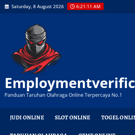
Skip
Saturday, 8 August 2026
6:21:11 AM
to
content
Employmentverific
Panduan Taruhan Olahraga Online Terpercaya No.1
JUDI ONLINE
SLOT ONLINE
TOGEL ONLI