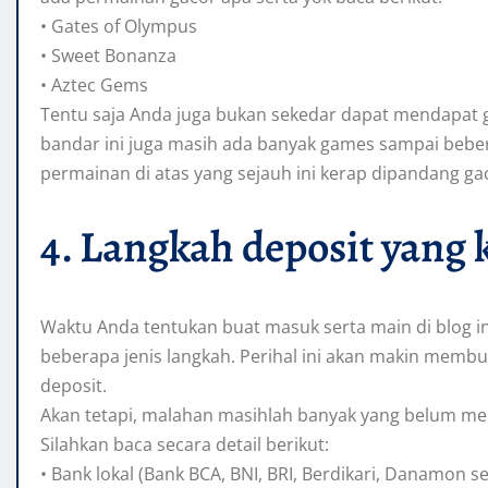
• Gates of Olympus
• Sweet Bonanza
• Aztec Gems
Tentu saja Anda juga bukan sekedar dapat mendapat 
bandar ini juga masih ada banyak games sampai beber
permainan di atas yang sejauh ini kerap dipandang g
4. Langkah deposit yang
Waktu Anda tentukan buat masuk serta main di blog i
beberapa jenis langkah. Perihal ini akan makin membu
deposit.
Akan tetapi, malahan masihlah banyak yang belum m
Silahkan baca secara detail berikut:
• Bank lokal (Bank BCA, BNI, BRI, Berdikari, Danamon s