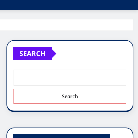
SEARCH
Search