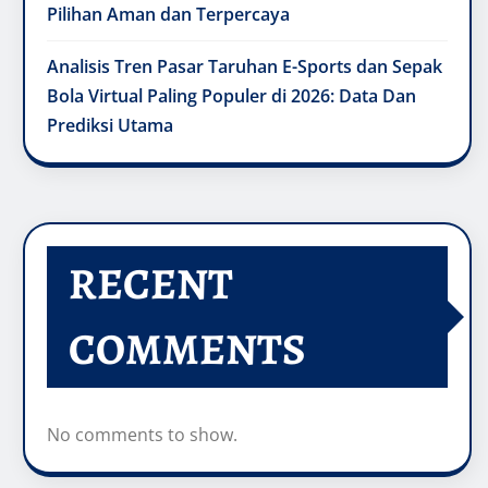
Pilihan Aman dan Terpercaya
Analisis Tren Pasar Taruhan E-Sports dan Sepak
Bola Virtual Paling Populer di 2026: Data Dan
Prediksi Utama
RECENT
COMMENTS
No comments to show.