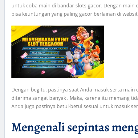
untuk coba main di bandar slots gacor. Dengan main di
bisa keuntungan yang paling gacor berlainan di websit
Dengan begitu, pastinya saat Anda masuk serta main d
diterima sangat banyak . Maka, karena itu memang tida
Anda juga pastinya betul-betul sesuai untuk masuk se
Mengenali sepintas men