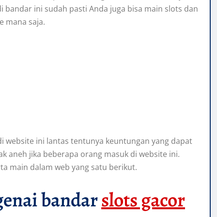
 bandar ini sudah pasti Anda juga bisa main slots dan
e mana saja.
i website ini lantas tentunya keuntungan yang dapat
k aneh jika beberapa orang masuk di website ini.
rta main dalam web yang satu berikut.
genai bandar
slots gacor