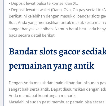
• Deposit lewat pulsa telkomsel dan XL.
• Deposit lewat e-wallet (Dana, Ovo, Go pay serta LinkAj
Berikut ini kelebihan dengan masuk di bandar slots ga
Buat Anda yang memastikan untuk masuk serta main d
sangat banyak kelebihan. Namun betul-betul ada ban
baca secara detail berikut:
Bandar slots gacor sedi
permainan yang antik
Dengan Anda masuk dan main di bandar ini sudah pas
sangat baik serta antik. Dapat diasumsikan dengan a
Anda mendapat keuntungan menarik.
Masalah ini sudah pasti membuat pemain bisa secar