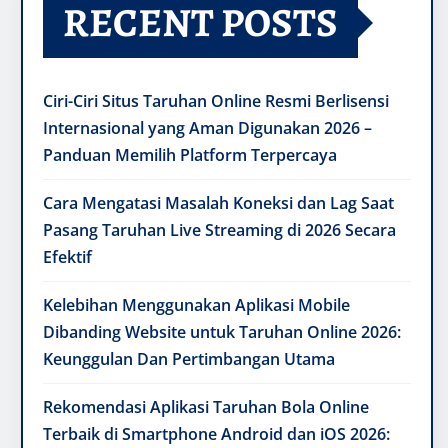
RECENT POSTS
Ciri-Ciri Situs Taruhan Online Resmi Berlisensi
Internasional yang Aman Digunakan 2026 –
Panduan Memilih Platform Terpercaya
Cara Mengatasi Masalah Koneksi dan Lag Saat
Pasang Taruhan Live Streaming di 2026 Secara
Efektif
Kelebihan Menggunakan Aplikasi Mobile
Dibanding Website untuk Taruhan Online 2026:
Keunggulan Dan Pertimbangan Utama
Rekomendasi Aplikasi Taruhan Bola Online
Terbaik di Smartphone Android dan iOS 2026: