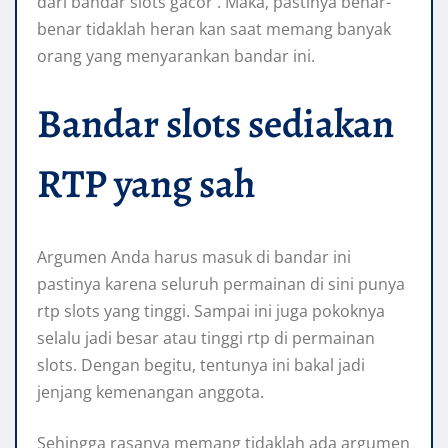
dari bandar slots gacor . Maka, pastinya benar-
benar tidaklah heran kan saat memang banyak
orang yang menyarankan bandar ini.
Bandar slots sediakan
RTP yang sah
Argumen Anda harus masuk di bandar ini
pastinya karena seluruh permainan di sini punya
rtp slots yang tinggi. Sampai ini juga pokoknya
selalu jadi besar atau tinggi rtp di permainan
slots. Dengan begitu, tentunya ini bakal jadi
jenjang kemenangan anggota.
Sehingga rasanya memang tidaklah ada argumen