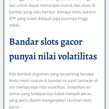
lain untuk dapat menampik masuk dan main di
bandar yang satu berikut. Kenapa tentu karena
RTP yang bakal didapat juga pastinya tinggi
sekali.
Bandar slots gacor
punyai nilai volatilitas
Ada kembali argumen yang terpenting kenapa
Anda mesti masuk di bandar ini pasti lantaran di
sini mempunyai nilai volatilitas. Volatilitas ini
lantas yang kedepannya bakal menjadi peran
yang perlu dalam mengerjakan taruhan slots
gacor.