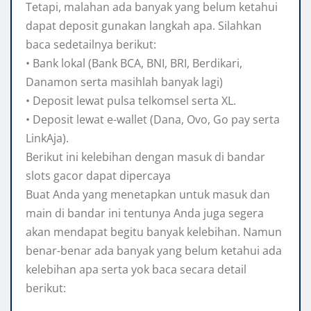
Tetapi, malahan ada banyak yang belum ketahui
dapat deposit gunakan langkah apa. Silahkan
baca sedetailnya berikut:
• Bank lokal (Bank BCA, BNI, BRI, Berdikari,
Danamon serta masihlah banyak lagi)
• Deposit lewat pulsa telkomsel serta XL.
• Deposit lewat e-wallet (Dana, Ovo, Go pay serta
LinkAja).
Berikut ini kelebihan dengan masuk di bandar
slots gacor dapat dipercaya
Buat Anda yang menetapkan untuk masuk dan
main di bandar ini tentunya Anda juga segera
akan mendapat begitu banyak kelebihan. Namun
benar-benar ada banyak yang belum ketahui ada
kelebihan apa serta yok baca secara detail
berikut: