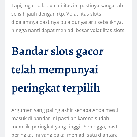
Tapi, ingat kalau volatilitas ini pastinya sangatlah
selisih jauh dengan rtp. Volatilitas slots
didalamnya pastinya pula punyai arti sebaliknya,
hingga nanti dapat menjadi besar volatilitas slots.
Bandar slots gacor
telah mempunyai
peringkat terpilih
Argumen yang paling akhir kenapa Anda mesti
masuk di bandar ini pastilah karena sudah
memiliki peringkat yang tinggi . Sehingga, pasti
peringkat ini yang bakal menjadi satu diantara