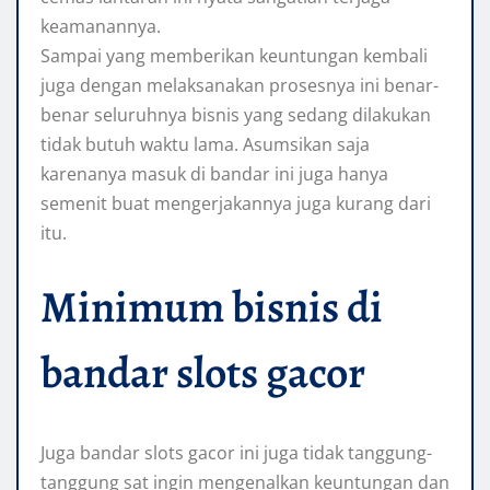
keamanannya.
Sampai yang memberikan keuntungan kembali
juga dengan melaksanakan prosesnya ini benar-
benar seluruhnya bisnis yang sedang dilakukan
tidak butuh waktu lama. Asumsikan saja
karenanya masuk di bandar ini juga hanya
semenit buat mengerjakannya juga kurang dari
itu.
Minimum bisnis di
bandar slots gacor
Juga bandar slots gacor ini juga tidak tanggung-
tanggung sat ingin mengenalkan keuntungan dan