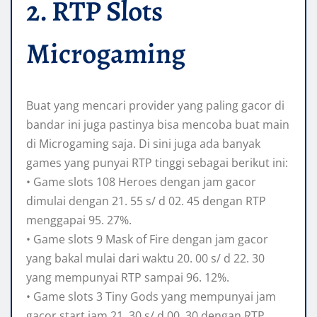
2. RTP Slots
Microgaming
Buat yang mencari provider yang paling gacor di
bandar ini juga pastinya bisa mencoba buat main
di Microgaming saja. Di sini juga ada banyak
games yang punyai RTP tinggi sebagai berikut ini:
• Game slots 108 Heroes dengan jam gacor
dimulai dengan 21. 55 s/ d 02. 45 dengan RTP
menggapai 95. 27%.
• Game slots 9 Mask of Fire dengan jam gacor
yang bakal mulai dari waktu 20. 00 s/ d 22. 30
yang mempunyai RTP sampai 96. 12%.
• Game slots 3 Tiny Gods yang mempunyai jam
gacor start jam 21. 30 s/ d 00. 30 dengan RTP