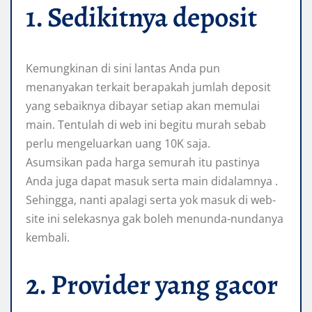
1. Sedikitnya deposit
Kemungkinan di sini lantas Anda pun
menanyakan terkait berapakah jumlah deposit
yang sebaiknya dibayar setiap akan memulai
main. Tentulah di web ini begitu murah sebab
perlu mengeluarkan uang 10K saja.
Asumsikan pada harga semurah itu pastinya
Anda juga dapat masuk serta main didalamnya .
Sehingga, nanti apalagi serta yok masuk di web-
site ini selekasnya gak boleh menunda-nundanya
kembali.
2. Provider yang gacor