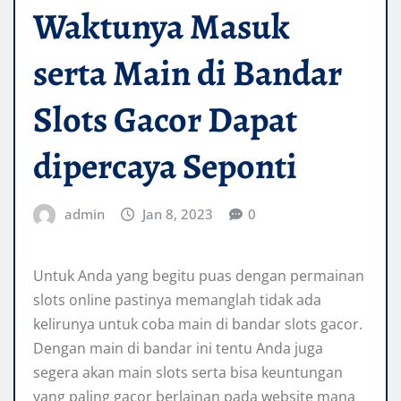
Waktunya Masuk
serta Main di Bandar
Slots Gacor Dapat
dipercaya Seponti
admin
Jan 8, 2023
0
Untuk Anda yang begitu puas dengan permainan
slots online pastinya memanglah tidak ada
kelirunya untuk coba main di bandar slots gacor.
Dengan main di bandar ini tentu Anda juga
segera akan main slots serta bisa keuntungan
yang paling gacor berlainan pada website mana