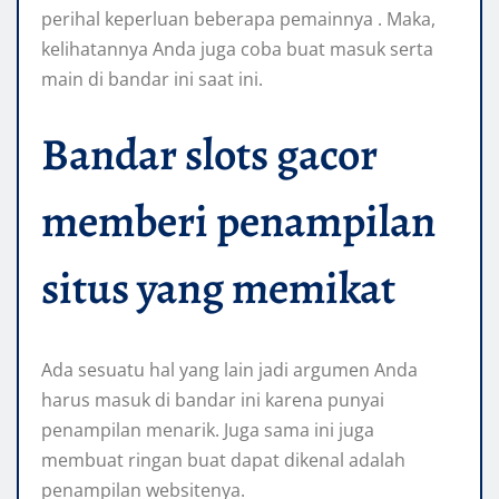
perihal keperluan beberapa pemainnya . Maka,
kelihatannya Anda juga coba buat masuk serta
main di bandar ini saat ini.
Bandar slots gacor
memberi penampilan
situs yang memikat
Ada sesuatu hal yang lain jadi argumen Anda
harus masuk di bandar ini karena punyai
penampilan menarik. Juga sama ini juga
membuat ringan buat dapat dikenal adalah
penampilan websitenya.