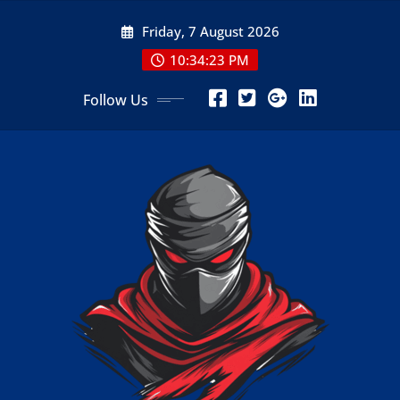
Skip
Friday, 7 August 2026
to
content
10:34:24 PM
Follow Us