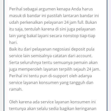
Perihal sebagai argumen kenapa Anda harus
masuk di bandar ini pastilah lantaran bandar ini
udah perkenalkan pelayanan 24 jam full. Bukan
itu saja, tentulah karena di sini juga pelayanan
lain yang bakal layani secara nonstop tiap-tiap
hari.
Baik itu dari pelayanan negosiasi deposit pula
service lain semisalnya catatan dari account.
Serta seluruhnya tentu semuanya pemain akan
juga memperoleh layanan terpilih sejauh 24 jam.
Perihal ini tentu pun di-support oleh adanya
service layanan konsumen yang tangguh dan
ramah.
Oleh karena ada service layanan konsumen ini
tentunya akan selalu sedia bagikan keringanan