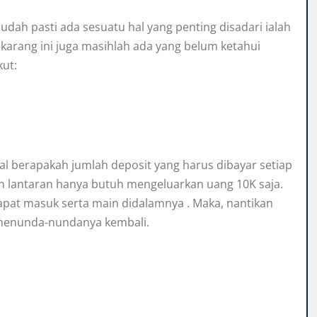
udah pasti ada sesuatu hal yang penting disadari ialah
ekarang ini juga masihlah ada yang belum ketahui
kut:
l berapakah jumlah deposit yang harus dibayar setiap
ah lantaran hanya butuh mengeluarkan uang 10K saja.
pat masuk serta main didalamnya . Maka, nantikan
eh menunda-nundanya kembali.