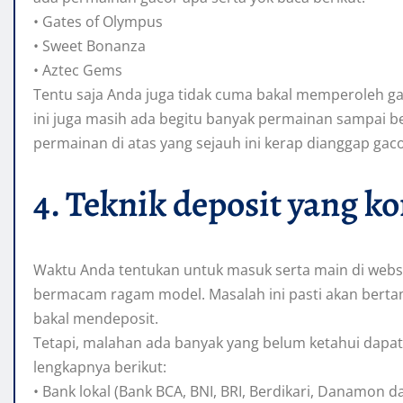
• Gates of Olympus
• Sweet Bonanza
• Aztec Gems
Tentu saja Anda juga tidak cuma bakal memperoleh gam
ini juga masih ada begitu banyak permainan sampai b
permainan di atas yang sejauh ini kerap dianggap gac
4. Teknik deposit yang k
Waktu Anda tentukan untuk masuk serta main di websi
bermacam ragam model. Masalah ini pasti akan bert
bakal mendeposit.
Tetapi, malahan ada banyak yang belum ketahui dapat
lengkapnya berikut:
• Bank lokal (Bank BCA, BNI, BRI, Berdikari, Danamon d