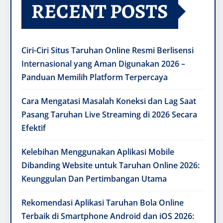
RECENT POSTS
Ciri-Ciri Situs Taruhan Online Resmi Berlisensi
Internasional yang Aman Digunakan 2026 –
Panduan Memilih Platform Terpercaya
Cara Mengatasi Masalah Koneksi dan Lag Saat
Pasang Taruhan Live Streaming di 2026 Secara
Efektif
Kelebihan Menggunakan Aplikasi Mobile
Dibanding Website untuk Taruhan Online 2026:
Keunggulan Dan Pertimbangan Utama
Rekomendasi Aplikasi Taruhan Bola Online
Terbaik di Smartphone Android dan iOS 2026: