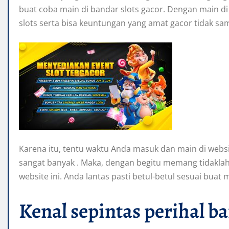
buat coba main di bandar slots gacor. Dengan main di
slots serta bisa keuntungan yang amat gacor tidak 
Karena itu, tentu waktu Anda masuk dan main di websi
sangat banyak . Maka, dengan begitu memang tidakla
website ini. Anda lantas pasti betul-betul sesuai buat
Kenal sepintas perihal b