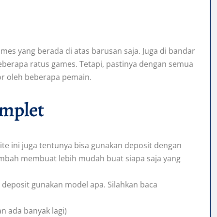
es yang berada di atas barusan saja. Juga di bandar
eberapa ratus games. Tetapi, pastinya dengan semua
or oleh beberapa pemain.
omplet
te ini juga tentunya bisa gunakan deposit dengan
ambah membuat lebih mudah buat siapa saja yang
 deposit gunakan model apa. Silahkan baca
an ada banyak lagi)