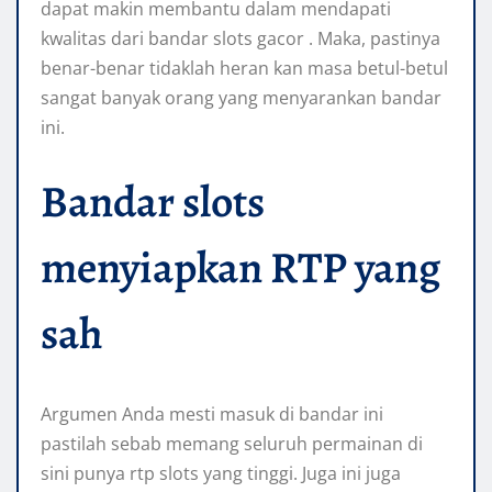
dapat makin membantu dalam mendapati
kwalitas dari bandar slots gacor . Maka, pastinya
benar-benar tidaklah heran kan masa betul-betul
sangat banyak orang yang menyarankan bandar
ini.
Bandar slots
menyiapkan RTP yang
sah
Argumen Anda mesti masuk di bandar ini
pastilah sebab memang seluruh permainan di
sini punya rtp slots yang tinggi. Juga ini juga