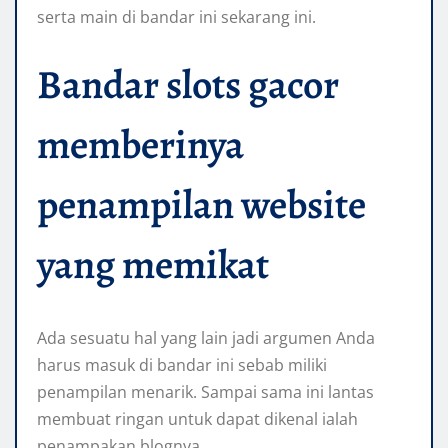
serta main di bandar ini sekarang ini.
Bandar slots gacor
memberinya
penampilan website
yang memikat
Ada sesuatu hal yang lain jadi argumen Anda
harus masuk di bandar ini sebab miliki
penampilan menarik. Sampai sama ini lantas
membuat ringan untuk dapat dikenal ialah
penampakan blognya.