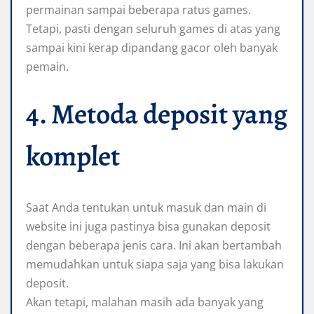
permainan sampai beberapa ratus games.
Tetapi, pasti dengan seluruh games di atas yang
sampai kini kerap dipandang gacor oleh banyak
pemain.
4. Metoda deposit yang
komplet
Saat Anda tentukan untuk masuk dan main di
website ini juga pastinya bisa gunakan deposit
dengan beberapa jenis cara. Ini akan bertambah
memudahkan untuk siapa saja yang bisa lakukan
deposit.
Akan tetapi, malahan masih ada banyak yang