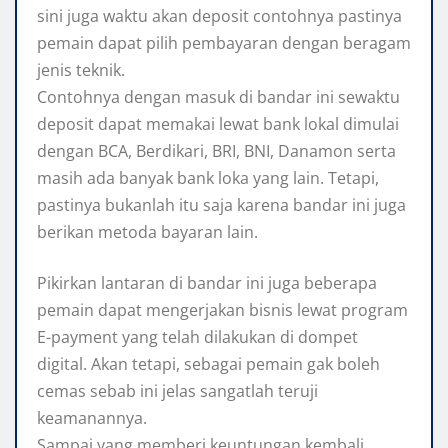
sini juga waktu akan deposit contohnya pastinya
pemain dapat pilih pembayaran dengan beragam
jenis teknik.
Contohnya dengan masuk di bandar ini sewaktu
deposit dapat memakai lewat bank lokal dimulai
dengan BCA, Berdikari, BRI, BNI, Danamon serta
masih ada banyak bank loka yang lain. Tetapi,
pastinya bukanlah itu saja karena bandar ini juga
berikan metoda bayaran lain.
Pikirkan lantaran di bandar ini juga beberapa
pemain dapat mengerjakan bisnis lewat program
E-payment yang telah dilakukan di dompet
digital. Akan tetapi, sebagai pemain gak boleh
cemas sebab ini jelas sangatlah teruji
keamanannya.
Sampai yang memberi keuntungan kembali