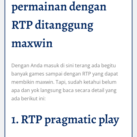
permainan dengan
RTP ditanggung
maxwin
Dengan Anda masuk di sini terang ada begitu
banyak games sampai dengan RTP yang dapat
membikin maxwin. Tapi, sudah ketahui belum
apa dan yok langsung baca secara detail yang
ada berikut ini:
1. RTP pragmatic play