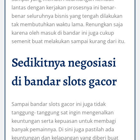
lantas dengan kerjakan prosesnya ini benar-
benar seluruhnya bisnis yang tengah dilakukan
tak membutuhkan waktu lama. Renungkan saja
karena oleh masuk di bandar ini juga cukup
semenit buat melakukan sampai kurang dari itu.
Sedikitnya negosiasi
di bandar slots gacor
Sampai bandar slots gacor ini juga tidak
tanggung- tanggung sat ingin mengenalkan
keuntungan serta kepuasan untuk membagi
banyak pemainnya. Di sini juga pastilah ada
keuntungan dan kelapangan yang diberi buat