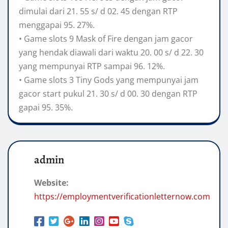
dimulai dari 21. 55 s/ d 02. 45 dengan RTP
menggapai 95. 27%.
• Game slots 9 Mask of Fire dengan jam gacor
yang hendak diawali dari waktu 20. 00 s/ d 22. 30
yang mempunyai RTP sampai 96. 12%.
• Game slots 3 Tiny Gods yang mempunyai jam
gacor start pukul 21. 30 s/ d 00. 30 dengan RTP
gapai 95. 35%.
admin
Website:
https://employmentverificationletternow.com