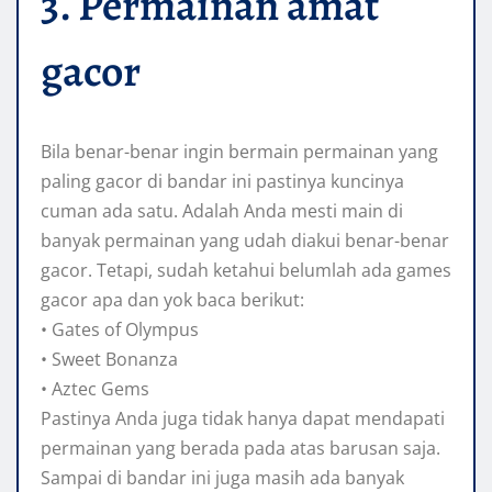
3. Permainan amat
gacor
Bila benar-benar ingin bermain permainan yang
paling gacor di bandar ini pastinya kuncinya
cuman ada satu. Adalah Anda mesti main di
banyak permainan yang udah diakui benar-benar
gacor. Tetapi, sudah ketahui belumlah ada games
gacor apa dan yok baca berikut:
• Gates of Olympus
• Sweet Bonanza
• Aztec Gems
Pastinya Anda juga tidak hanya dapat mendapati
permainan yang berada pada atas barusan saja.
Sampai di bandar ini juga masih ada banyak