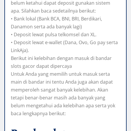
belum ketahui dapat deposit gunakan sistem
apa. Silahkan baca sedetailnya berikut:
• Bank lokal (Bank BCA, BNI, BRI, Berdikari,
Danamon serta ada banyak lagi)
• Deposit lewat pulsa telkomsel dan XL.
• Deposit lewat e-wallet (Dana, Ovo, Go pay serta
LinkAja).
Berikut ini kelebihan dengan masuk di bandar
slots gacor dapat dipercaya
Untuk Anda yang memilih untuk masuk serta
main di bandar ini tentu Anda juga akan dapat
memperoleh sangat banyak kelebihan. Akan
tetapi benar-benar masih ada banyak yang
belum mengetahui ada kelebihan apa serta yok
baca lengkapnya berikut: