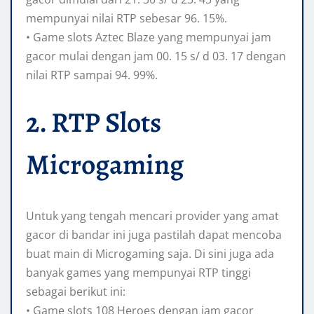
mempunyai nilai RTP sebesar 96. 15%.
• Game slots Aztec Blaze yang mempunyai jam
gacor mulai dengan jam 00. 15 s/ d 03. 17 dengan
nilai RTP sampai 94. 99%.
2. RTP Slots
Microgaming
Untuk yang tengah mencari provider yang amat
gacor di bandar ini juga pastilah dapat mencoba
buat main di Microgaming saja. Di sini juga ada
banyak games yang mempunyai RTP tinggi
sebagai berikut ini:
• Game slots 108 Heroes dengan jam gacor