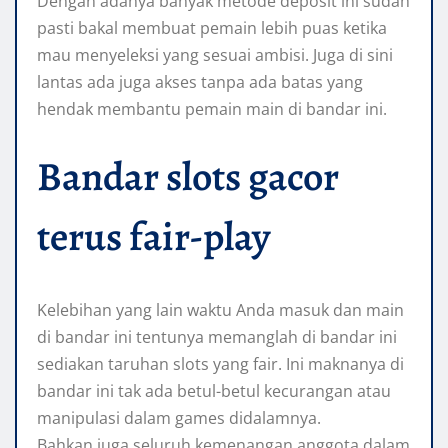
Dengan adanya banyak metode deposit ini sudah
pasti bakal membuat pemain lebih puas ketika
mau menyeleksi yang sesuai ambisi. Juga di sini
lantas ada juga akses tanpa ada batas yang
hendak membantu pemain main di bandar ini.
Bandar slots gacor
terus fair-play
Kelebihan yang lain waktu Anda masuk dan main
di bandar ini tentunya memanglah di bandar ini
sediakan taruhan slots yang fair. Ini maknanya di
bandar ini tak ada betul-betul kecurangan atau
manipulasi dalam games didalamnya.
Bahkan juga seluruh kemenangan anggota dalam