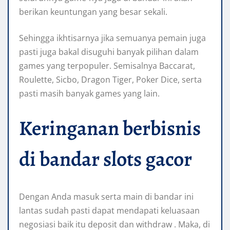
berikan keuntungan yang besar sekali.
Sehingga ikhtisarnya jika semuanya pemain juga
pasti juga bakal disuguhi banyak pilihan dalam
games yang terpopuler. Semisalnya Baccarat,
Roulette, Sicbo, Dragon Tiger, Poker Dice, serta
pasti masih banyak games yang lain.
Keringanan berbisnis
di bandar slots gacor
Dengan Anda masuk serta main di bandar ini
lantas sudah pasti dapat mendapati keluasaan
negosiasi baik itu deposit dan withdraw . Maka, di