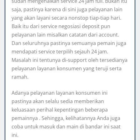
sudah mengenalkan service 24 jam full. Bukan itu
saja, pastinya karena di sini juga pelayanan lain
yang akan layani secara nonstop tiap-tiap hari.
Baik itu dari service negosiasi deposit pun
pelayanan lain misalkan catatan dari account.
Dan seluruhnya pastinya semuanya pemain juga
mendapati service terpilih sejauh 24 jam.
Masalah ini tentunya di-support oleh tersedianya
pelayanan layanan konsumen yang teruji serta
ramah.
Adanya pelayanan layanan konsumen ini
pastinya akan selalu sedia memberikan
keluasaan perihal kepentingan beberapa
pemainnya . Sehingga, kelihatannya Anda juga
coba untuk masuk dan main di bandar ini saat
ini.