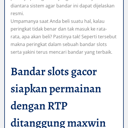
diantara sistem agar bandar ini dapat dijelaskan
resmi.
Umpamanya saat Anda beli suatu hal, kalau
peringkat tidak benar dan tak masuk ke rata-
rata, apa akan beli? Pastinya tak! Seperti tersebut
makna peringkat dalam sebuah bandar slots
serta yakini terus mencari bandar yang terbaik.
Bandar slots gacor
siapkan permainan
dengan RTP
ditanggung maxwin