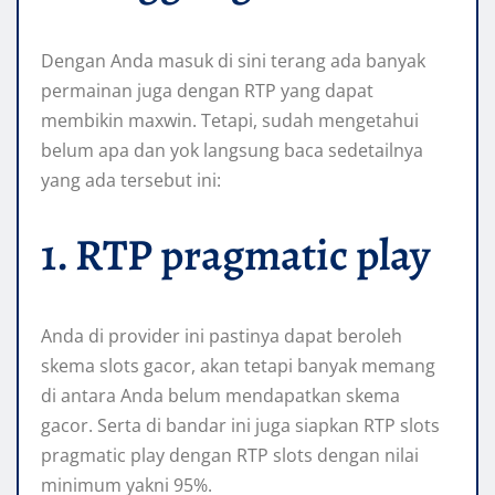
Dengan Anda masuk di sini terang ada banyak
permainan juga dengan RTP yang dapat
membikin maxwin. Tetapi, sudah mengetahui
belum apa dan yok langsung baca sedetailnya
yang ada tersebut ini:
1. RTP pragmatic play
Anda di provider ini pastinya dapat beroleh
skema slots gacor, akan tetapi banyak memang
di antara Anda belum mendapatkan skema
gacor. Serta di bandar ini juga siapkan RTP slots
pragmatic play dengan RTP slots dengan nilai
minimum yakni 95%.