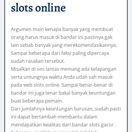
slots online
Argumen main kenapa banyak yang membuat
orang harus masuk di bandar ini pastinya gak
lain sebab banyak yang merekomendasikannya.
Sampai beberapa dari faksi paling dipercaya
sudah rasakan tersebut.
Misalkan di sini lantas memang ada kelapangan
serta untungnya waktu Anda udah sah masuk
pada web slots online. Sampai benar-benar di
bandar ini juga tenar bakal banyak keuntungan
buat beberapa pemain.
Dari jumlahnya keuntungan barusan, sudah pasti
ini dapat bertambah membantu dalam
mendapatkan kwalitas dari bandar slots gacor .