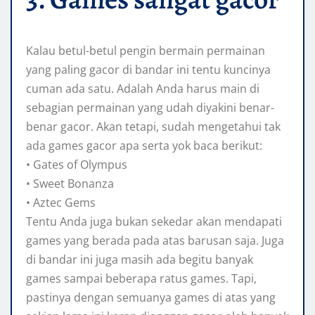
Kalau betul-betul pengin bermain permainan
yang paling gacor di bandar ini tentu kuncinya
cuman ada satu. Adalah Anda harus main di
sebagian permainan yang udah diyakini benar-
benar gacor. Akan tetapi, sudah mengetahui tak
ada games gacor apa serta yok baca berikut:
• Gates of Olympus
• Sweet Bonanza
• Aztec Gems
Tentu Anda juga bukan sekedar akan mendapati
games yang berada pada atas barusan saja. Juga
di bandar ini juga masih ada begitu banyak
games sampai beberapa ratus games. Tapi,
pastinya dengan semuanya games di atas yang