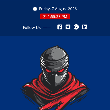
Skip
Friday, 7 August 2026
to
content
1:55:29 PM
Follow Us