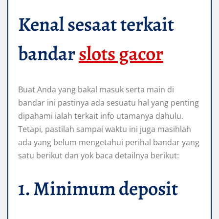
Kenal sesaat terkait
bandar
slots gacor
Buat Anda yang bakal masuk serta main di
bandar ini pastinya ada sesuatu hal yang penting
dipahami ialah terkait info utamanya dahulu.
Tetapi, pastilah sampai waktu ini juga masihlah
ada yang belum mengetahui perihal bandar yang
satu berikut dan yok baca detailnya berikut:
1. Minimum deposit