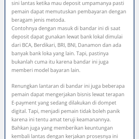
sini lantas ketika mau deposit umpamanya pasti
pemain dapat memutuskan pembayaran dengan
beragam jenis metoda.
Contohnya dengan masuk di bandar ini di saat
deposit dapat gunakan lewat bank lokal dimulai
dari BCA, Berdikari, BRI, BNI, Danamon dan ada
banyak bank loka yang lain. Tapi, pastinya
bukanlah cuma itu karena bandar ini juga
memberi model bayaran lain.
Renungkan lantaran di bandar ini juga beberapa
pemain dapat mengerjakan bisnis lewat terapan
E-payment yang sedang dilakukan di dompet
digital. Tapi, menjadi pemain tidak boleh panik
karena ini tentu amat teruji keamanannya.
Bahkan juga yang memberikan keuntungan
kembali lantas dengan kerjakan prosesnya ini