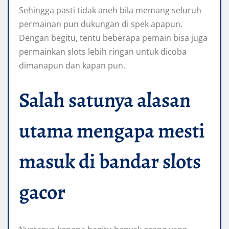
Sehingga pasti tidak aneh bila memang seluruh
permainan pun dukungan di spek apapun.
Dengan begitu, tentu beberapa pemain bisa juga
permainkan slots lebih ringan untuk dicoba
dimanapun dan kapan pun.
Salah satunya alasan
utama mengapa mesti
masuk di bandar slots
gacor