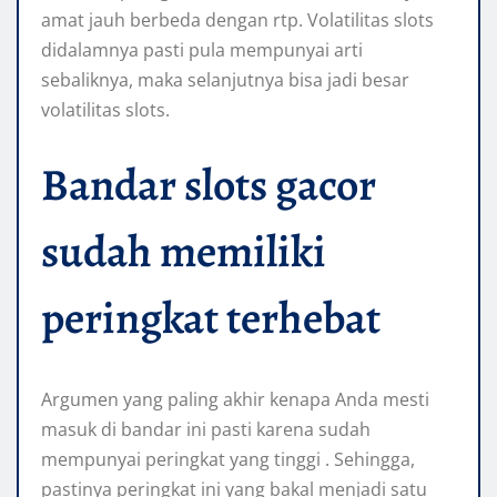
amat jauh berbeda dengan rtp. Volatilitas slots
didalamnya pasti pula mempunyai arti
sebaliknya, maka selanjutnya bisa jadi besar
volatilitas slots.
Bandar slots gacor
sudah memiliki
peringkat terhebat
Argumen yang paling akhir kenapa Anda mesti
masuk di bandar ini pasti karena sudah
mempunyai peringkat yang tinggi . Sehingga,
pastinya peringkat ini yang bakal menjadi satu