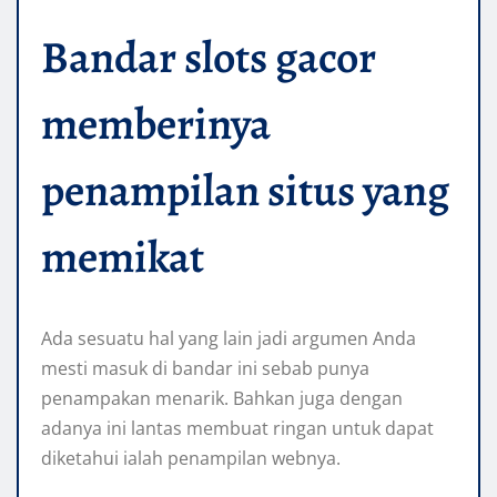
Bandar slots gacor
memberinya
penampilan situs yang
memikat
Ada sesuatu hal yang lain jadi argumen Anda
mesti masuk di bandar ini sebab punya
penampakan menarik. Bahkan juga dengan
adanya ini lantas membuat ringan untuk dapat
diketahui ialah penampilan webnya.