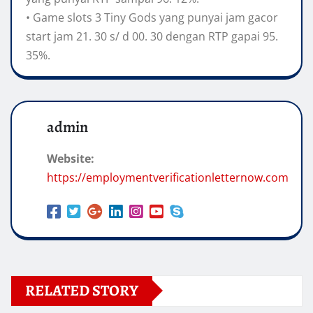
• Game slots 3 Tiny Gods yang punyai jam gacor
start jam 21. 30 s/ d 00. 30 dengan RTP gapai 95.
35%.
admin
Website:
https://employmentverificationletternow.com
RELATED STORY