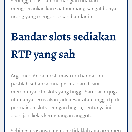
Sehingga, pastilah memanglah tidaklah
mengherankan kan saat memang sangat banyak
orang yang menganjurkan bandar ini.
Bandar slots sediakan
RTP yang sah
Argumen Anda mesti masuk di bandar ini
pastilah sebab semua permainan di sini
mempunyai rtp slots yang tinggi. Sampai ini juga
utamanya terus akan jadi besar atau tinggi rtp di
permainan slots. Dengan begitu, tentunya ini
akan jadi kelas kemenangan anggota.
Sehingga rasanya memang tidaklah ada argumen