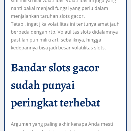
sini miliki nilai volatilitas. Volatilitas ini juga yang
nanti bakal menjadi fungsi yang perlu dalam
menjalankan taruhan slots gacor.
Tetapi, ingat jika volatilitas ini tentunya amat jauh
berbeda dengan rtp. Volatilitas slots didalamnya
pastilah pun miliki arti sebaliknya, hingga
kedepannya bisa jadi besar volatilitas slots.
Bandar slots gacor
sudah punyai
peringkat terhebat
Argumen yang paling akhir kenapa Anda mesti