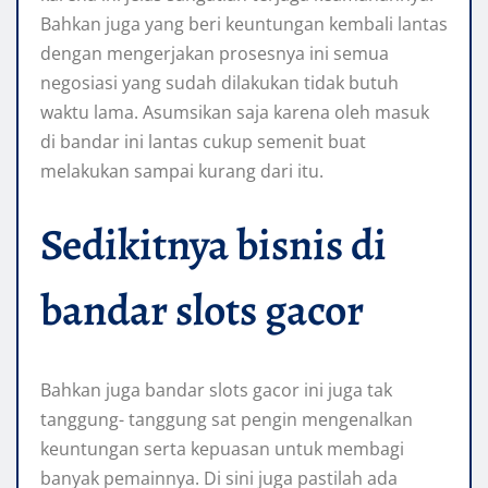
Bahkan juga yang beri keuntungan kembali lantas
dengan mengerjakan prosesnya ini semua
negosiasi yang sudah dilakukan tidak butuh
waktu lama. Asumsikan saja karena oleh masuk
di bandar ini lantas cukup semenit buat
melakukan sampai kurang dari itu.
Sedikitnya bisnis di
bandar slots gacor
Bahkan juga bandar slots gacor ini juga tak
tanggung- tanggung sat pengin mengenalkan
keuntungan serta kepuasan untuk membagi
banyak pemainnya. Di sini juga pastilah ada