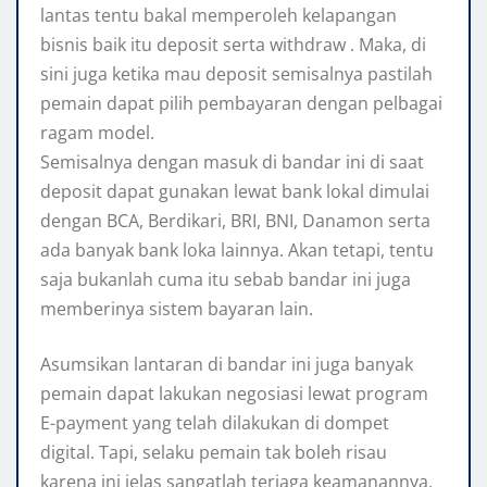
lantas tentu bakal memperoleh kelapangan
bisnis baik itu deposit serta withdraw . Maka, di
sini juga ketika mau deposit semisalnya pastilah
pemain dapat pilih pembayaran dengan pelbagai
ragam model.
Semisalnya dengan masuk di bandar ini di saat
deposit dapat gunakan lewat bank lokal dimulai
dengan BCA, Berdikari, BRI, BNI, Danamon serta
ada banyak bank loka lainnya. Akan tetapi, tentu
saja bukanlah cuma itu sebab bandar ini juga
memberinya sistem bayaran lain.
Asumsikan lantaran di bandar ini juga banyak
pemain dapat lakukan negosiasi lewat program
E-payment yang telah dilakukan di dompet
digital. Tapi, selaku pemain tak boleh risau
karena ini jelas sangatlah terjaga keamanannya.