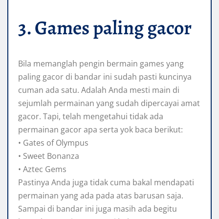
3. Games paling gacor
Bila memanglah pengin bermain games yang
paling gacor di bandar ini sudah pasti kuncinya
cuman ada satu. Adalah Anda mesti main di
sejumlah permainan yang sudah dipercayai amat
gacor. Tapi, telah mengetahui tidak ada
permainan gacor apa serta yok baca berikut:
• Gates of Olympus
• Sweet Bonanza
• Aztec Gems
Pastinya Anda juga tidak cuma bakal mendapati
permainan yang ada pada atas barusan saja.
Sampai di bandar ini juga masih ada begitu