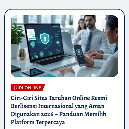
JUDI ONLINE
Ciri-Ciri Situs Taruhan Online Resmi
Berlisensi Internasional yang Aman
Digunakan 2026 – Panduan Memilih
Platform Terpercaya