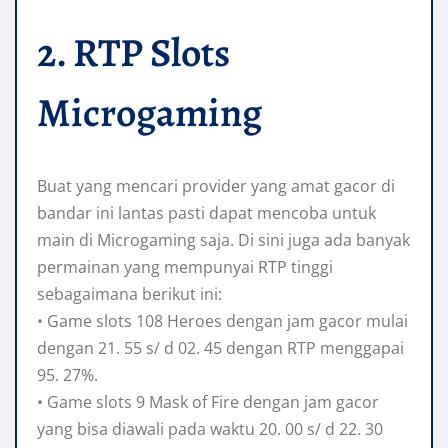
2. RTP Slots
Microgaming
Buat yang mencari provider yang amat gacor di
bandar ini lantas pasti dapat mencoba untuk
main di Microgaming saja. Di sini juga ada banyak
permainan yang mempunyai RTP tinggi
sebagaimana berikut ini:
• Game slots 108 Heroes dengan jam gacor mulai
dengan 21. 55 s/ d 02. 45 dengan RTP menggapai
95. 27%.
• Game slots 9 Mask of Fire dengan jam gacor
yang bisa diawali pada waktu 20. 00 s/ d 22. 30