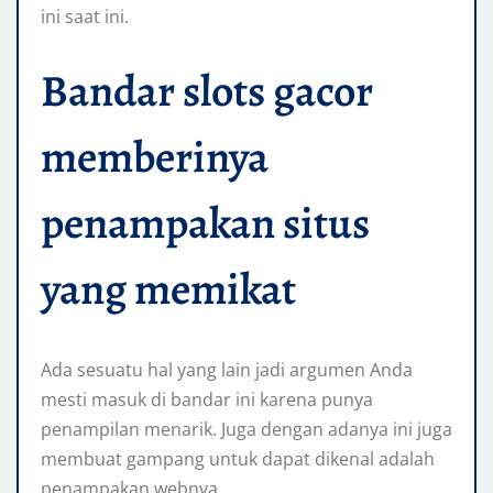
ini saat ini.
Bandar slots gacor
memberinya
penampakan situs
yang memikat
Ada sesuatu hal yang lain jadi argumen Anda
mesti masuk di bandar ini karena punya
penampilan menarik. Juga dengan adanya ini juga
membuat gampang untuk dapat dikenal adalah
penampakan webnya.