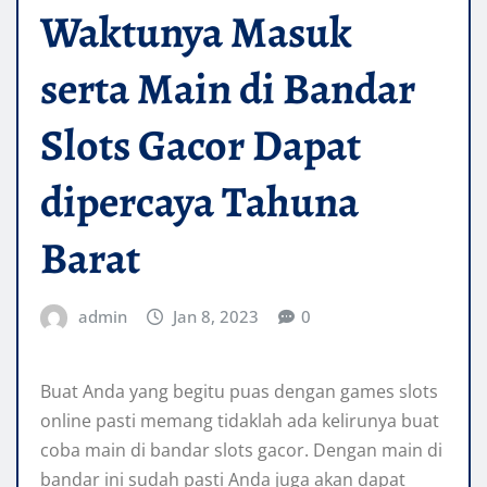
Waktunya Masuk
serta Main di Bandar
Slots Gacor Dapat
dipercaya Tahuna
Barat
admin
Jan 8, 2023
0
Buat Anda yang begitu puas dengan games slots
online pasti memang tidaklah ada kelirunya buat
coba main di bandar slots gacor. Dengan main di
bandar ini sudah pasti Anda juga akan dapat