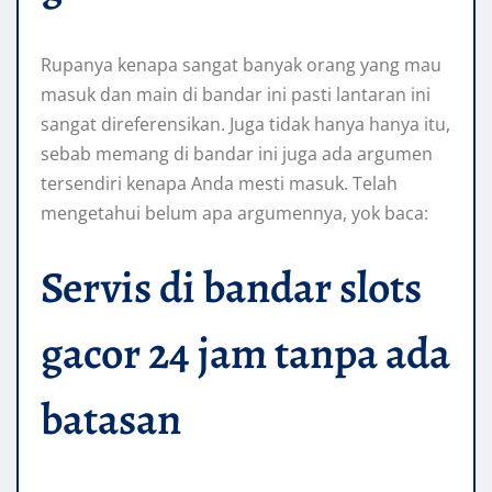
Rupanya kenapa sangat banyak orang yang mau
masuk dan main di bandar ini pasti lantaran ini
sangat direferensikan. Juga tidak hanya hanya itu,
sebab memang di bandar ini juga ada argumen
tersendiri kenapa Anda mesti masuk. Telah
mengetahui belum apa argumennya, yok baca:
Servis di bandar slots
gacor 24 jam tanpa ada
batasan