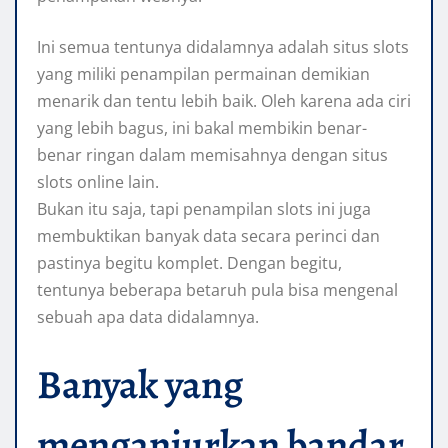
Ini semua tentunya didalamnya adalah situs slots
yang miliki penampilan permainan demikian
menarik dan tentu lebih baik. Oleh karena ada ciri
yang lebih bagus, ini bakal membikin benar-
benar ringan dalam memisahnya dengan situs
slots online lain.
Bukan itu saja, tapi penampilan slots ini juga
membuktikan banyak data secara perinci dan
pastinya begitu komplet. Dengan begitu,
tentunya beberapa betaruh pula bisa mengenal
sebuah apa data didalamnya.
Banyak yang
menganjurkan bandar