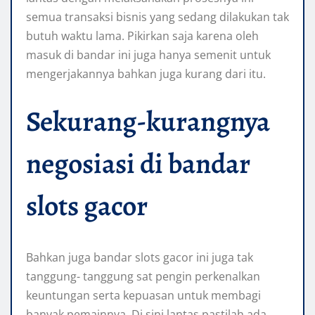
semua transaksi bisnis yang sedang dilakukan tak
butuh waktu lama. Pikirkan saja karena oleh
masuk di bandar ini juga hanya semenit untuk
mengerjakannya bahkan juga kurang dari itu.
Sekurang-kurangnya
negosiasi di bandar
slots gacor
Bahkan juga bandar slots gacor ini juga tak
tanggung- tanggung sat pengin perkenalkan
keuntungan serta kepuasan untuk membagi
banyak pemainnya. Di sini lantas pastilah ada