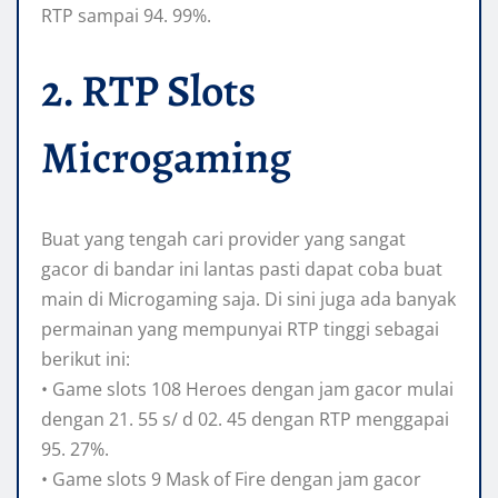
RTP sampai 94. 99%.
2. RTP Slots
Microgaming
Buat yang tengah cari provider yang sangat
gacor di bandar ini lantas pasti dapat coba buat
main di Microgaming saja. Di sini juga ada banyak
permainan yang mempunyai RTP tinggi sebagai
berikut ini:
• Game slots 108 Heroes dengan jam gacor mulai
dengan 21. 55 s/ d 02. 45 dengan RTP menggapai
95. 27%.
• Game slots 9 Mask of Fire dengan jam gacor