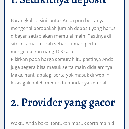
Barangkali di sini lantas Anda pun bertanya
mengenai berapakah jumlah deposit yang harus
dibayar setiap akan memulai main. Pastinya di
site ini amat murah sebab cuman perlu
mengeluarkan uang 10K saja.
Pikirkan pada harga semurah itu pastinya Anda
juga segera bisa masuk serta main didalamnya .
Maka, nanti apalagi serta yok masuk di web ini
lekas gak boleh menunda-nundanya kembali.
2. Provider yang gacor
Waktu Anda bakal tentukan masuk serta main di