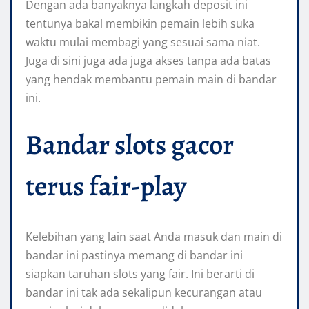
Dengan ada banyaknya langkah deposit ini
tentunya bakal membikin pemain lebih suka
waktu mulai membagi yang sesuai sama niat.
Juga di sini juga ada juga akses tanpa ada batas
yang hendak membantu pemain main di bandar
ini.
Bandar slots gacor
terus fair-play
Kelebihan yang lain saat Anda masuk dan main di
bandar ini pastinya memang di bandar ini
siapkan taruhan slots yang fair. Ini berarti di
bandar ini tak ada sekalipun kecurangan atau