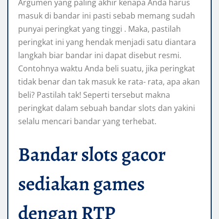
Argumen yang paling akhir kenapa Anda harus
masuk di bandar ini pasti sebab memang sudah
punyai peringkat yang tinggi . Maka, pastilah
peringkat ini yang hendak menjadi satu diantara
langkah biar bandar ini dapat disebut resmi.
Contohnya waktu Anda beli suatu, jika peringkat
tidak benar dan tak masuk ke rata- rata, apa akan
beli? Pastilah tak! Seperti tersebut makna
peringkat dalam sebuah bandar slots dan yakini
selalu mencari bandar yang terhebat.
Bandar slots gacor
sediakan games
dengan RTP