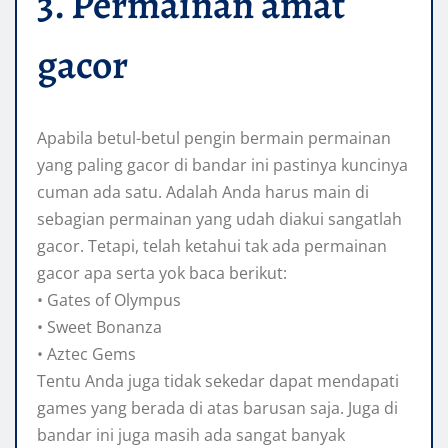
3. Permainan amat
gacor
Apabila betul-betul pengin bermain permainan
yang paling gacor di bandar ini pastinya kuncinya
cuman ada satu. Adalah Anda harus main di
sebagian permainan yang udah diakui sangatlah
gacor. Tetapi, telah ketahui tak ada permainan
gacor apa serta yok baca berikut:
• Gates of Olympus
• Sweet Bonanza
• Aztec Gems
Tentu Anda juga tidak sekedar dapat mendapati
games yang berada di atas barusan saja. Juga di
bandar ini juga masih ada sangat banyak