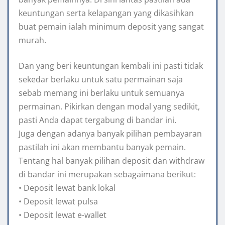
keuntungan serta kelapangan yang dikasihkan
buat pemain ialah minimum deposit yang sangat
murah.
Dan yang beri keuntungan kembali ini pasti tidak
sekedar berlaku untuk satu permainan saja
sebab memang ini berlaku untuk semuanya
permainan. Pikirkan dengan modal yang sedikit,
pasti Anda dapat tergabung di bandar ini.
Juga dengan adanya banyak pilihan pembayaran
pastilah ini akan membantu banyak pemain.
Tentang hal banyak pilihan deposit dan withdraw
di bandar ini merupakan sebagaimana berikut:
• Deposit lewat bank lokal
• Deposit lewat pulsa
• Deposit lewat e-wallet