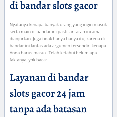
di bandar slots gacor
Nyatanya kenapa banyak orang yang ingin masuk
serta main di bandar ini pasti lantaran ini amat
dianjurkan. Juga tidak hanya hanya itu, karena di
bandar ini lantas ada argumen tersendiri kenapa
Anda harus masuk. Telah ketahui belum apa
faktanya, yok baca:
Layanan di bandar
slots gacor 24 jam
tanpa ada batasan