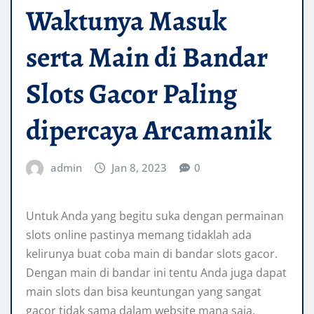
Waktunya Masuk
serta Main di Bandar
Slots Gacor Paling
dipercaya Arcamanik
admin
Jan 8, 2023
0
Untuk Anda yang begitu suka dengan permainan
slots online pastinya memang tidaklah ada
kelirunya buat coba main di bandar slots gacor.
Dengan main di bandar ini tentu Anda juga dapat
main slots dan bisa keuntungan yang sangat
gacor tidak sama dalam website mana saja.