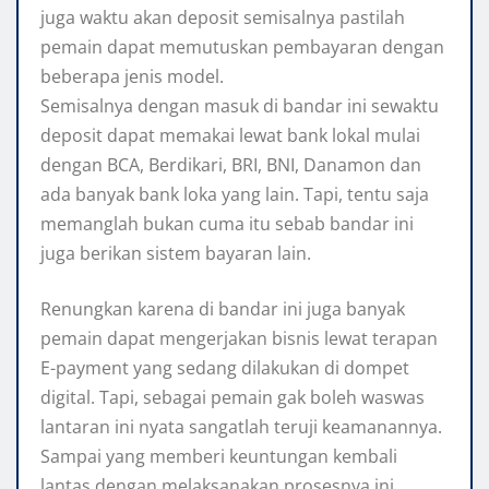
juga waktu akan deposit semisalnya pastilah
pemain dapat memutuskan pembayaran dengan
beberapa jenis model.
Semisalnya dengan masuk di bandar ini sewaktu
deposit dapat memakai lewat bank lokal mulai
dengan BCA, Berdikari, BRI, BNI, Danamon dan
ada banyak bank loka yang lain. Tapi, tentu saja
memanglah bukan cuma itu sebab bandar ini
juga berikan sistem bayaran lain.
Renungkan karena di bandar ini juga banyak
pemain dapat mengerjakan bisnis lewat terapan
E-payment yang sedang dilakukan di dompet
digital. Tapi, sebagai pemain gak boleh waswas
lantaran ini nyata sangatlah teruji keamanannya.
Sampai yang memberi keuntungan kembali
lantas dengan melaksanakan prosesnya ini