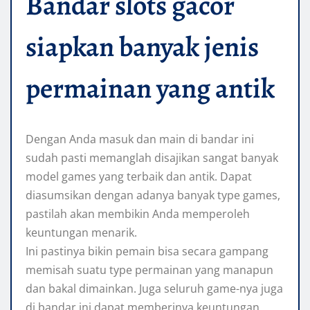
Bandar slots gacor
siapkan banyak jenis
permainan yang antik
Dengan Anda masuk dan main di bandar ini
sudah pasti memanglah disajikan sangat banyak
model games yang terbaik dan antik. Dapat
diasumsikan dengan adanya banyak type games,
pastilah akan membikin Anda memperoleh
keuntungan menarik.
Ini pastinya bikin pemain bisa secara gampang
memisah suatu type permainan yang manapun
dan bakal dimainkan. Juga seluruh game-nya juga
di bandar ini dapat memberinya keuntungan