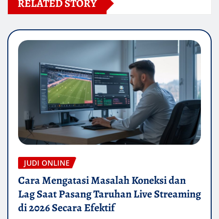
RELATED STORY
JUDI ONLINE
Cara Mengatasi Masalah Koneksi dan
Lag Saat Pasang Taruhan Live Streaming
di 2026 Secara Efektif