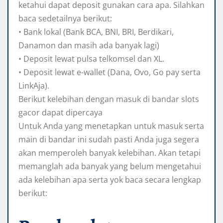
ketahui dapat deposit gunakan cara apa. Silahkan
baca sedetailnya berikut:
• Bank lokal (Bank BCA, BNI, BRI, Berdikari,
Danamon dan masih ada banyak lagi)
• Deposit lewat pulsa telkomsel dan XL.
• Deposit lewat e-wallet (Dana, Ovo, Go pay serta
LinkAja).
Berikut kelebihan dengan masuk di bandar slots
gacor dapat dipercaya
Untuk Anda yang menetapkan untuk masuk serta
main di bandar ini sudah pasti Anda juga segera
akan memperoleh banyak kelebihan. Akan tetapi
memanglah ada banyak yang belum mengetahui
ada kelebihan apa serta yok baca secara lengkap
berikut: