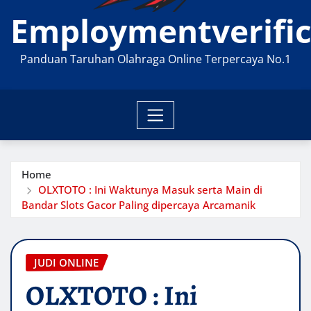
Employmentverific
Panduan Taruhan Olahraga Online Terpercaya No.1
Home
OLXTOTO : Ini Waktunya Masuk serta Main di
Bandar Slots Gacor Paling dipercaya Arcamanik
JUDI ONLINE
OLXTOTO : Ini