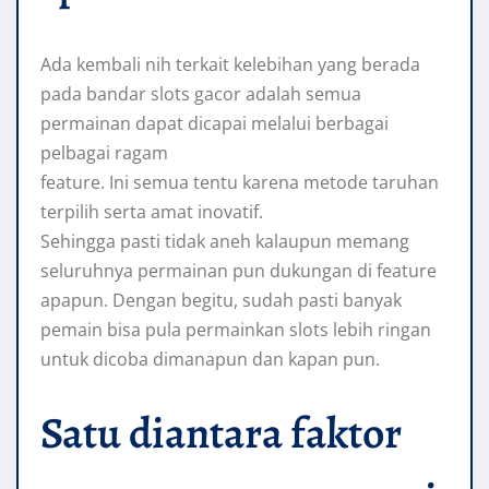
Ada kembali nih terkait kelebihan yang berada
pada bandar slots gacor adalah semua
permainan dapat dicapai melalui berbagai
pelbagai ragam
feature. Ini semua tentu karena metode taruhan
terpilih serta amat inovatif.
Sehingga pasti tidak aneh kalaupun memang
seluruhnya permainan pun dukungan di feature
apapun. Dengan begitu, sudah pasti banyak
pemain bisa pula permainkan slots lebih ringan
untuk dicoba dimanapun dan kapan pun.
Satu diantara faktor