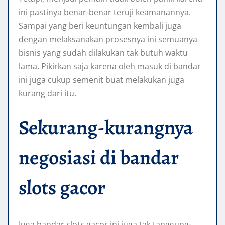
ini pastinya benar-benar teruji keamanannya.
Sampai yang beri keuntungan kembali juga
dengan melaksanakan prosesnya ini semuanya
bisnis yang sudah dilakukan tak butuh waktu
lama. Pikirkan saja karena oleh masuk di bandar
ini juga cukup semenit buat melakukan juga
kurang dari itu.
Sekurang-kurangnya
negosiasi di bandar
slots gacor
Juga bandar slots gacor ini juga tak tanggung-