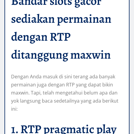
Bandar slots gacor
sediakan permainan
dengan RTP
ditanggung maxwin
Dengan Anda masuk di sini terang ada banyak
permainan juga dengan RTP yang dapat bikin
maxwin. Tapi, telah mengetahui belum apa dan
yok langsung baca sedetailnya yang ada berikut
ini:
1. RTP pragmatic play