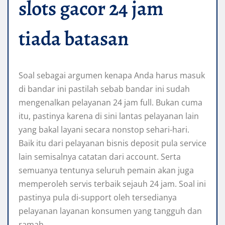
slots gacor 24 jam
tiada batasan
Soal sebagai argumen kenapa Anda harus masuk
di bandar ini pastilah sebab bandar ini sudah
mengenalkan pelayanan 24 jam full. Bukan cuma
itu, pastinya karena di sini lantas pelayanan lain
yang bakal layani secara nonstop sehari-hari.
Baik itu dari pelayanan bisnis deposit pula service
lain semisalnya catatan dari account. Serta
semuanya tentunya seluruh pemain akan juga
memperoleh servis terbaik sejauh 24 jam. Soal ini
pastinya pula di-support oleh tersedianya
pelayanan layanan konsumen yang tangguh dan
ramah.