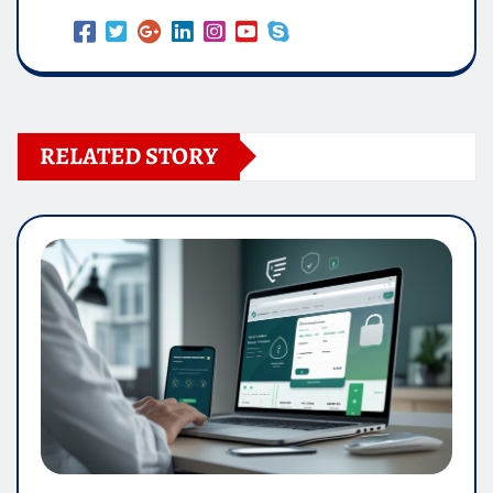
RELATED STORY