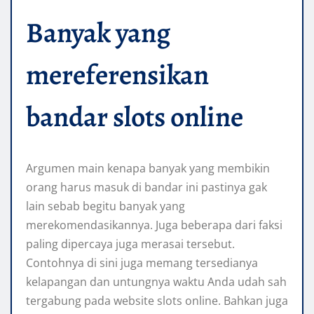
Banyak yang
mereferensikan
bandar slots online
Argumen main kenapa banyak yang membikin
orang harus masuk di bandar ini pastinya gak
lain sebab begitu banyak yang
merekomendasikannya. Juga beberapa dari faksi
paling dipercaya juga merasai tersebut.
Contohnya di sini juga memang tersedianya
kelapangan dan untungnya waktu Anda udah sah
tergabung pada website slots online. Bahkan juga