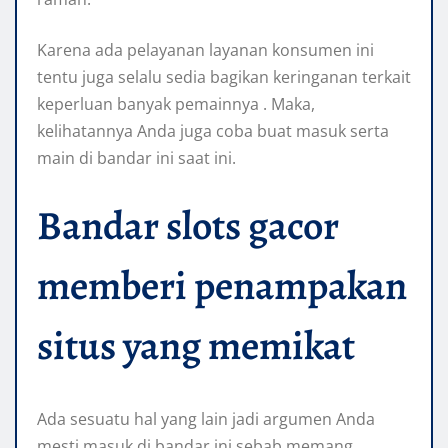
Karena ada pelayanan layanan konsumen ini
tentu juga selalu sedia bagikan keringanan terkait
keperluan banyak pemainnya . Maka,
kelihatannya Anda juga coba buat masuk serta
main di bandar ini saat ini.
Bandar slots gacor
memberi penampakan
situs yang memikat
Ada sesuatu hal yang lain jadi argumen Anda
mesti masuk di bandar ini sebab memang