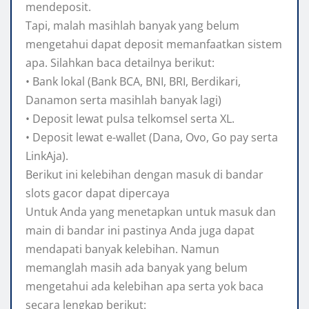
mendeposit.
Tapi, malah masihlah banyak yang belum
mengetahui dapat deposit memanfaatkan sistem
apa. Silahkan baca detailnya berikut:
• Bank lokal (Bank BCA, BNI, BRI, Berdikari,
Danamon serta masihlah banyak lagi)
• Deposit lewat pulsa telkomsel serta XL.
• Deposit lewat e-wallet (Dana, Ovo, Go pay serta
LinkAja).
Berikut ini kelebihan dengan masuk di bandar
slots gacor dapat dipercaya
Untuk Anda yang menetapkan untuk masuk dan
main di bandar ini pastinya Anda juga dapat
mendapati banyak kelebihan. Namun
memanglah masih ada banyak yang belum
mengetahui ada kelebihan apa serta yok baca
secara lengkap berikut: