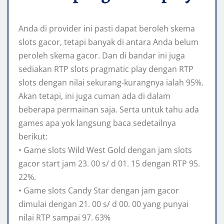
Anda di provider ini pasti dapat beroleh skema
slots gacor, tetapi banyak di antara Anda belum
peroleh skema gacor. Dan di bandar ini juga
sediakan RTP slots pragmatic play dengan RTP
slots dengan nilai sekurang-kurangnya ialah 95%.
Akan tetapi, ini juga cuman ada di dalam
beberapa permainan saja. Serta untuk tahu ada
games apa yok langsung baca sedetailnya
berikut:
• Game slots Wild West Gold dengan jam slots
gacor start jam 23. 00 s/ d 01. 15 dengan RTP 95.
22%.
• Game slots Candy Star dengan jam gacor
dimulai dengan 21. 00 s/ d 00. 00 yang punyai
nilai RTP sampai 97. 63%