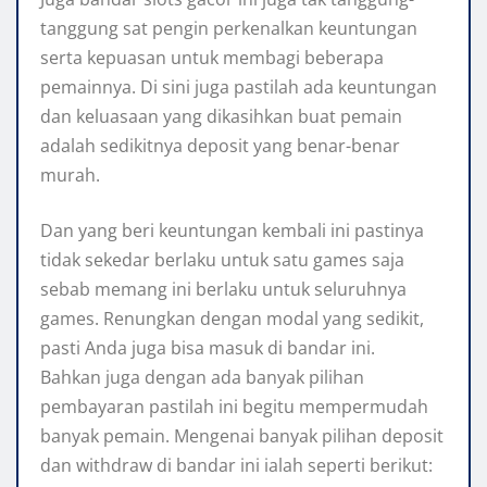
tanggung sat pengin perkenalkan keuntungan
serta kepuasan untuk membagi beberapa
pemainnya. Di sini juga pastilah ada keuntungan
dan keluasaan yang dikasihkan buat pemain
adalah sedikitnya deposit yang benar-benar
murah.
Dan yang beri keuntungan kembali ini pastinya
tidak sekedar berlaku untuk satu games saja
sebab memang ini berlaku untuk seluruhnya
games. Renungkan dengan modal yang sedikit,
pasti Anda juga bisa masuk di bandar ini.
Bahkan juga dengan ada banyak pilihan
pembayaran pastilah ini begitu mempermudah
banyak pemain. Mengenai banyak pilihan deposit
dan withdraw di bandar ini ialah seperti berikut: