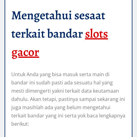
Mengetahui sesaat
terkait bandar
slots
gacor
Untuk Anda yang bisa masuk serta main di
bandar ini sudah pasti ada sesuatu hal yang
mesti dimengerti yakni terkait data keutamaan
dahulu. Akan tetapi, pastinya sampai sekarang ini
juga masihlah ada yang belum mengetahui
terkait bandar yang ini serta yok baca lengkapnya
berikut: