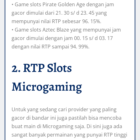
• Game slots Pirate Golden Age dengan jam
gacor dimulai dari 21. 30 s/ d 23. 45 yang
mempunyai nilai RTP sebesar 96. 15%.
• Game slots Aztec Blaze yang mempunyai jam
gacor dimulai dengan jam 00. 15 s/ d 03. 17
dengan nilai RTP sampai 94. 99%.
2. RTP Slots
Microgaming
Untuk yang sedang cari provider yang paling
gacor di bandar ini juga pastilah bisa mencoba
buat main di Microgaming saja. Di sini juga ada
sangat banyak permainan yang punyai RTP tinggi