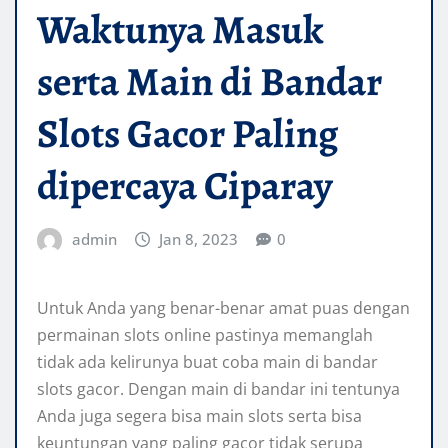
Waktunya Masuk
serta Main di Bandar
Slots Gacor Paling
dipercaya Ciparay
admin
Jan 8, 2023
0
Untuk Anda yang benar-benar amat puas dengan
permainan slots online pastinya memanglah
tidak ada kelirunya buat coba main di bandar
slots gacor. Dengan main di bandar ini tentunya
Anda juga segera bisa main slots serta bisa
keuntungan yang paling gacor tidak serupa