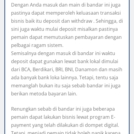
Dengan Anda masuk dan main di bandar ini juga
pastinya dapat memperoleh keluasaan transaksi
bisnis baik itu deposit dan withdraw . Sehingga, di
sini juga waktu mulai deposit misalkan pastinya
pemain dapat memutuskan pembayaran dengan
pelbagai ragam sistem.
Semisalnya dengan masuk di bandar ini waktu
deposit dapat gunakan lewat bank lokal dimulai
dari BCA, Berdikari, BRI, BNI, Danamon dan masih
ada banyak bank loka lainnya. Tetapi, tentu saja
memanglah bukan itu saja sebab bandar ini juga
berikan metoda bayaran lain.
Renungkan sebab di bandar ini juga beberapa
pemain dapat lakukan bisnis lewat program E-
payment yang telah dilakukan di dompet digital.
Tetapi, menjadi pemain tidak boleh panik karena