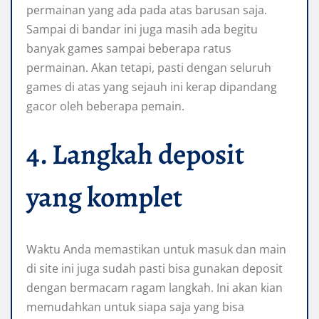
permainan yang ada pada atas barusan saja.
Sampai di bandar ini juga masih ada begitu
banyak games sampai beberapa ratus
permainan. Akan tetapi, pasti dengan seluruh
games di atas yang sejauh ini kerap dipandang
gacor oleh beberapa pemain.
4. Langkah deposit
yang komplet
Waktu Anda memastikan untuk masuk dan main
di site ini juga sudah pasti bisa gunakan deposit
dengan bermacam ragam langkah. Ini akan kian
memudahkan untuk siapa saja yang bisa