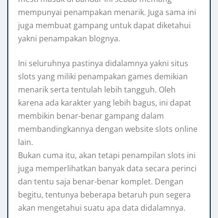
mempunyai penampakan menarik. Juga sama ini
juga membuat gampang untuk dapat diketahui
yakni penampakan blognya.
Ini seluruhnya pastinya didalamnya yakni situs
slots yang miliki penampakan games demikian
menarik serta tentulah lebih tangguh. Oleh
karena ada karakter yang lebih bagus, ini dapat
membikin benar-benar gampang dalam
membandingkannya dengan website slots online
lain.
Bukan cuma itu, akan tetapi penampilan slots ini
juga memperlihatkan banyak data secara perinci
dan tentu saja benar-benar komplet. Dengan
begitu, tentunya beberapa betaruh pun segera
akan mengetahui suatu apa data didalamnya.