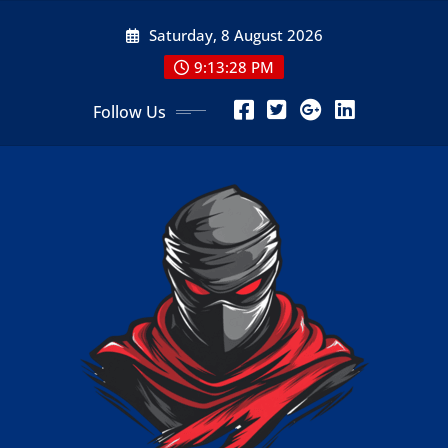
Skip
Saturday, 8 August 2026
to
content
9:13:29 PM
Follow Us