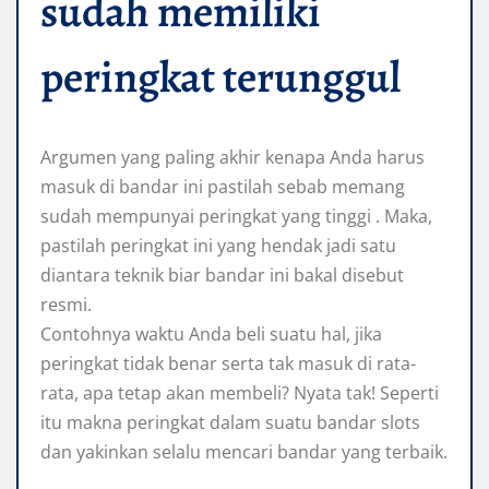
sudah memiliki
peringkat terunggul
Argumen yang paling akhir kenapa Anda harus
masuk di bandar ini pastilah sebab memang
sudah mempunyai peringkat yang tinggi . Maka,
pastilah peringkat ini yang hendak jadi satu
diantara teknik biar bandar ini bakal disebut
resmi.
Contohnya waktu Anda beli suatu hal, jika
peringkat tidak benar serta tak masuk di rata-
rata, apa tetap akan membeli? Nyata tak! Seperti
itu makna peringkat dalam suatu bandar slots
dan yakinkan selalu mencari bandar yang terbaik.