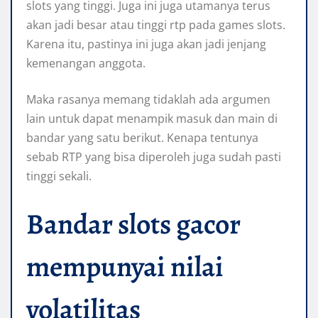
slots yang tinggi. Juga ini juga utamanya terus
akan jadi besar atau tinggi rtp pada games slots.
Karena itu, pastinya ini juga akan jadi jenjang
kemenangan anggota.
Maka rasanya memang tidaklah ada argumen
lain untuk dapat menampik masuk dan main di
bandar yang satu berikut. Kenapa tentunya
sebab RTP yang bisa diperoleh juga sudah pasti
tinggi sekali.
Bandar slots gacor
mempunyai nilai
volatilitas