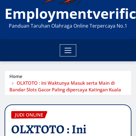
Employmentverific
Panduan Taruhan Olahraga Online Terpercaya No.1
Home
OLXTOTO : Ini Waktunya Masuk serta Main di
Bandar Slots Gacor Paling dipercaya Katingan Kuala
JUDI ONLINE
OLXTOTO : Ini