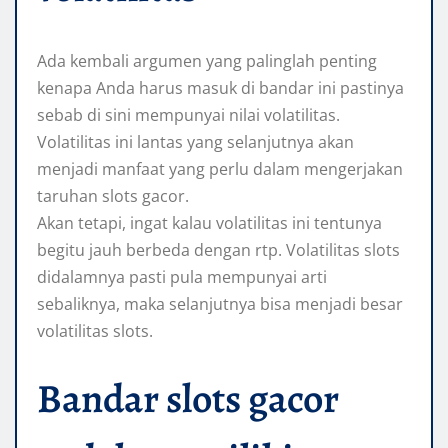
Ada kembali argumen yang palinglah penting
kenapa Anda harus masuk di bandar ini pastinya
sebab di sini mempunyai nilai volatilitas.
Volatilitas ini lantas yang selanjutnya akan
menjadi manfaat yang perlu dalam mengerjakan
taruhan slots gacor.
Akan tetapi, ingat kalau volatilitas ini tentunya
begitu jauh berbeda dengan rtp. Volatilitas slots
didalamnya pasti pula mempunyai arti
sebaliknya, maka selanjutnya bisa menjadi besar
volatilitas slots.
Bandar slots gacor