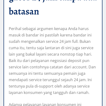
batasan
Perihal sebagai argumen kenapa Anda harus
masuk di bandar ini pastilah karena bandar ini
sudah mengenalkan service 24 jam full. Bukan
cuma itu, tentu saja lantaran di sini juga service
lain yang bakal layani secara nonstop tiap hari.
Baik itu dari pelayanan negosiasi deposit pun
service lain contohnya catatan dari account. Dan
semuanya ini tentu semuanya pemain juga
mendapati service terunggul sejauh 24 jam. Ini
tentunya pula di-support oleh adanya service
layanan konsumen yang tangguh dan ramah.
Adanya pelayanan layanan konsumen ini