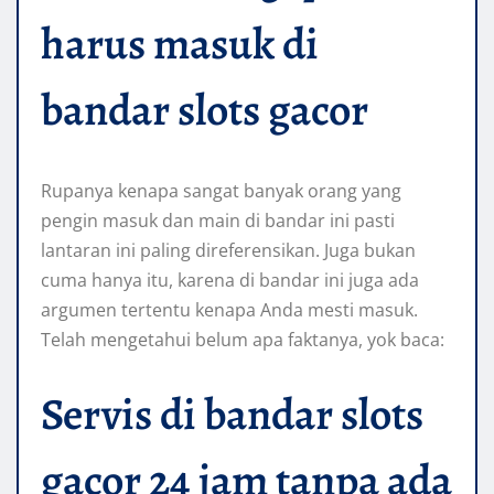
harus masuk di
bandar slots gacor
Rupanya kenapa sangat banyak orang yang
pengin masuk dan main di bandar ini pasti
lantaran ini paling direferensikan. Juga bukan
cuma hanya itu, karena di bandar ini juga ada
argumen tertentu kenapa Anda mesti masuk.
Telah mengetahui belum apa faktanya, yok baca:
Servis di bandar slots
gacor 24 jam tanpa ada