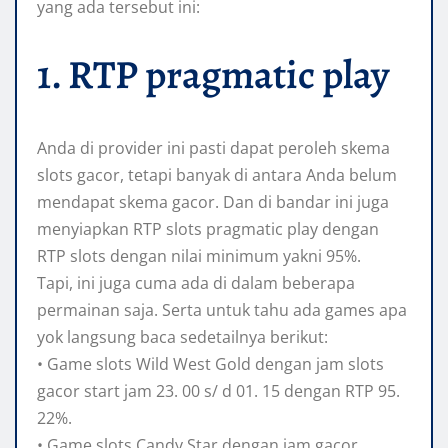
yang ada tersebut ini:
1. RTP pragmatic play
Anda di provider ini pasti dapat peroleh skema
slots gacor, tetapi banyak di antara Anda belum
mendapat skema gacor. Dan di bandar ini juga
menyiapkan RTP slots pragmatic play dengan
RTP slots dengan nilai minimum yakni 95%.
Tapi, ini juga cuma ada di dalam beberapa
permainan saja. Serta untuk tahu ada games apa
yok langsung baca sedetailnya berikut:
• Game slots Wild West Gold dengan jam slots
gacor start jam 23. 00 s/ d 01. 15 dengan RTP 95.
22%.
• Game slots Candy Star dengan jam gacor