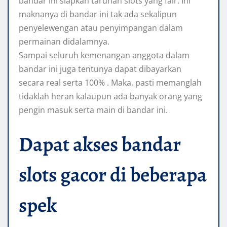
bandar ini siapkan taruhan slots yang fair. Ini
maknanya di bandar ini tak ada sekalipun
penyelewengan atau penyimpangan dalam
permainan didalamnya.
Sampai seluruh kemenangan anggota dalam
bandar ini juga tentunya dapat dibayarkan
secara real serta 100% . Maka, pasti memanglah
tidaklah heran kalaupun ada banyak orang yang
pengin masuk serta main di bandar ini.
Dapat akses bandar
slots gacor di beberapa
spek