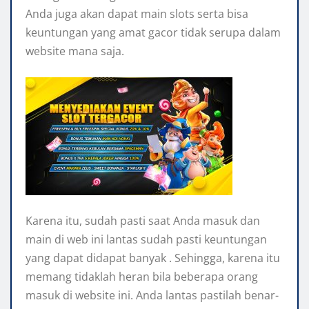
Anda juga akan dapat main slots serta bisa
keuntungan yang amat gacor tidak serupa dalam
website mana saja.
Karena itu, sudah pasti saat Anda masuk dan
main di web ini lantas sudah pasti keuntungan
yang dapat didapat banyak . Sehingga, karena itu
memang tidaklah heran bila beberapa orang
masuk di website ini. Anda lantas pastilah benar-