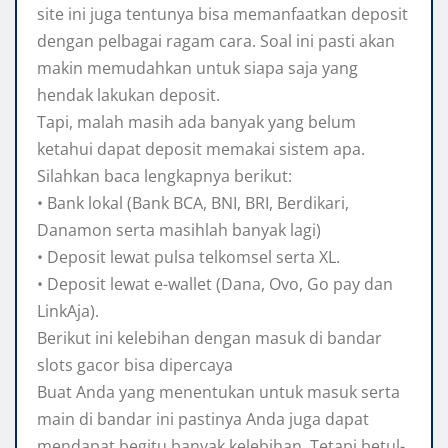
site ini juga tentunya bisa memanfaatkan deposit
dengan pelbagai ragam cara. Soal ini pasti akan
makin memudahkan untuk siapa saja yang
hendak lakukan deposit.
Tapi, malah masih ada banyak yang belum
ketahui dapat deposit memakai sistem apa.
Silahkan baca lengkapnya berikut:
• Bank lokal (Bank BCA, BNI, BRI, Berdikari,
Danamon serta masihlah banyak lagi)
• Deposit lewat pulsa telkomsel serta XL.
• Deposit lewat e-wallet (Dana, Ovo, Go pay dan
LinkAja).
Berikut ini kelebihan dengan masuk di bandar
slots gacor bisa dipercaya
Buat Anda yang menentukan untuk masuk serta
main di bandar ini pastinya Anda juga dapat
mendapat begitu banyak kelebihan. Tetapi betul-