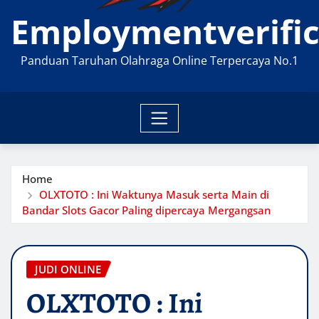
Employmentverific
Panduan Taruhan Olahraga Online Terpercaya No.1
Home
OLXTOTO : Ini Waktunya Masuk serta Main di
Bandar Slots Gacor Paling dipercaya Mergangsan
JUDI ONLINE
OLXTOTO : Ini