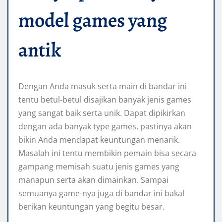
model games yang
antik
Dengan Anda masuk serta main di bandar ini
tentu betul-betul disajikan banyak jenis games
yang sangat baik serta unik. Dapat dipikirkan
dengan ada banyak type games, pastinya akan
bikin Anda mendapat keuntungan menarik.
Masalah ini tentu membikin pemain bisa secara
gampang memisah suatu jenis games yang
manapun serta akan dimainkan. Sampai
semuanya game-nya juga di bandar ini bakal
berikan keuntungan yang begitu besar.