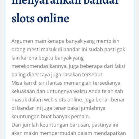
slots online
Argumen main kenapa banyak yang membikin
orang mesti masuk di bandar ini sudah pasti gak
lain karena begitu banyak yang
merekomendasikannya. Juga beberapa dari faksi
paling dipercaya juga rasakan tersebut.
Misalkan di sini lantas memanglah tersedianya
keluasaan dan untungnya waktu Anda telah sah
masuk dalam web slots online. Juga benar-benar
di bandar ini juga tenar bakal jumlahnya
keuntungan buat banyak pemain.
Dari jumlah keuntungan barusan, pastinya ini
akan makin mempermudah dalam mendapatkan