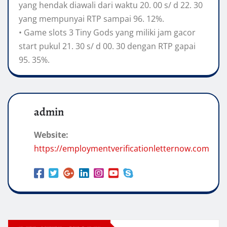
yang hendak diawali dari waktu 20. 00 s/ d 22. 30
yang mempunyai RTP sampai 96. 12%.
• Game slots 3 Tiny Gods yang miliki jam gacor
start pukul 21. 30 s/ d 00. 30 dengan RTP gapai
95. 35%.
admin
Website:
https://employmentverificationletternow.com