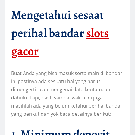
Mengetahui sesaat
perihal bandar
slots
gacor
Buat Anda yang bisa masuk serta main di bandar
ini pastinya ada sesuatu hal yang harus
dimengerti ialah mengenai data keutamaan
dahulu. Tapi, pasti sampai waktu ini juga
masihlah ada yang belum ketahui perihal bandar
yang berikut dan yok baca detailnya berikut:
1. Minimum deposit