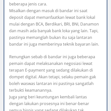
beberapa jenis cara.
Misalkan dengan masuk di bandar ini saat
deposit dapat memanfaatkan lewat bank lokal
mulai dengan BCA, Berdikari, BRI, BNI, Danamon
dan masih ada banyak bank loka yang lain. Tapi,
pastinya memanglah bukan itu saja lantaran
bandar ini juga memberinya teknik bayaran lain.
Renungkan sebab di bandar ini juga beberapa
pemain dapat melaksanakan negosiasi lewat
terapan E-payment yang sedang dilakukan di
dompet digital. Akan tetapi, selaku pemain gak
boleh waswas lantaran ini pastinya sangatlah
terbukti keamanannya.
Juga yang beri keuntungan kembali lantas
dengan lakukan prosesnya ini benar-benar
semua bisnis yang sedang dilakukan tak