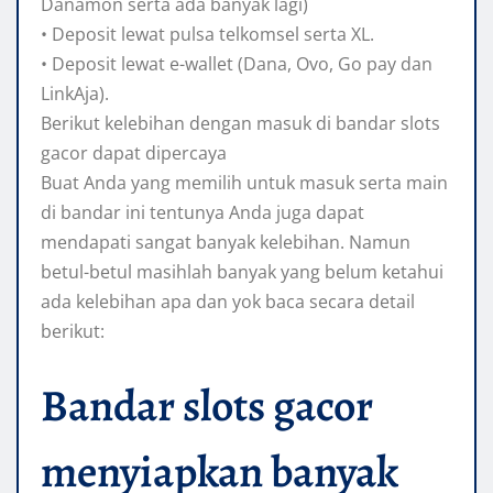
Danamon serta ada banyak lagi)
• Deposit lewat pulsa telkomsel serta XL.
• Deposit lewat e-wallet (Dana, Ovo, Go pay dan
LinkAja).
Berikut kelebihan dengan masuk di bandar slots
gacor dapat dipercaya
Buat Anda yang memilih untuk masuk serta main
di bandar ini tentunya Anda juga dapat
mendapati sangat banyak kelebihan. Namun
betul-betul masihlah banyak yang belum ketahui
ada kelebihan apa dan yok baca secara detail
berikut:
Bandar slots gacor
menyiapkan banyak