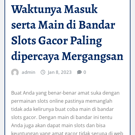
Waktunya Masuk
serta Main di Bandar
Slots Gacor Paling
dipercaya Mergangsan
admin
Jan 8, 2023
0
Buat Anda yang benar-benar amat suka dengan
permainan slots online pastinya memanglah
tidak ada kelirunya buat coba main di bandar
slots gacor. Dengan main di bandar ini tentu
Anda juga akan dapat main slots dan bisa
keuntungan yang amat gacor tidak serupa di web