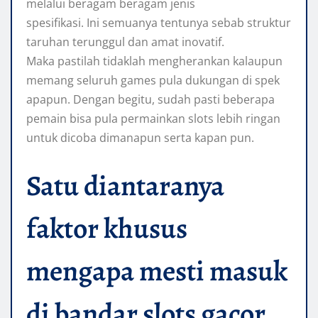
melalui beragam beragam jenis
spesifikasi. Ini semuanya tentunya sebab struktur
taruhan terunggul dan amat inovatif.
Maka pastilah tidaklah mengherankan kalaupun
memang seluruh games pula dukungan di spek
apapun. Dengan begitu, sudah pasti beberapa
pemain bisa pula permainkan slots lebih ringan
untuk dicoba dimanapun serta kapan pun.
Satu diantaranya
faktor khusus
mengapa mesti masuk
di bandar slots gacor