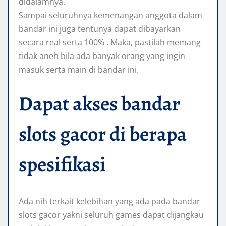
didalamnya.
Sampai seluruhnya kemenangan anggota dalam
bandar ini juga tentunya dapat dibayarkan
secara real serta 100% . Maka, pastilah memang
tidak aneh bila ada banyak orang yang ingin
masuk serta main di bandar ini.
Dapat akses bandar
slots gacor di berapa
spesifikasi
Ada nih terkait kelebihan yang ada pada bandar
slots gacor yakni seluruh games dapat dijangkau