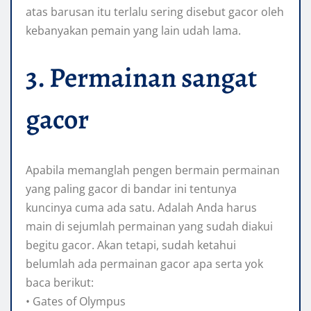
atas barusan itu terlalu sering disebut gacor oleh
kebanyakan pemain yang lain udah lama.
3. Permainan sangat
gacor
Apabila memanglah pengen bermain permainan
yang paling gacor di bandar ini tentunya
kuncinya cuma ada satu. Adalah Anda harus
main di sejumlah permainan yang sudah diakui
begitu gacor. Akan tetapi, sudah ketahui
belumlah ada permainan gacor apa serta yok
baca berikut:
• Gates of Olympus