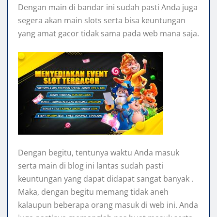
Dengan main di bandar ini sudah pasti Anda juga
segera akan main slots serta bisa keuntungan
yang amat gacor tidak sama pada web mana saja.
Dengan begitu, tentunya waktu Anda masuk
serta main di blog ini lantas sudah pasti
keuntungan yang dapat didapat sangat banyak .
Maka, dengan begitu memang tidak aneh
kalaupun beberapa orang masuk di web ini. Anda