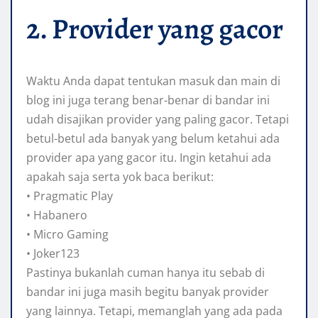
2. Provider yang gacor
Waktu Anda dapat tentukan masuk dan main di
blog ini juga terang benar-benar di bandar ini
udah disajikan provider yang paling gacor. Tetapi
betul-betul ada banyak yang belum ketahui ada
provider apa yang gacor itu. Ingin ketahui ada
apakah saja serta yok baca berikut:
• Pragmatic Play
• Habanero
• Micro Gaming
• Joker123
Pastinya bukanlah cuman hanya itu sebab di
bandar ini juga masih begitu banyak provider
yang lainnya. Tetapi, memanglah yang ada pada