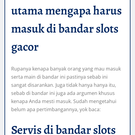
utama mengapa harus
masuk di bandar slots
gacor
Rupanya kenapa banyak orang yang mau masuk
serta main di bandar ini pastinya sebab ini
sangat disarankan. Juga tidak hanya hanya itu,
sebab di bandar ini juga ada argumen khusus
kenapa Anda mesti masuk. Sudah mengetahui
belum apa pertimbangannya, yok baca:
Servis di bandar slots