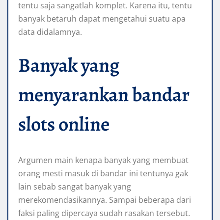
tentu saja sangatlah komplet. Karena itu, tentu
banyak betaruh dapat mengetahui suatu apa
data didalamnya.
Banyak yang
menyarankan bandar
slots online
Argumen main kenapa banyak yang membuat
orang mesti masuk di bandar ini tentunya gak
lain sebab sangat banyak yang
merekomendasikannya. Sampai beberapa dari
faksi paling dipercaya sudah rasakan tersebut.