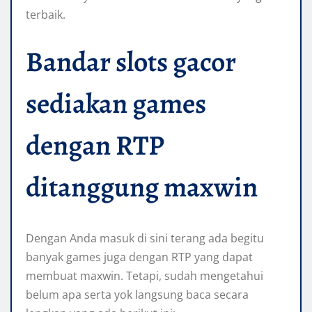
terbaik.
Bandar slots gacor
sediakan games
dengan RTP
ditanggung maxwin
Dengan Anda masuk di sini terang ada begitu
banyak games juga dengan RTP yang dapat
membuat maxwin. Tetapi, sudah mengetahui
belum apa serta yok langsung baca secara