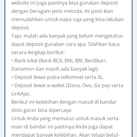
website ini juga pastinya bisa gunakan deposit
dengan beragam jenis metoda. Ini pasti kian
memudahkan untuk siapa saja yang bisa lakukan
deposit.
Tapi, malah ada banyak yang belum mengetahui
dapat deposit gunakan cara apa. Silahkan baca
secara lengkap berikut:
• Bank lokal (Bank BCA, BNI, BRI, Berdikari,
Danamon dan masih ada banyak lagi)
• Deposit lewat pulsa telkomsel serta XL.
• Deposit lewat e-wallet (Dana, Ovo, Go pay serta
LinkAja).
Berikut ini kelebihan dengan masuk di bandar
slots gacor bisa dipercaya
Untuk Anda yang memutus untuk masuk serta
main di bandar ini pastinya Anda juga dapat
mendapat banyak kelebihan. Akan tetapi betul-