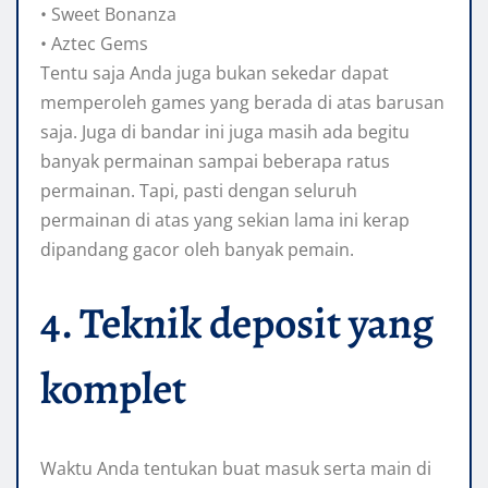
• Sweet Bonanza
• Aztec Gems
Tentu saja Anda juga bukan sekedar dapat
memperoleh games yang berada di atas barusan
saja. Juga di bandar ini juga masih ada begitu
banyak permainan sampai beberapa ratus
permainan. Tapi, pasti dengan seluruh
permainan di atas yang sekian lama ini kerap
dipandang gacor oleh banyak pemain.
4. Teknik deposit yang
komplet
Waktu Anda tentukan buat masuk serta main di