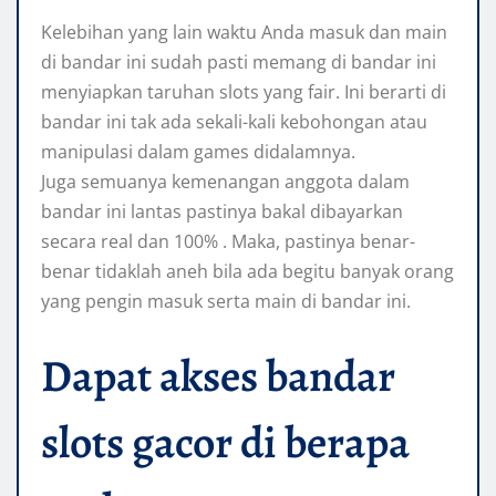
Kelebihan yang lain waktu Anda masuk dan main
di bandar ini sudah pasti memang di bandar ini
menyiapkan taruhan slots yang fair. Ini berarti di
bandar ini tak ada sekali-kali kebohongan atau
manipulasi dalam games didalamnya.
Juga semuanya kemenangan anggota dalam
bandar ini lantas pastinya bakal dibayarkan
secara real dan 100% . Maka, pastinya benar-
benar tidaklah aneh bila ada begitu banyak orang
yang pengin masuk serta main di bandar ini.
Dapat akses bandar
slots gacor di berapa