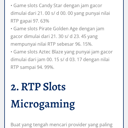
• Game slots Candy Star dengan jam gacor
dimulai dari 21. 00 s/ d 00. 00 yang punyai nilai
RTP gapai 97. 63%
• Game slots Pirate Golden Age dengan jam
gacor dimulai dari 21. 30 s/ d 23. 45 yang
mempunyai nilai RTP sebesar 96. 15%.
• Game slots Aztec Blaze yang punyai jam gacor
dimulai dari jam 00. 15 s/ d 03. 17 dengan nilai
RTP sampai 94. 99%.
2. RTP Slots
Microgaming
Buat yang tengah mencari provider yang paling