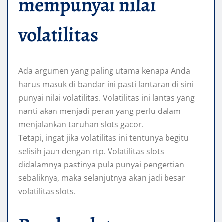
mempunyai nilai
volatilitas
Ada argumen yang paling utama kenapa Anda
harus masuk di bandar ini pasti lantaran di sini
punyai nilai volatilitas. Volatilitas ini lantas yang
nanti akan menjadi peran yang perlu dalam
menjalankan taruhan slots gacor.
Tetapi, ingat jika volatilitas ini tentunya begitu
selisih jauh dengan rtp. Volatilitas slots
didalamnya pastinya pula punyai pengertian
sebaliknya, maka selanjutnya akan jadi besar
volatilitas slots.