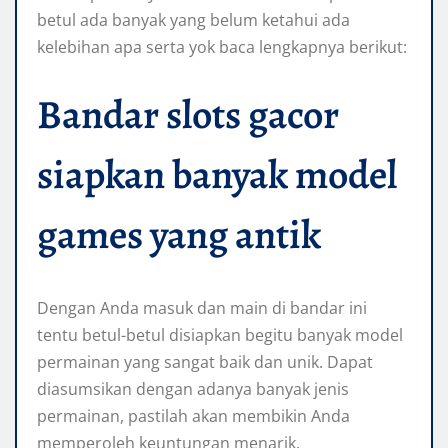
betul ada banyak yang belum ketahui ada
kelebihan apa serta yok baca lengkapnya berikut:
Bandar slots gacor
siapkan banyak model
games yang antik
Dengan Anda masuk dan main di bandar ini
tentu betul-betul disiapkan begitu banyak model
permainan yang sangat baik dan unik. Dapat
diasumsikan dengan adanya banyak jenis
permainan, pastilah akan membikin Anda
memperoleh keuntungan menarik.