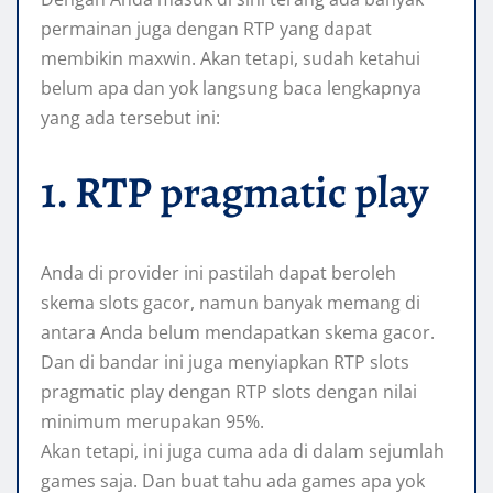
permainan juga dengan RTP yang dapat
membikin maxwin. Akan tetapi, sudah ketahui
belum apa dan yok langsung baca lengkapnya
yang ada tersebut ini:
1. RTP pragmatic play
Anda di provider ini pastilah dapat beroleh
skema slots gacor, namun banyak memang di
antara Anda belum mendapatkan skema gacor.
Dan di bandar ini juga menyiapkan RTP slots
pragmatic play dengan RTP slots dengan nilai
minimum merupakan 95%.
Akan tetapi, ini juga cuma ada di dalam sejumlah
games saja. Dan buat tahu ada games apa yok