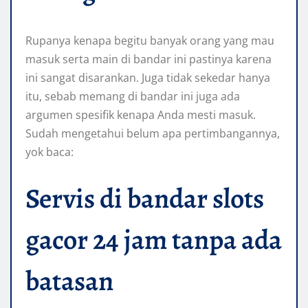
Rupanya kenapa begitu banyak orang yang mau
masuk serta main di bandar ini pastinya karena
ini sangat disarankan. Juga tidak sekedar hanya
itu, sebab memang di bandar ini juga ada
argumen spesifik kenapa Anda mesti masuk.
Sudah mengetahui belum apa pertimbangannya,
yok baca:
Servis di bandar slots
gacor 24 jam tanpa ada
batasan