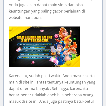
Anda juga akan dapat main slots dan bisa
keuntungan yang paling gacor berlainan di
website manapun.
Karena itu, sudah pasti waktu Anda masuk serta
main di site ini lantas tentunya keuntungan yang
dapat diterima banyak . Sehingga, karena itu
benar-benar tidaklah aneh bila beberapa orang
masuk di site ini. Anda juga pastinya betul-betul