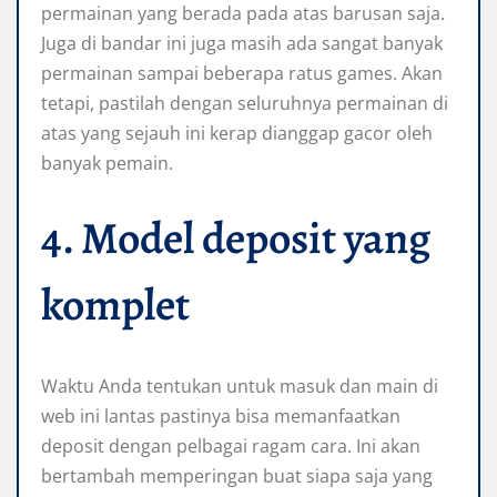
permainan yang berada pada atas barusan saja.
Juga di bandar ini juga masih ada sangat banyak
permainan sampai beberapa ratus games. Akan
tetapi, pastilah dengan seluruhnya permainan di
atas yang sejauh ini kerap dianggap gacor oleh
banyak pemain.
4. Model deposit yang
komplet
Waktu Anda tentukan untuk masuk dan main di
web ini lantas pastinya bisa memanfaatkan
deposit dengan pelbagai ragam cara. Ini akan
bertambah memperingan buat siapa saja yang