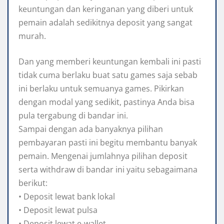
keuntungan dan keringanan yang diberi untuk
pemain adalah sedikitnya deposit yang sangat
murah.
Dan yang memberi keuntungan kembali ini pasti
tidak cuma berlaku buat satu games saja sebab
ini berlaku untuk semuanya games. Pikirkan
dengan modal yang sedikit, pastinya Anda bisa
pula tergabung di bandar ini.
Sampai dengan ada banyaknya pilihan
pembayaran pasti ini begitu membantu banyak
pemain. Mengenai jumlahnya pilihan deposit
serta withdraw di bandar ini yaitu sebagaimana
berikut:
• Deposit lewat bank lokal
• Deposit lewat pulsa
• Deposit lewat e-wallet