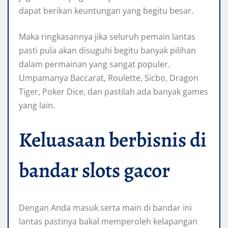
dapat berikan keuntungan yang begitu besar.
Maka ringkasannya jika seluruh pemain lantas
pasti pula akan disuguhi begitu banyak pilihan
dalam permainan yang sangat populer.
Umpamanya Baccarat, Roulette, Sicbo, Dragon
Tiger, Poker Dice, dan pastilah ada banyak games
yang lain.
Keluasaan berbisnis di
bandar slots gacor
Dengan Anda masuk serta main di bandar ini
lantas pastinya bakal memperoleh kelapangan