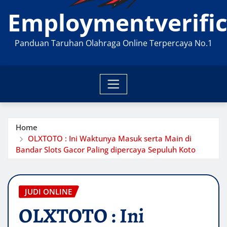
Employmentverific
Panduan Taruhan Olahraga Online Terpercaya No.1
Home
OLXTOTO : Ini Waktunya Masuk serta Main di
Bandar Slots Gacor Paling dipercaya Sepuluh Koto
JUDI ONLINE
OLXTOTO : Ini