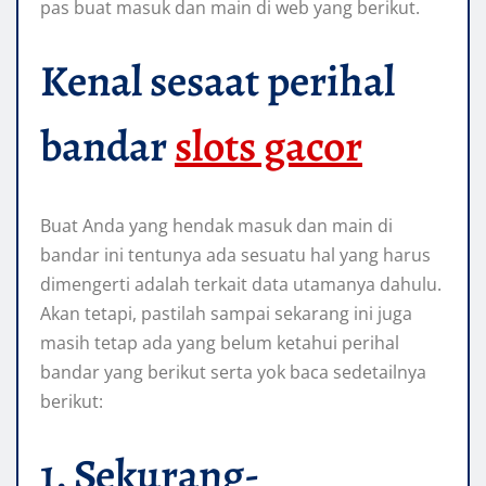
pas buat masuk dan main di web yang berikut.
Kenal sesaat perihal
bandar
slots gacor
Buat Anda yang hendak masuk dan main di
bandar ini tentunya ada sesuatu hal yang harus
dimengerti adalah terkait data utamanya dahulu.
Akan tetapi, pastilah sampai sekarang ini juga
masih tetap ada yang belum ketahui perihal
bandar yang berikut serta yok baca sedetailnya
berikut:
1. Sekurang-