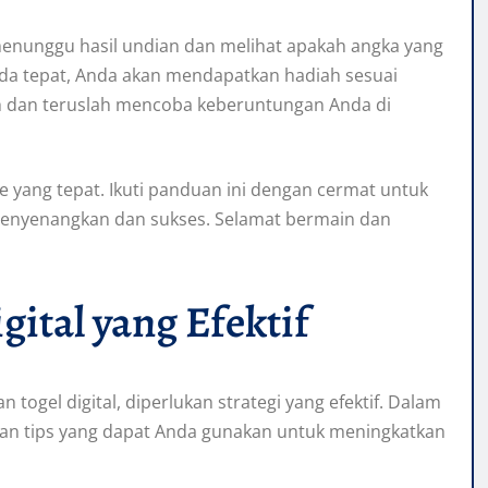
l menunggu hasil undian dan melihat apakah angka yang
nda tepat, Anda akan mendapatkan hadiah sesuai
ah dan teruslah mencoba keberuntungan Anda di
e yang tepat. Ikuti panduan ini dengan cermat untuk
enyenangkan dan sukses. Selamat bermain dan
gital yang Efektif
gel digital, diperlukan strategi yang efektif. Dalam
dan tips yang dapat Anda gunakan untuk meningkatkan