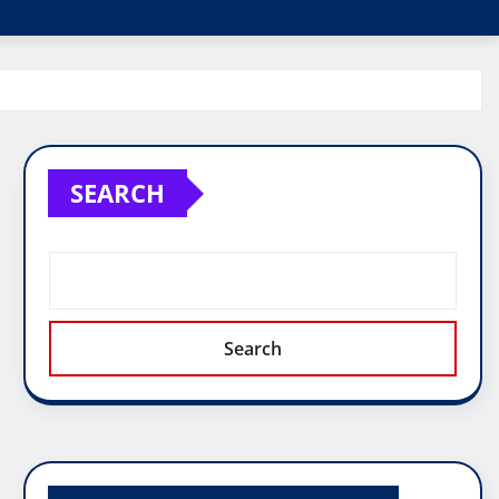
SEARCH
Search