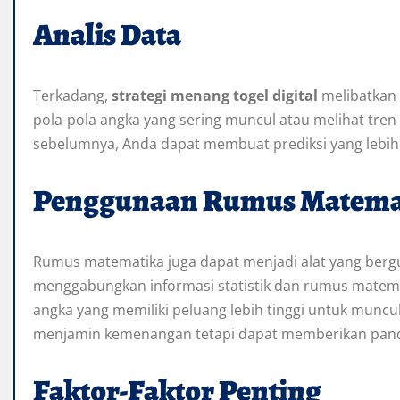
Analis Data
Terkadang,
strategi menang togel digital
melibatkan 
pola-pola angka yang sering muncul atau melihat tren
sebelumnya, Anda dapat membuat prediksi yang lebi
Penggunaan Rumus Matema
Rumus matematika juga dapat menjadi alat yang ber
menggabungkan informasi statistik dan rumus matema
angka yang memiliki peluang lebih tinggi untuk muncu
menjamin kemenangan tetapi dapat memberikan pandu
Faktor-Faktor Penting