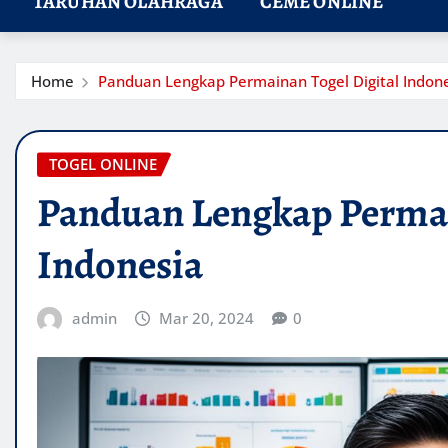
TARUHAN OLAHRAGA
CEME ONLINE
Home
Panduan Lengkap Permainan Togel Digital Indon
TOGEL ONLINE
Panduan Lengkap Permai
Indonesia
admin
Mar 20, 2024
0