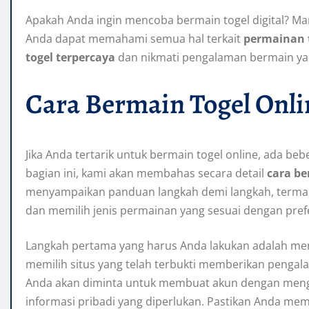
Apakah Anda ingin mencoba bermain togel digital? Mar
Anda dapat memahami semua hal terkait
permainan t
togel terpercaya
dan nikmati pengalaman bermain y
Cara Bermain Togel Onli
Jika Anda tertarik untuk bermain togel online, ada be
bagian ini, kami akan membahas secara detail
cara be
menyampaikan panduan langkah demi langkah, termasuk
dan memilih jenis permainan yang sesuai dengan pref
Langkah pertama yang harus Anda lakukan adalah menda
memilih situs yang telah terbukti memberikan pengal
Anda akan diminta untuk membuat akun dengan mengi
informasi pribadi yang diperlukan. Pastikan Anda mem