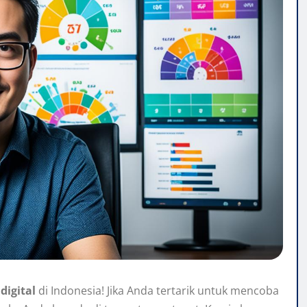
digital
di Indonesia! Jika Anda tertarik untuk mencoba