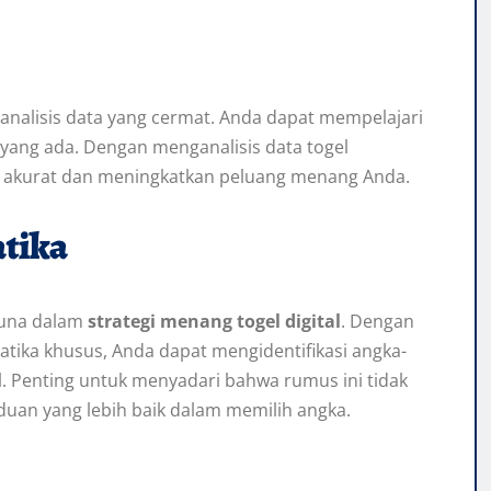
analisis data yang cermat. Anda dapat mempelajari
 yang ada. Dengan menganalisis data togel
h akurat dan meningkatkan peluang menang Anda.
tika
guna dalam
strategi menang togel digital
. Dengan
tika khusus, Anda dapat mengidentifikasi angka-
l. Penting untuk menyadari bahwa rumus ini tidak
an yang lebih baik dalam memilih angka.