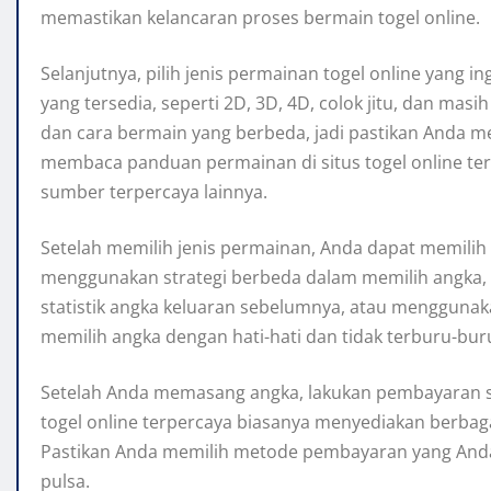
memastikan kelancaran proses bermain togel online.
Selanjutnya, pilih jenis permainan togel online yang 
yang tersedia, seperti 2D, 3D, 4D, colok jitu, dan masi
dan cara bermain yang berbeda, jadi pastikan Anda
membaca panduan permainan di situs togel online te
sumber terpercaya lainnya.
Setelah memilih jenis permainan, Anda dapat memilih
menggunakan strategi berbeda dalam memilih angka, s
statistik angka keluaran sebelumnya, atau mengguna
memilih angka dengan hati-hati dan tidak terburu-bu
Setelah Anda memasang angka, lakukan pembayaran se
togel online terpercaya biasanya menyediakan berb
Pastikan Anda memilih metode pembayaran yang Anda n
pulsa.