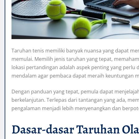
Taruhan tenis memiliki banyak nuansa yang dapat m
memulai. Memilih jenis taruhan yang tepat, memahami 
lokasi pertandingan adalah aspek penting yang perlu 
mendalam agar pembaca dapat meraih keuntungan m
Dengan panduan yang tepat, pemula dapat menjelajahi
berkelanjutan. Terlepas dari tantangan yang ada, me
pengalaman menjadi lebih menyenangkan dan berpot
Dasar-dasar Taruhan Ola