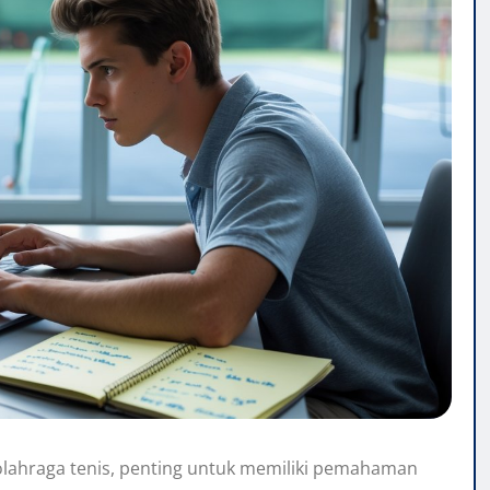
olahraga tenis, penting untuk memiliki pemahaman