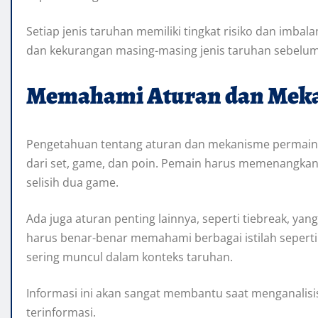
Setiap jenis taruhan memiliki tingkat risiko dan imb
dan kekurangan masing-masing jenis taruhan sebel
Memahami Aturan dan Meka
Pengetahuan tentang aturan dan mekanisme permainan 
dari set, game, dan poin. Pemain harus memenangka
selisih dua game.
Ada juga aturan penting lainnya, seperti tiebreak, ya
harus benar-benar memahami berbagai istilah seperti “a
sering muncul dalam konteks taruhan.
Informasi ini akan sangat membantu saat menganalis
terinformasi.