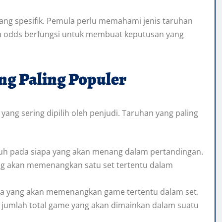
yang spesifik. Pemula perlu memahami jenis taruhan
na odds berfungsi untuk membuat keputusan yang
ang Paling Populer
yang sering dipilih oleh penjudi. Taruhan yang paling
ruh pada siapa yang akan menang dalam pertandingan.
ang akan memenangkan satu set tertentu dalam
siapa yang akan memenangkan game tertentu dalam set.
 jumlah total game yang akan dimainkan dalam suatu