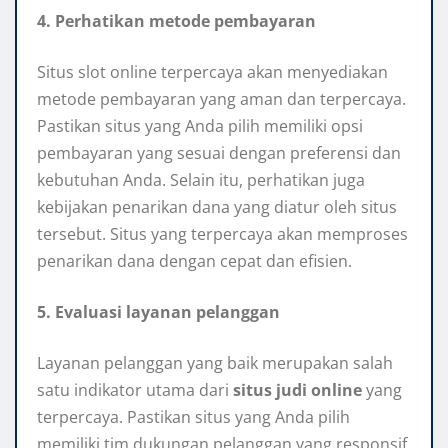
4. Perhatikan metode pembayaran
Situs slot online terpercaya akan menyediakan
metode pembayaran yang aman dan terpercaya.
Pastikan situs yang Anda pilih memiliki opsi
pembayaran yang sesuai dengan preferensi dan
kebutuhan Anda. Selain itu, perhatikan juga
kebijakan penarikan dana yang diatur oleh situs
tersebut. Situs yang terpercaya akan memproses
penarikan dana dengan cepat dan efisien.
5. Evaluasi layanan pelanggan
Layanan pelanggan yang baik merupakan salah
satu indikator utama dari
situs judi online
yang
terpercaya. Pastikan situs yang Anda pilih
memiliki tim dukungan pelanggan yang responsif