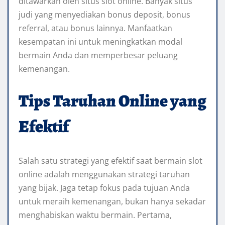
ditawarkan oleh situs slot online. Banyak situs
judi yang menyediakan bonus deposit, bonus
referral, atau bonus lainnya. Manfaatkan
kesempatan ini untuk meningkatkan modal
bermain Anda dan memperbesar peluang
kemenangan.
Tips Taruhan Online yang
Efektif
Salah satu strategi yang efektif saat bermain slot
online adalah menggunakan strategi taruhan
yang bijak. Jaga tetap fokus pada tujuan Anda
untuk meraih kemenangan, bukan hanya sekadar
menghabiskan waktu bermain. Pertama,