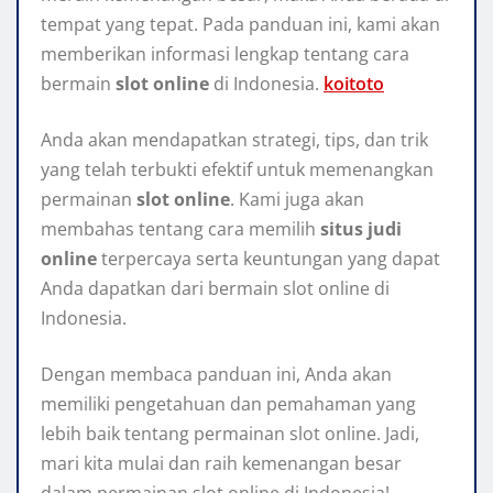
tempat yang tepat. Pada panduan ini, kami akan
memberikan informasi lengkap tentang cara
bermain
slot online
di Indonesia.
koitoto
Anda akan mendapatkan strategi, tips, dan trik
yang telah terbukti efektif untuk memenangkan
permainan
slot online
. Kami juga akan
membahas tentang cara memilih
situs judi
online
terpercaya serta keuntungan yang dapat
Anda dapatkan dari bermain slot online di
Indonesia.
Dengan membaca panduan ini, Anda akan
memiliki pengetahuan dan pemahaman yang
lebih baik tentang permainan slot online. Jadi,
mari kita mulai dan raih kemenangan besar
dalam permainan slot online di Indonesia!