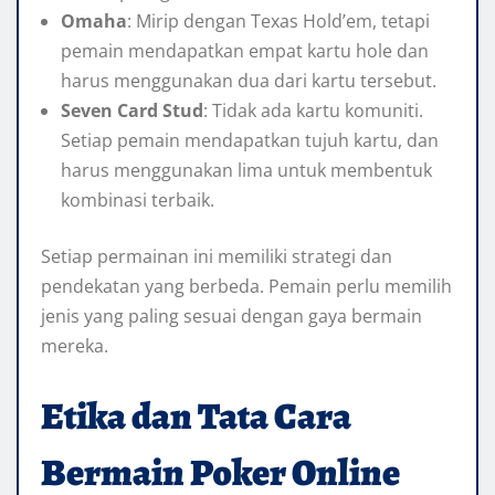
Omaha
: Mirip dengan Texas Hold’em, tetapi
pemain mendapatkan empat kartu hole dan
harus menggunakan dua dari kartu tersebut.
Seven Card Stud
: Tidak ada kartu komuniti.
Setiap pemain mendapatkan tujuh kartu, dan
harus menggunakan lima untuk membentuk
kombinasi terbaik.
Setiap permainan ini memiliki strategi dan
pendekatan yang berbeda. Pemain perlu memilih
jenis yang paling sesuai dengan gaya bermain
mereka.
Etika dan Tata Cara
Bermain Poker Online