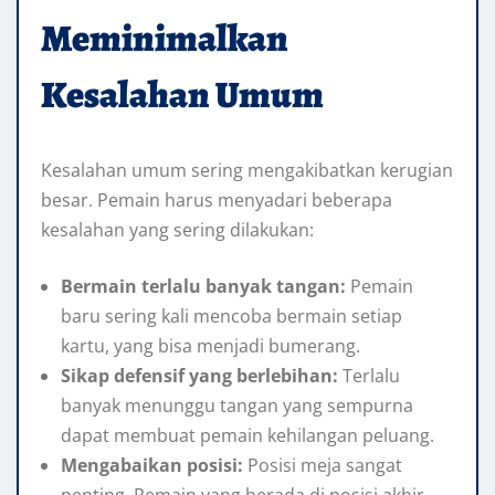
Meminimalkan
Kesalahan Umum
Kesalahan umum sering mengakibatkan kerugian
besar. Pemain harus menyadari beberapa
kesalahan yang sering dilakukan:
Bermain terlalu banyak tangan:
Pemain
baru sering kali mencoba bermain setiap
kartu, yang bisa menjadi bumerang.
Sikap defensif yang berlebihan:
Terlalu
banyak menunggu tangan yang sempurna
dapat membuat pemain kehilangan peluang.
Mengabaikan posisi:
Posisi meja sangat