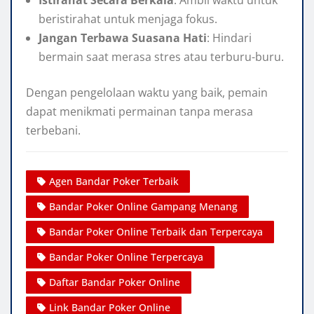
Istirahat Secara Berkala
: Ambil waktu untuk
beristirahat untuk menjaga fokus.
Jangan Terbawa Suasana Hati
: Hindari
bermain saat merasa stres atau terburu-buru.
Dengan pengelolaan waktu yang baik, pemain
dapat menikmati permainan tanpa merasa
terbebani.
Agen Bandar Poker Terbaik
Bandar Poker Online Gampang Menang
Bandar Poker Online Terbaik dan Terpercaya
Bandar Poker Online Terpercaya
Daftar Bandar Poker Online
Link Bandar Poker Online