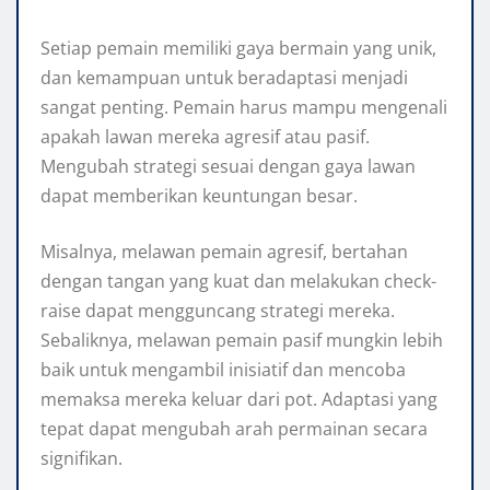
Setiap pemain memiliki gaya bermain yang unik,
dan kemampuan untuk beradaptasi menjadi
sangat penting. Pemain harus mampu mengenali
apakah lawan mereka agresif atau pasif.
Mengubah strategi sesuai dengan gaya lawan
dapat memberikan keuntungan besar.
Misalnya, melawan pemain agresif, bertahan
dengan tangan yang kuat dan melakukan check-
raise dapat mengguncang strategi mereka.
Sebaliknya, melawan pemain pasif mungkin lebih
baik untuk mengambil inisiatif dan mencoba
memaksa mereka keluar dari pot. Adaptasi yang
tepat dapat mengubah arah permainan secara
signifikan.