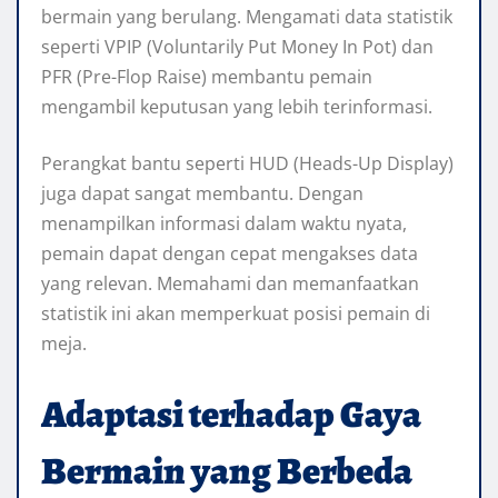
bermain yang berulang. Mengamati data statistik
seperti VPIP (Voluntarily Put Money In Pot) dan
PFR (Pre-Flop Raise) membantu pemain
mengambil keputusan yang lebih terinformasi.
Perangkat bantu seperti HUD (Heads-Up Display)
juga dapat sangat membantu. Dengan
menampilkan informasi dalam waktu nyata,
pemain dapat dengan cepat mengakses data
yang relevan. Memahami dan memanfaatkan
statistik ini akan memperkuat posisi pemain di
meja.
Adaptasi terhadap Gaya
Bermain yang Berbeda