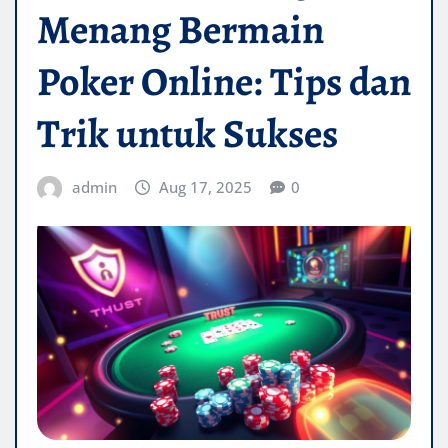
Menang Bermain
Poker Online: Tips dan
Trik untuk Sukses
admin
Aug 17, 2025
0