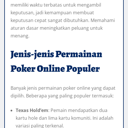
memiliki waktu terbatas untuk mengambil
keputusan, jadi kemampuan membuat
keputusan cepat sangat dibutuhkan. Memahami
aturan dasar meningkatkan peluang untuk
menang.
Jenis-jenis Permainan
Poker Online Populer
Banyak jenis permainan poker online yang dapat
dipilih. Beberapa yang paling populer termasuk:
Texas Hold’em
: Pemain mendapatkan dua
kartu hole dan lima kartu komuniti. Ini adalah
variasi paling terkenal.