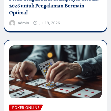
2026 untuk Pengalaman Bermain
Optimal
admin
Jul 19, 2026
POKER ONLINE