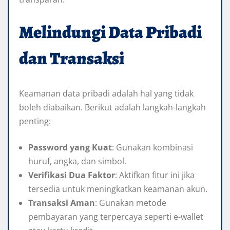
Melindungi Data Pribadi
dan Transaksi
Keamanan data pribadi adalah hal yang tidak
boleh diabaikan. Berikut adalah langkah-langkah
penting:
Password yang Kuat
: Gunakan kombinasi
huruf, angka, dan simbol.
Verifikasi Dua Faktor
: Aktifkan fitur ini jika
tersedia untuk meningkatkan keamanan akun.
Transaksi Aman
: Gunakan metode
pembayaran yang terpercaya seperti e-wallet