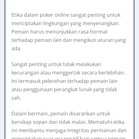
Etika dalam poker online sangat penting untuk
menciptakan lingkungan yang menyenangkan.
Pemain harus menunjukkan rasa hormat
terhadap pemain lain dan mengikuti aturan yang
ada.
Sangat penting untuk tidak melakukan
kecurangan atau menggertak secara berlebihan.
Ini termasuk pelecehan terhadap pemain lain
atau penggunaan perangkat lunak yang tidak
sah.
Dalam bermain, pemain disarankan untuk
bersikap sopan dan tidak malas. Mematuhi etika
ini membantu menjaga integritas permainan dan
menciptakan suasana positif bagi semua pemain.