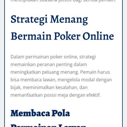
Strategi Menang
Bermain Poker Online
Dalam permainan poker online, strategi
memainkan peranan penting dalam
meningkatkan peluang menang. Pemain harus
bisa membaca lawan, mengelola modal dengan
bijak, meminimalkan kesalahan, dan
memanfaatkan posisi meja dengan efektif.
Membaca Pola