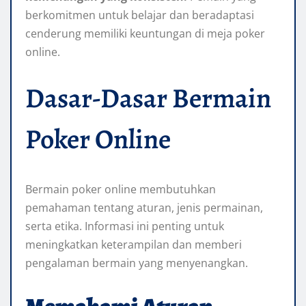
berkomitmen untuk belajar dan beradaptasi
cenderung memiliki keuntungan di meja poker
online.
Dasar-Dasar Bermain
Poker Online
Bermain poker online membutuhkan
pemahaman tentang aturan, jenis permainan,
serta etika. Informasi ini penting untuk
meningkatkan keterampilan dan memberi
pengalaman bermain yang menyenangkan.