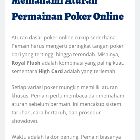
Memahami Aturan
Permainan Poker Online
Aturan dasar poker online cukup sederhana.
Pemain harus mengerti peringkat tangan poker
dari yang tertinggi hingga terendah. Misalnya,
Royal Flush
adalah kombinasi yang paling kuat,
sementara
High Card
adalah yang terlemah.
Setiap variasi poker mungkin memiliki aturan
khusus. Pemain perlu membaca dan memahami
aturan sebelum bermain. Ini mencakup sistem
taruhan, cara bertaruh, dan prosedur
showdown.
Waktu adalah faktor penting. Pemain biasanya