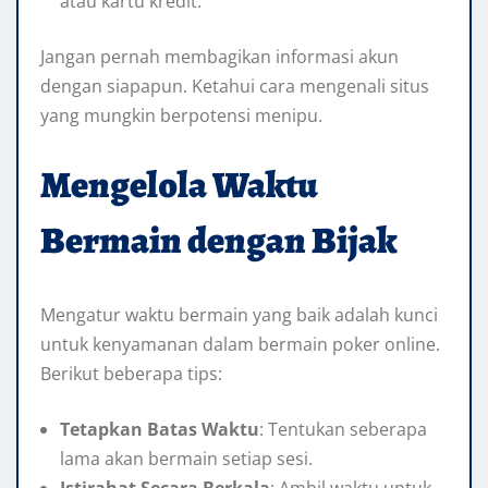
atau kartu kredit.
Jangan pernah membagikan informasi akun
dengan siapapun. Ketahui cara mengenali situs
yang mungkin berpotensi menipu.
Mengelola Waktu
Bermain dengan Bijak
Mengatur waktu bermain yang baik adalah kunci
untuk kenyamanan dalam bermain poker online.
Berikut beberapa tips:
Tetapkan Batas Waktu
: Tentukan seberapa
lama akan bermain setiap sesi.