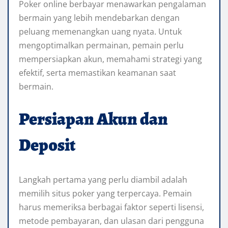
Poker online berbayar menawarkan pengalaman
bermain yang lebih mendebarkan dengan
peluang memenangkan uang nyata. Untuk
mengoptimalkan permainan, pemain perlu
mempersiapkan akun, memahami strategi yang
efektif, serta memastikan keamanan saat
bermain.
Persiapan Akun dan
Deposit
Langkah pertama yang perlu diambil adalah
memilih situs poker yang terpercaya. Pemain
harus memeriksa berbagai faktor seperti lisensi,
metode pembayaran, dan ulasan dari pengguna