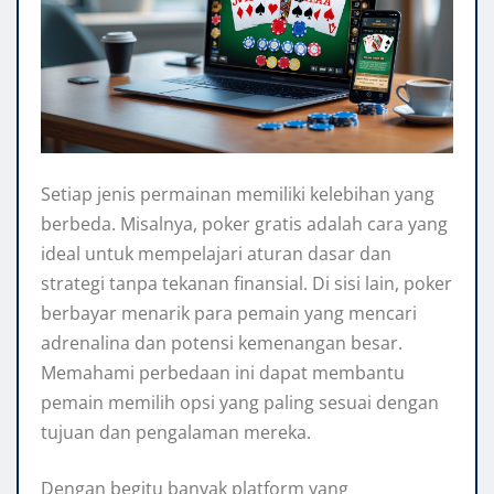
Setiap jenis permainan memiliki kelebihan yang
berbeda. Misalnya, poker gratis adalah cara yang
ideal untuk mempelajari aturan dasar dan
strategi tanpa tekanan finansial. Di sisi lain, poker
berbayar menarik para pemain yang mencari
adrenalina dan potensi kemenangan besar.
Memahami perbedaan ini dapat membantu
pemain memilih opsi yang paling sesuai dengan
tujuan dan pengalaman mereka.
Dengan begitu banyak platform yang