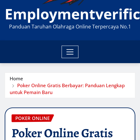
Employmentverific
Panduan Taruhan Olahraga Online Terpercaya No.1
Home
Poker Online Gratis Berbayar: Panduan Lengkap
untuk Pemain Baru
POKER ONLINE
Poker Online Gratis