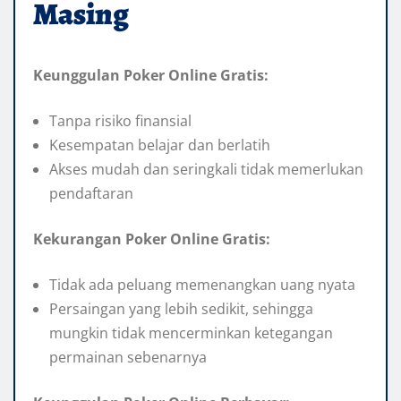
Masing
Keunggulan Poker Online Gratis:
Tanpa risiko finansial
Kesempatan belajar dan berlatih
Akses mudah dan seringkali tidak memerlukan
pendaftaran
Kekurangan Poker Online Gratis:
Tidak ada peluang memenangkan uang nyata
Persaingan yang lebih sedikit, sehingga
mungkin tidak mencerminkan ketegangan
permainan sebenarnya