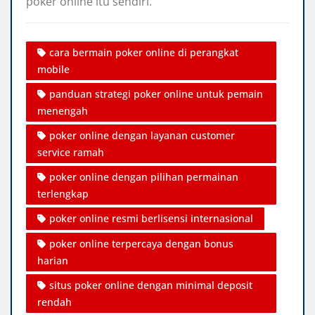
poker online itu sendiri.
cara bermain poker online di perangkat
mobile
panduan strategi poker online untuk pemain
menengah
poker online dengan layanan customer
service ramah
poker online dengan pilihan permainan
terlengkap
poker online resmi berlisensi internasional
poker online terpercaya dengan bonus
harian
situs poker online dengan minimal deposit
rendah