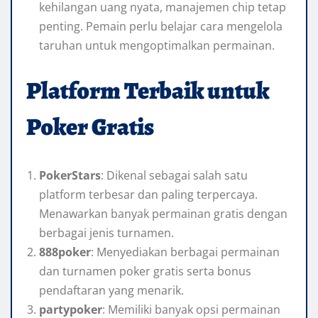
kehilangan uang nyata, manajemen chip tetap
penting. Pemain perlu belajar cara mengelola
taruhan untuk mengoptimalkan permainan.
Platform Terbaik untuk
Poker Gratis
PokerStars
: Dikenal sebagai salah satu
platform terbesar dan paling terpercaya.
Menawarkan banyak permainan gratis dengan
berbagai jenis turnamen.
888poker
: Menyediakan berbagai permainan
dan turnamen poker gratis serta bonus
pendaftaran yang menarik.
partypoker
: Memiliki banyak opsi permainan