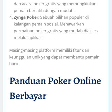
dan acara poker gratis yang memungkinkan
pemain berlatih dengan mudah.
Zynga Poker
: Sebuah pilihan populer di
kalangan pemain sosial. Menawarkan
permainan poker gratis yang mudah diakses
melalui aplikasi.
Masing-masing platform memiliki fitur dan
keunggulan unik yang dapat membantu pemain
baru.
Panduan Poker Online
Berbayar