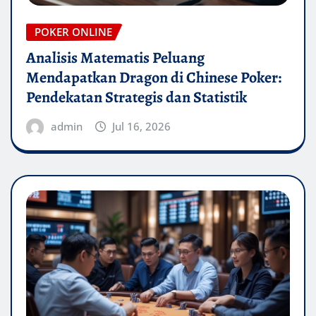
POKER ONLINE
Analisis Matematis Peluang
Mendapatkan Dragon di Chinese Poker:
Pendekatan Strategis dan Statistik
admin
Jul 16, 2026