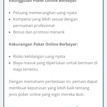
Keunggulan Poker Online Berbayar:
Peluang memenangkan uang nyata
Kompetisi yang lebih sesuai dengan
permainan profesional
Bonus dan promosi menarik
Kekurangan Poker Online Berbayar:
Risiko kehilangan uang nyata
Biaya masuk yang diperlukan untuk bermain di
meja tertentu
Dengan memahami perbedaan ini, pemain dapat
membuat keputusan yang lebih baik tentang
jenis poker online yang ingin mereka ikuti.