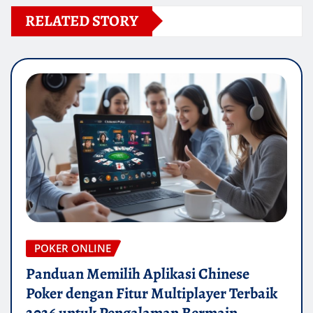
RELATED STORY
POKER ONLINE
Panduan Memilih Aplikasi Chinese
Poker dengan Fitur Multiplayer Terbaik
2026 untuk Pengalaman Bermain