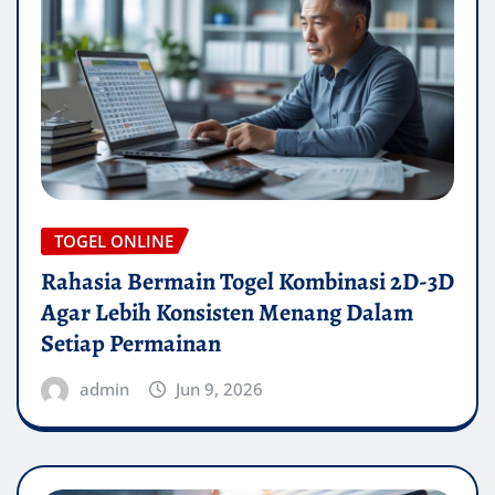
TOGEL ONLINE
Rahasia Bermain Togel Kombinasi 2D-3D
Agar Lebih Konsisten Menang Dalam
Setiap Permainan
admin
Jun 9, 2026