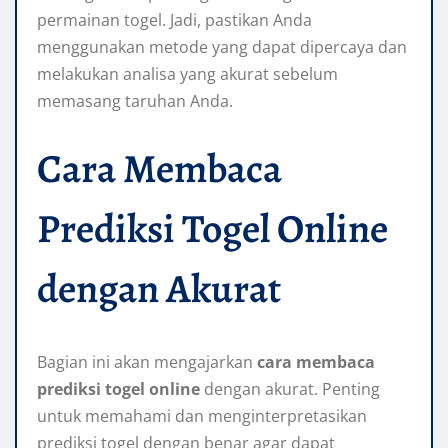
permainan togel. Jadi, pastikan Anda
menggunakan metode yang dapat dipercaya dan
melakukan analisa yang akurat sebelum
memasang taruhan Anda.
Cara Membaca
Prediksi Togel Online
dengan Akurat
Bagian ini akan mengajarkan
cara membaca
prediksi togel online
dengan akurat. Penting
untuk memahami dan menginterpretasikan
prediksi togel dengan benar agar dapat