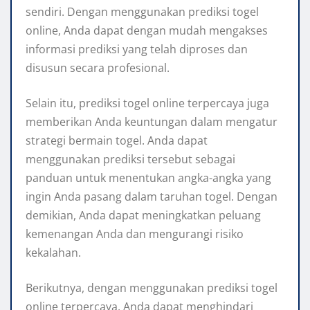
sendiri. Dengan menggunakan prediksi togel
online, Anda dapat dengan mudah mengakses
informasi prediksi yang telah diproses dan
disusun secara profesional.
Selain itu, prediksi togel online terpercaya juga
memberikan Anda keuntungan dalam mengatur
strategi bermain togel. Anda dapat
menggunakan prediksi tersebut sebagai
panduan untuk menentukan angka-angka yang
ingin Anda pasang dalam taruhan togel. Dengan
demikian, Anda dapat meningkatkan peluang
kemenangan Anda dan mengurangi risiko
kekalahan.
Berikutnya, dengan menggunakan prediksi togel
online terpercaya, Anda dapat menghindari