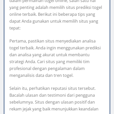
dalam permainan togel online, salah satu hal
yang penting adalah memilih situs prediksi togel
online terbaik. Berikut ini beberapa tips yang
dapat Anda gunakan untuk memilih situs yang
tepat:
Pertama, pastikan situs menyediakan analisa
togel terbaik. Anda ingin menggunakan prediksi
dan analisa yang akurat untuk membantu
strategi Anda. Cari situs yang memiliki tim
profesional dengan pengalaman dalam
menganalisis data dan tren togel.
Selain itu, perhatikan reputasi situs tersebut.
Bacalah ulasan dan testimoni dari pengguna
sebelumnya. Situs dengan ulasan positif dan
rekam jejak yang baik menunjukkan keandalan