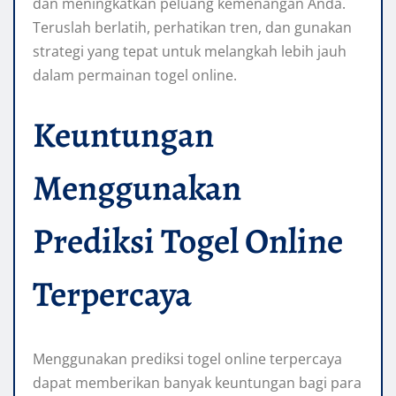
dan meningkatkan peluang kemenangan Anda.
Teruslah berlatih, perhatikan tren, dan gunakan
strategi yang tepat untuk melangkah lebih jauh
dalam permainan togel online.
Keuntungan
Menggunakan
Prediksi Togel Online
Terpercaya
Menggunakan prediksi togel online terpercaya
dapat memberikan banyak keuntungan bagi para