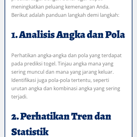
meningkatkan peluang kemenangan Anda.
Berikut adalah panduan langkah demi langkah:
1. Analisis Angka dan Pola
Perhatikan angka-angka dan pola yang terdapat
pada prediksi togel. Tinjau angka mana yang
sering muncul dan mana yang jarang keluar.
Identifikasi juga pola-pola tertentu, seperti
urutan angka dan kombinasi angka yang sering
terjadi.
2. Perhatikan Tren dan
Statistik