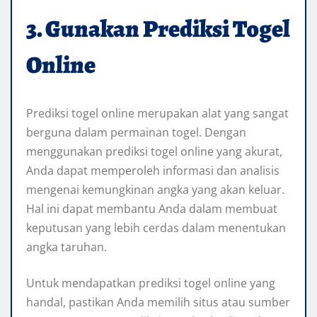
3. Gunakan Prediksi Togel
Online
Prediksi togel online merupakan alat yang sangat
berguna dalam permainan togel. Dengan
menggunakan prediksi togel online yang akurat,
Anda dapat memperoleh informasi dan analisis
mengenai kemungkinan angka yang akan keluar.
Hal ini dapat membantu Anda dalam membuat
keputusan yang lebih cerdas dalam menentukan
angka taruhan.
Untuk mendapatkan prediksi togel online yang
handal, pastikan Anda memilih situs atau sumber