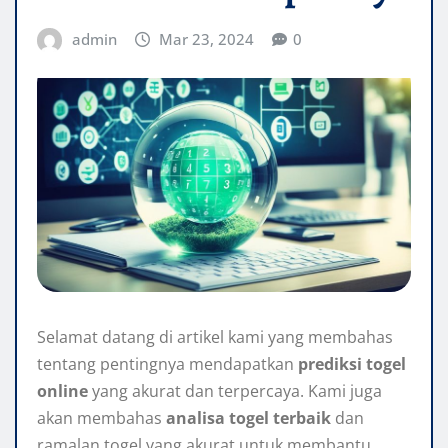
admin
Mar 23, 2024
0
Selamat datang di artikel kami yang membahas
tentang pentingnya mendapatkan
prediksi togel
online
yang akurat dan terpercaya. Kami juga
akan membahas
analisa togel terbaik
dan
ramalan togel yang akurat untuk membantu