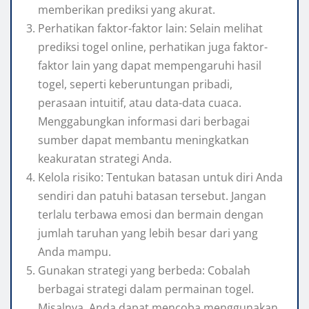
memberikan prediksi yang akurat.
Perhatikan faktor-faktor lain: Selain melihat
prediksi togel online, perhatikan juga faktor-
faktor lain yang dapat mempengaruhi hasil
togel, seperti keberuntungan pribadi,
perasaan intuitif, atau data-data cuaca.
Menggabungkan informasi dari berbagai
sumber dapat membantu meningkatkan
keakuratan strategi Anda.
Kelola risiko: Tentukan batasan untuk diri Anda
sendiri dan patuhi batasan tersebut. Jangan
terlalu terbawa emosi dan bermain dengan
jumlah taruhan yang lebih besar dari yang
Anda mampu.
Gunakan strategi yang berbeda: Cobalah
berbagai strategi dalam permainan togel.
Misalnya, Anda dapat mencoba menggunakan