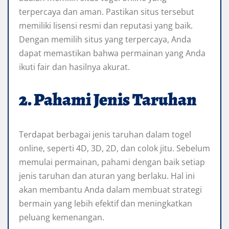
terpercaya dan aman. Pastikan situs tersebut
memiliki lisensi resmi dan reputasi yang baik.
Dengan memilih situs yang terpercaya, Anda
dapat memastikan bahwa permainan yang Anda
ikuti fair dan hasilnya akurat.
2. Pahami Jenis Taruhan
Terdapat berbagai jenis taruhan dalam togel
online, seperti 4D, 3D, 2D, dan colok jitu. Sebelum
memulai permainan, pahami dengan baik setiap
jenis taruhan dan aturan yang berlaku. Hal ini
akan membantu Anda dalam membuat strategi
bermain yang lebih efektif dan meningkatkan
peluang kemenangan.