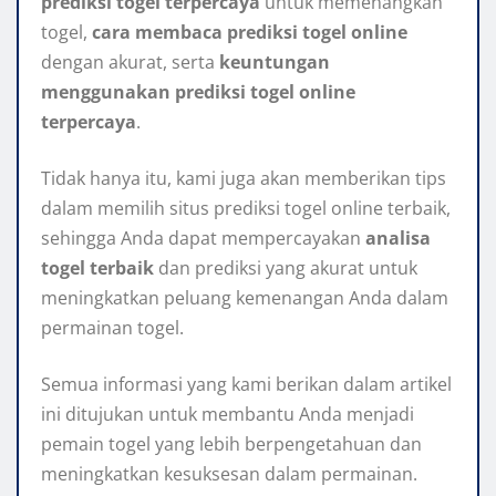
prediksi togel terpercaya
untuk memenangkan
togel,
cara membaca prediksi togel online
dengan akurat, serta
keuntungan
menggunakan prediksi togel online
terpercaya
.
Tidak hanya itu, kami juga akan memberikan tips
dalam memilih situs prediksi togel online terbaik,
sehingga Anda dapat mempercayakan
analisa
togel terbaik
dan prediksi yang akurat untuk
meningkatkan peluang kemenangan Anda dalam
permainan togel.
Semua informasi yang kami berikan dalam artikel
ini ditujukan untuk membantu Anda menjadi
pemain togel yang lebih berpengetahuan dan
meningkatkan kesuksesan dalam permainan.