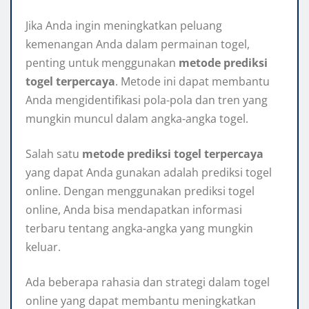
Jika Anda ingin meningkatkan peluang
kemenangan Anda dalam permainan togel,
penting untuk menggunakan
metode prediksi
togel terpercaya
. Metode ini dapat membantu
Anda mengidentifikasi pola-pola dan tren yang
mungkin muncul dalam angka-angka togel.
Salah satu
metode prediksi togel terpercaya
yang dapat Anda gunakan adalah prediksi togel
online. Dengan menggunakan prediksi togel
online, Anda bisa mendapatkan informasi
terbaru tentang angka-angka yang mungkin
keluar.
Ada beberapa rahasia dan strategi dalam togel
online yang dapat membantu meningkatkan