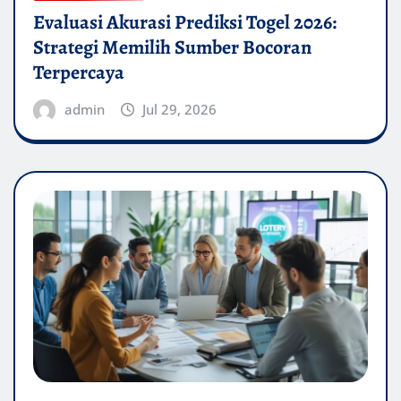
Evaluasi Akurasi Prediksi Togel 2026:
Strategi Memilih Sumber Bocoran
Terpercaya
admin
Jul 29, 2026