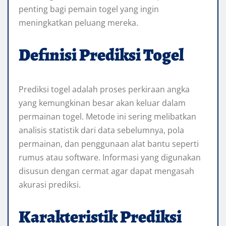
penting bagi pemain togel yang ingin
meningkatkan peluang mereka.
Definisi Prediksi Togel
Prediksi togel adalah proses perkiraan angka
yang kemungkinan besar akan keluar dalam
permainan togel. Metode ini sering melibatkan
analisis statistik dari data sebelumnya, pola
permainan, dan penggunaan alat bantu seperti
rumus atau software. Informasi yang digunakan
disusun dengan cermat agar dapat mengasah
akurasi prediksi.
Karakteristik Prediksi