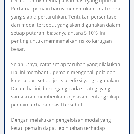
cermat untuk mendapatkan hasil yang optimal.
Pertama, pemain harus menentukan total modal
yang siap dipertaruhkan. Tentukan persentase
dari modal tersebut yang akan digunakan dalam
setiap putaran, biasanya antara 5-10%. Ini
penting untuk meminimalkan risiko kerugian
besar.
Selanjutnya, catat setiap taruhan yang dilakukan.
Hal ini membantu pemain mengenali pola dan
kinerja dari setiap jenis prediksi yang digunakan.
Dalam hal ini, berpegang pada strategi yang
sama akan memberikan kejelasan tentang sikap
pemain terhadap hasil tersebut.
Dengan melakukan pengelolaan modal yang
ketat, pemain dapat lebih tahan terhadap