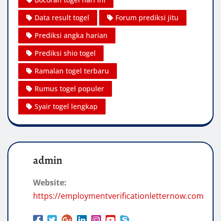
Data result togel
Forum prediksi jitu
Prediksi angka harian
Prediksi shio togel
Ramalan togel terbaru
Rumus togel populer
Syair togel lengkap
admin
Website:
https://employmentverificationletternow.com