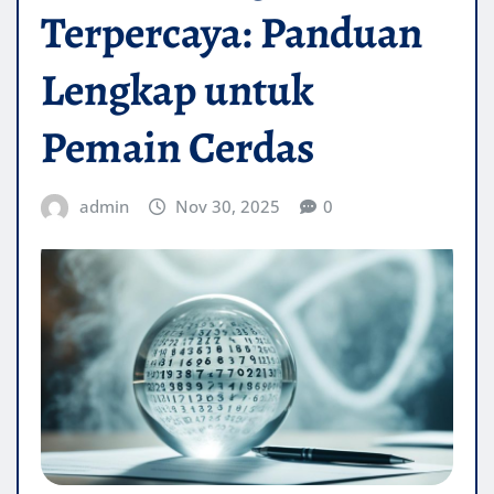
Terpercaya: Panduan
Lengkap untuk
Pemain Cerdas
admin
Nov 30, 2025
0