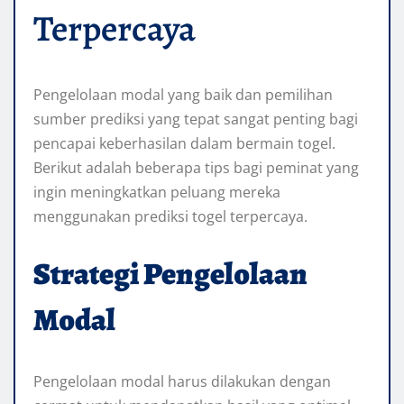
Terpercaya
Pengelolaan modal yang baik dan pemilihan
sumber prediksi yang tepat sangat penting bagi
pencapai keberhasilan dalam bermain togel.
Berikut adalah beberapa tips bagi peminat yang
ingin meningkatkan peluang mereka
menggunakan prediksi togel terpercaya.
Strategi Pengelolaan
Modal
Pengelolaan modal harus dilakukan dengan