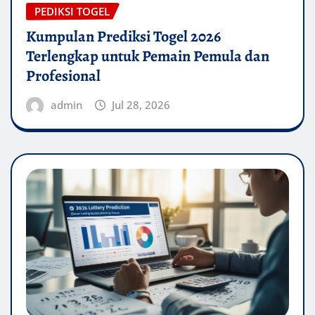
PEDIKSI TOGEL
Kumpulan Prediksi Togel 2026
Terlengkap untuk Pemain Pemula dan
Profesional
admin
Jul 28, 2026