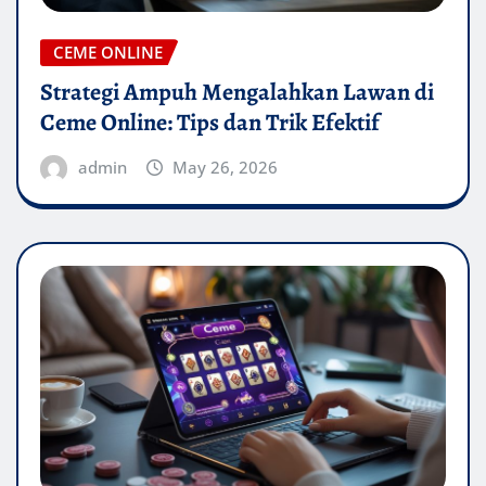
CEME ONLINE
Strategi Ampuh Mengalahkan Lawan di
Ceme Online: Tips dan Trik Efektif
admin
May 26, 2026