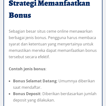
Strategi Memanfaatkan
Bonus
Sebagian besar situs ceme online menawarkan
berbagai jenis bonus. Pengguna harus membaca
syarat dan ketentuan yang menyertainya untuk
memastikan mereka dapat memanfaatkan bonus
tersebut secara efektif.
Contoh jenis bonus
:
Bonus Selamat Datang
: Umumnya diberikan
saat mendaftar.
Bonus Deposit
: Diberikan berdasarkan jumlah
deposit yang dilakukan.