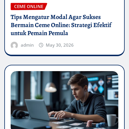
CEME ONLINE
Tips Mengatur Modal Agar Sukses
Bermain Ceme Online: Strategi Efektif
untuk Pemain Pemula
admin
May 30, 2026