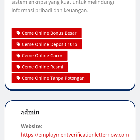
sistem enkripsi yang kuat untuk melindungi
informasi pribadi dan keuangan.
Ceme Online Bonus Besar
Ceme Online Deposit 10rb
Ceme Online Gacor
Ceme Online Resmi
Ceme Online Tanpa Potongan
admin
Website:
https://employmentverificationletternow.com