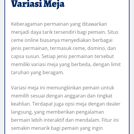
Variasi Meja
Keberagaman permainan yang ditawarkan
menjadi daya tarik tersendiri bagi pemain. Situs
ceme online biasanya menyediakan berbagai
jenis permainan, termasuk ceme, domino, dan
capsa susun. Setiap jenis permainan tersebut
memiliki variasi meja yang berbeda, dengan limit
taruhan yang beragam.
Variasi meja ini memungkinkan pemain untuk
memilih sesuai dengan anggaran dan tingkat
keahlian. Terdapat juga opsi meja dengan dealer
langsung, yang memberikan pengalaman
bermain lebih interaktif dan mendalam. Fitur ini
semakin menarik bagi pemain yang ingin