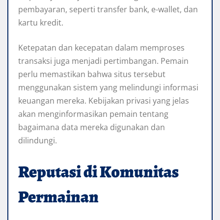
pembayaran, seperti transfer bank, e-wallet, dan
kartu kredit.
Ketepatan dan kecepatan dalam memproses
transaksi juga menjadi pertimbangan. Pemain
perlu memastikan bahwa situs tersebut
menggunakan sistem yang melindungi informasi
keuangan mereka. Kebijakan privasi yang jelas
akan menginformasikan pemain tentang
bagaimana data mereka digunakan dan
dilindungi.
Reputasi di Komunitas
Permainan