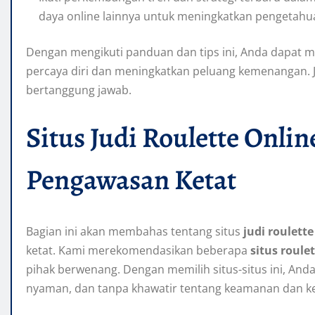
daya online lainnya untuk meningkatkan pengetahu
Dengan mengikuti panduan dan tips ini, Anda dapat 
percaya diri dan meningkatkan peluang kemenangan. J
bertanggung jawab.
Situs Judi Roulette Onli
Pengawasan Ketat
Bagian ini akan membahas tentang situs
judi roulett
ketat. Kami merekomendasikan beberapa
situs roule
pihak berwenang. Dengan memilih situs-situs ini, An
nyaman, dan tanpa khawatir tentang keamanan dan k