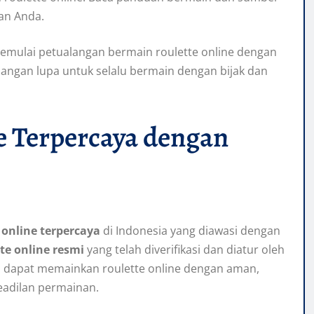
an Anda.
memulai petualangan bermain roulette online dengan
angan lupa untuk selalu bermain dengan bijak dan
ne Terpercaya dengan
e online terpercaya
di Indonesia yang diawasi dengan
tte online resmi
yang telah diverifikasi dan diatur oleh
da dapat memainkan roulette online dengan aman,
eadilan permainan.