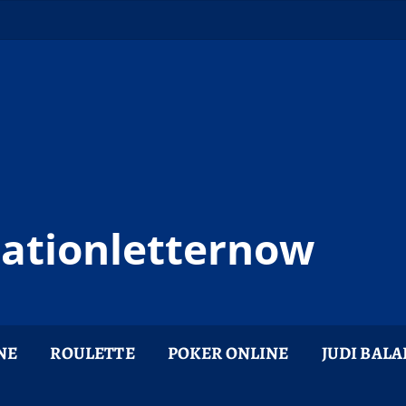
ationletternow
NE
ROULETTE
POKER ONLINE
JUDI BALA