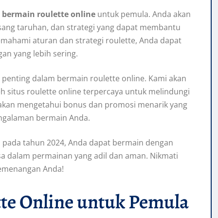
bermain roulette online
untuk pemula. Anda akan
asang taruhan, dan strategi yang dapat membantu
hami aturan dan strategi roulette, Anda dapat
n yang lebih sering.
 penting dalam bermain roulette online. Kami akan
h situs roulette online terpercaya untuk melindungi
a akan mengetahui bonus dan promosi menarik yang
pengalaman bermain Anda.
ia pada tahun 2024, Anda dapat bermain dengan
sa dalam permainan yang adil dan aman. Nikmati
 kemenangan Anda!
te Online untuk Pemula