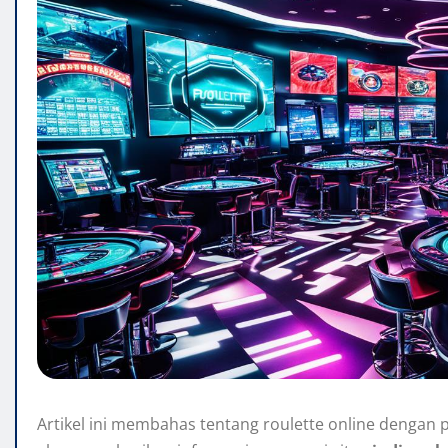
Artikel ini membahas tentang roulette online dengan 