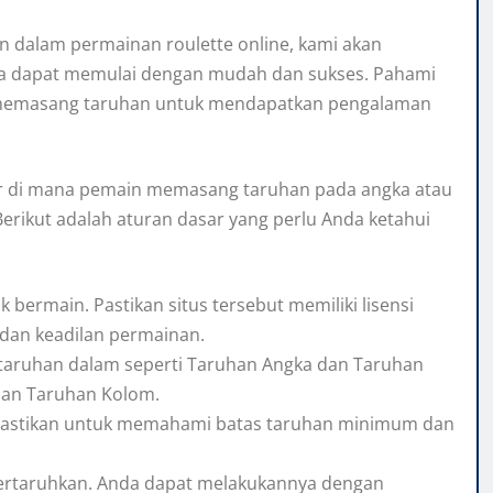
n dalam permainan roulette online, kami akan
a dapat memulai dengan mudah dan sukses. Pahami
na memasang taruhan untuk mendapatkan pengalaman
er di mana pemain memasang taruhan pada angka atau
erikut adalah aturan dasar yang perlu Anda ketahui
k bermain. Pastikan situs tersebut memiliki lisensi
dan keadilan permainan.
i taruhan dalam seperti Taruhan Angka dan Taruhan
 dan Taruhan Kolom.
 Pastikan untuk memahami batas taruhan minimum dan
 pertaruhkan. Anda dapat melakukannya dengan