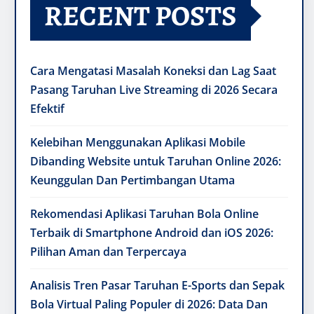
RECENT POSTS
Cara Mengatasi Masalah Koneksi dan Lag Saat
Pasang Taruhan Live Streaming di 2026 Secara
Efektif
Kelebihan Menggunakan Aplikasi Mobile
Dibanding Website untuk Taruhan Online 2026:
Keunggulan Dan Pertimbangan Utama
Rekomendasi Aplikasi Taruhan Bola Online
Terbaik di Smartphone Android dan iOS 2026:
Pilihan Aman dan Terpercaya
Analisis Tren Pasar Taruhan E-Sports dan Sepak
Bola Virtual Paling Populer di 2026: Data Dan