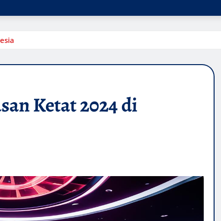
esia
san Ketat 2024 di