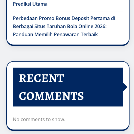
Prediksi Utama
Perbedaan Promo Bonus Deposit Pertama di
Berbagai Situs Taruhan Bola Online 2026:
Panduan Memilih Penawaran Terbaik
RECENT
COMMENTS
No comments to show.