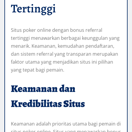
Tertinggi
Situs poker online dengan bonus referral
tertinggi menawarkan berbagai keunggulan yang
menarik. Keamanan, kemudahan pendaftaran,
dan sistem referral yang transparan merupakan
faktor utama yang menjadikan situs ini pilihan
yang tepat bagi pemain.
Keamanan dan
Kredibilitas Situs
Keamanan adalah prioritas utama bagi pemain di
situs poker online. Situs yang menawarkan bonus