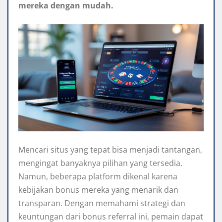
mereka dengan mudah.
Mencari situs yang tepat bisa menjadi tantangan,
mengingat banyaknya pilihan yang tersedia.
Namun, beberapa platform dikenal karena
kebijakan bonus mereka yang menarik dan
transparan. Dengan memahami strategi dan
keuntungan dari bonus referral ini, pemain dapat