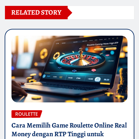
RELATED STORY
ROULETTE
Cara Memilih Game Roulette Online Real
Money dengan RTP Tinggi untuk