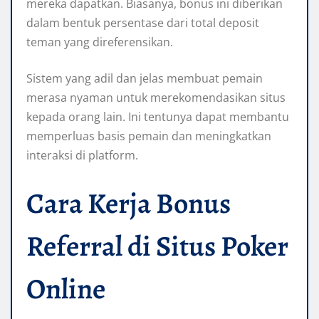
mereka dapatkan. Biasanya, bonus ini diberikan
dalam bentuk persentase dari total deposit
teman yang direferensikan.
Sistem yang adil dan jelas membuat pemain
merasa nyaman untuk merekomendasikan situs
kepada orang lain. Ini tentunya dapat membantu
memperluas basis pemain dan meningkatkan
interaksi di platform.
Cara Kerja Bonus
Referral di Situs Poker
Online