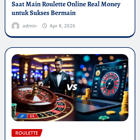
Saat Main Roulette Online Real Money
untuk Sukses Bermain
admin
Apr 8, 2026
ROULETTE