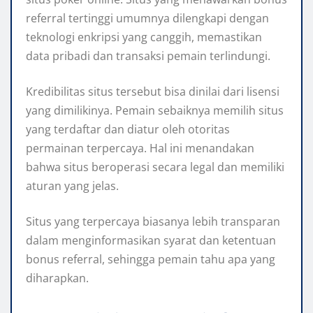
referral tertinggi umumnya dilengkapi dengan
teknologi enkripsi yang canggih, memastikan
data pribadi dan transaksi pemain terlindungi.
Kredibilitas situs tersebut bisa dinilai dari lisensi
yang dimilikinya. Pemain sebaiknya memilih situs
yang terdaftar dan diatur oleh otoritas
permainan terpercaya. Hal ini menandakan
bahwa situs beroperasi secara legal dan memiliki
aturan yang jelas.
Situs yang terpercaya biasanya lebih transparan
dalam menginformasikan syarat dan ketentuan
bonus referral, sehingga pemain tahu apa yang
diharapkan.