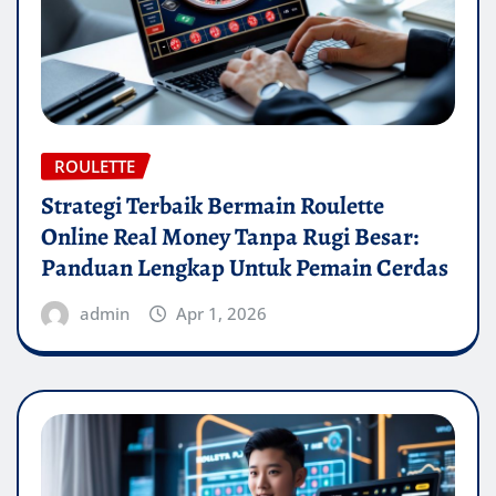
ROULETTE
Strategi Terbaik Bermain Roulette
Online Real Money Tanpa Rugi Besar:
Panduan Lengkap Untuk Pemain Cerdas
admin
Apr 1, 2026