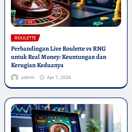
ROULETTE
Perbandingan Live Roulette vs RNG
untuk Real Money: Keuntungan dan
Kerugian Keduanya
admin
Apr 7, 2026