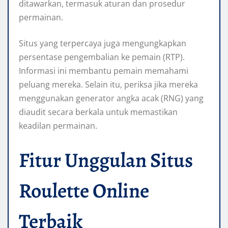
ditawarkan, termasuk aturan dan prosedur
permainan.
Situs yang terpercaya juga mengungkapkan
persentase pengembalian ke pemain (RTP).
Informasi ini membantu pemain memahami
peluang mereka. Selain itu, periksa jika mereka
menggunakan generator angka acak (RNG) yang
diaudit secara berkala untuk memastikan
keadilan permainan.
Fitur Unggulan Situs
Roulette Online
Terbaik