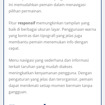
Ini memudahkan pemain dalam menavigasi
pilihan permainan.
Fitur
responsif
memungkinkan tampilan yang
baik di berbagai ukuran layar. Penggunaan warna
yang kontras dan tipografi yang jelas juga
membantu pemain menemukan info dengan
cepat.
Menu navigasi yang sederhana dan informasi
terkait taruhan yang mudah diakses
meningkatkan kenyamanan pengguna. Dengan
pengaturan yang jelas dan terorganisir, pemain
dapat menikmati setiap momen bermain tanpa
gangguan.