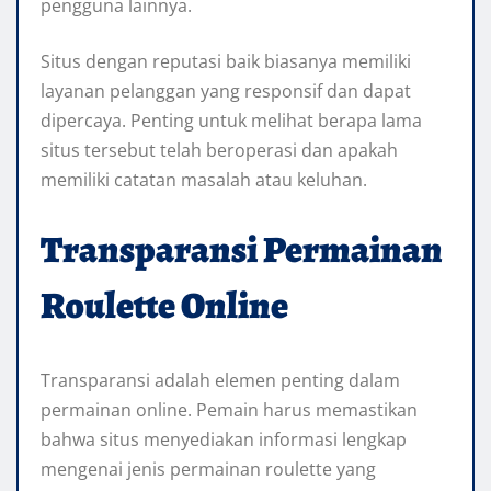
pengguna lainnya.
Situs dengan reputasi baik biasanya memiliki
layanan pelanggan yang responsif dan dapat
dipercaya. Penting untuk melihat berapa lama
situs tersebut telah beroperasi dan apakah
memiliki catatan masalah atau keluhan.
Transparansi Permainan
Roulette Online
Transparansi adalah elemen penting dalam
permainan online. Pemain harus memastikan
bahwa situs menyediakan informasi lengkap
mengenai jenis permainan roulette yang