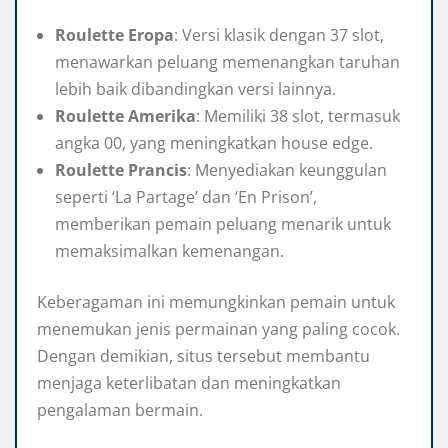
Roulette Eropa
: Versi klasik dengan 37 slot,
menawarkan peluang memenangkan taruhan
lebih baik dibandingkan versi lainnya.
Roulette Amerika
: Memiliki 38 slot, termasuk
angka 00, yang meningkatkan house edge.
Roulette Prancis
: Menyediakan keunggulan
seperti ‘La Partage’ dan ‘En Prison’,
memberikan pemain peluang menarik untuk
memaksimalkan kemenangan.
Keberagaman ini memungkinkan pemain untuk
menemukan jenis permainan yang paling cocok.
Dengan demikian, situs tersebut membantu
menjaga keterlibatan dan meningkatkan
pengalaman bermain.