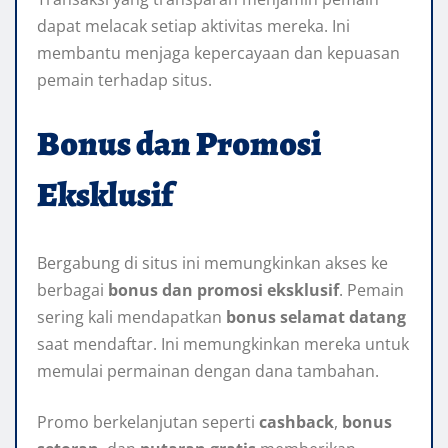
dapat melacak setiap aktivitas mereka. Ini
membantu menjaga kepercayaan dan kepuasan
pemain terhadap situs.
Bonus dan Promosi
Eksklusif
Bergabung di situs ini memungkinkan akses ke
berbagai
bonus dan promosi eksklusif
. Pemain
sering kali mendapatkan
bonus selamat datang
saat mendaftar. Ini memungkinkan mereka untuk
memulai permainan dengan dana tambahan.
Promo berkelanjutan seperti
cashback
,
bonus