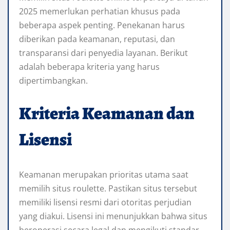
2025 memerlukan perhatian khusus pada
beberapa aspek penting. Penekanan harus
diberikan pada keamanan, reputasi, dan
transparansi dari penyedia layanan. Berikut
adalah beberapa kriteria yang harus
dipertimbangkan.
Kriteria Keamanan dan
Lisensi
Keamanan merupakan prioritas utama saat
memilih situs roulette. Pastikan situs tersebut
memiliki lisensi resmi dari otoritas perjudian
yang diakui. Lisensi ini menunjukkan bahwa situs