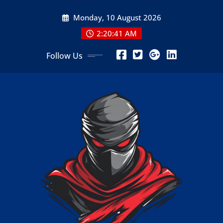
Skip
Monday, 10 August 2026
to
content
2:20:43 AM
Follow Us