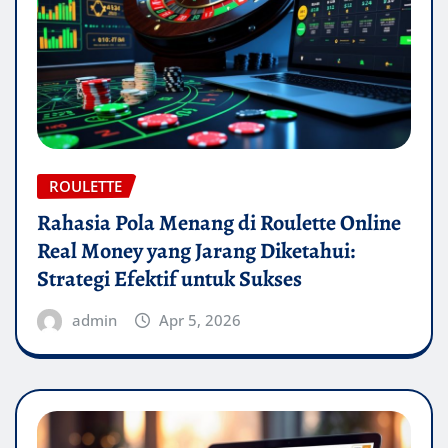
ROULETTE
Rahasia Pola Menang di Roulette Online
Real Money yang Jarang Diketahui:
Strategi Efektif untuk Sukses
admin
Apr 5, 2026