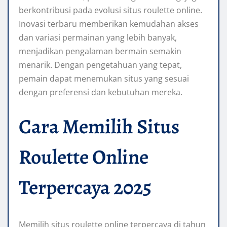
berkontribusi pada evolusi situs roulette online.
Inovasi terbaru memberikan kemudahan akses
dan variasi permainan yang lebih banyak,
menjadikan pengalaman bermain semakin
menarik. Dengan pengetahuan yang tepat,
pemain dapat menemukan situs yang sesuai
dengan preferensi dan kebutuhan mereka.
Cara Memilih Situs
Roulette Online
Terpercaya 2025
Memilih situs roulette online terpercaya di tahun