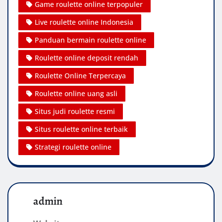
Game roulette online terpopuler
Live roulette online Indonesia
Panduan bermain roulette online
Roulette online deposit rendah
Roulette Online Terpercaya
Roulette online uang asli
Situs judi roulette resmi
Situs roulette online terbaik
Strategi roulette online
admin